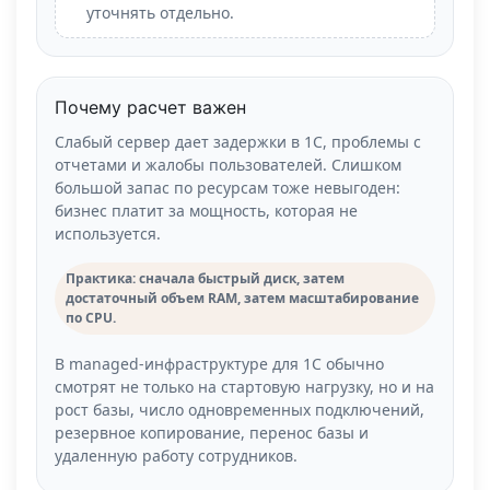
уточнять отдельно.
Почему расчет важен
Слабый сервер дает задержки в 1С, проблемы с
отчетами и жалобы пользователей. Слишком
большой запас по ресурсам тоже невыгоден:
бизнес платит за мощность, которая не
используется.
Практика: сначала быстрый диск, затем
достаточный объем RAM, затем масштабирование
по CPU.
В managed-инфраструктуре для 1С обычно
смотрят не только на стартовую нагрузку, но и на
рост базы, число одновременных подключений,
резервное копирование, перенос базы и
удаленную работу сотрудников.