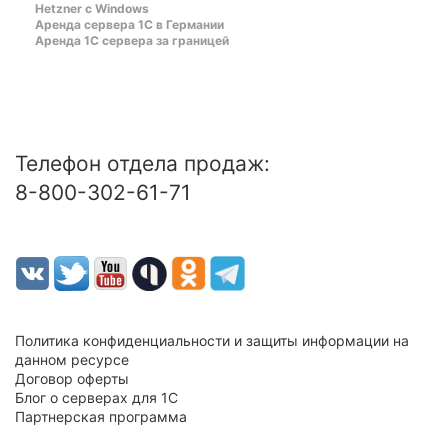
Hetzner c Windows
Аренда сервера 1С в Германии
Аренда 1С сервера за границей
Телефон отдела продаж:
8-800-302-61-71
Политика конфиденциальности и защиты информации на
данном ресурсе
Договор оферты
Блог о серверах для 1С
Партнерская программа