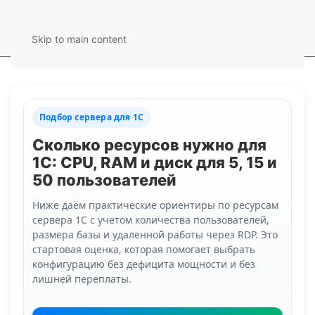
Skip to main content
Подбор сервера для 1С
Сколько ресурсов нужно для
1С: CPU, RAM и диск для 5, 15 и
50 пользователей
Ниже даём практические ориентиры по ресурсам
сервера 1С с учетом количества пользователей,
размера базы и удаленной работы через RDP. Это
стартовая оценка, которая помогает выбрать
конфигурацию без дефицита мощности и без
лишней переплаты.