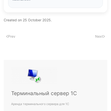
Created on
25 October 2025
.
Prev
Next
Терминальный сервер 1С
Аренда терминального сервера для 1С