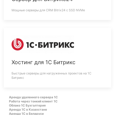
Мощные серверы для CRM Bitrix24 c SSD NVMe
Хостинг для 1С Битрикс
Быстрые серверы для нагруженных проектов на 1С
Битрикс
Аренда удаленного сервера 1С
Работа через тонкий клиент 1С
Облако 1С Бухгалтерия
Аренда 1С в Казахстане
Аренда 1С в Беларуси