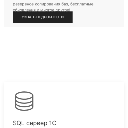
резервное копирования баз, бесплатные
обновления и многое другое!
УЗНАТЬ ПОДРОБНОСТИ
SQL сервер 1С