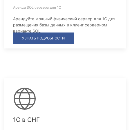
Аренда SQL сервера для 1С
Арендуйте мощный физический сервер для 1С для
размещения базы данных в клиент серверном
варианте SQL
УЗНАТЬ ПОДРОБНОСТИ
1С в СНГ