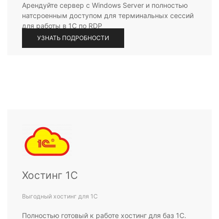
Арендуйте сервер с Windows Server и полностью
натсроенным доступом для терминальных сессий
для работы в 1С по RDP
УЗНАТЬ ПОДРОБНОСТИ
Хостинг 1С
Выгодный хостинг для 1С
Полностью готовый к работе хостинг для баз 1С.