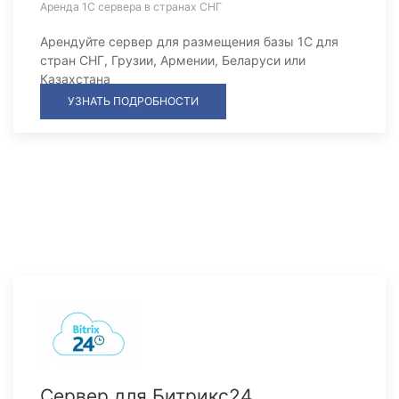
Аренда 1С сервера в странах СНГ
Арендуйте сервер для размещения базы 1С для
стран СНГ, Грузии, Армении, Беларуси или
Казахстана
УЗНАТЬ ПОДРОБНОСТИ
Сервер для Битрикс24