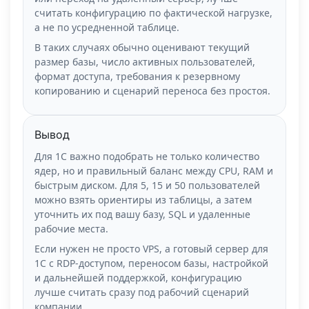
считать конфигурацию по фактической нагрузке,
а не по усредненной таблице.
В таких случаях обычно оценивают текущий
размер базы, число активных пользователей,
формат доступа, требования к резервному
копированию и сценарий переноса без простоя.
Вывод
Для 1С важно подобрать не только количество
ядер, но и правильный баланс между CPU, RAM и
быстрым диском. Для 5, 15 и 50 пользователей
можно взять ориентиры из таблицы, а затем
уточнить их под вашу базу, SQL и удаленные
рабочие места.
Если нужен не просто VPS, а готовый сервер для
1С с RDP-доступом, переносом базы, настройкой
и дальнейшей поддержкой, конфигурацию
лучше считать сразу под рабочий сценарий
компании.