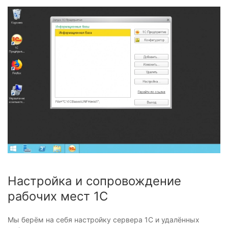
Настройка и сопровождение
рабочих мест 1С
Мы берём на себя настройку сервера 1С и удалённых