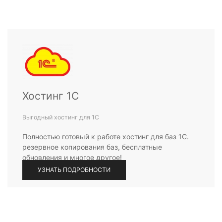
Хостинг 1С
Выгодный хостинг для 1С
Полностью готовый к работе хостинг для баз 1С.
резервное копирования баз, бесплатные
обновления и многое другое!
УЗНАТЬ ПОДРОБНОСТИ