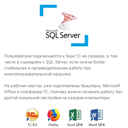
Пользователи подключаются к базе 1С на сервере, в том
числе в сценариях с SQL Server, если нужна более
стабильная и производительная работа при
многопользовательской нагрузке.
На рабочих местах уже подготовлены браузеры, Microsoft
Office и платформа 1С, поэтому можно начинать работу без
долгой локальной настройки на каждом компьютере.