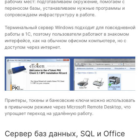
рабочих мест: подготавливаем окружение, помогаем с
переносом базы, устанавливаем нужные программы и
сопровождаем инфраструктуру в работе.
Терминальный сервер Windows подходит для повседневной
работы в 1С, поэтому пользователи работают в знакомом
интерфейсе, как на обычном офисном компьютере, но с
доступом через интернет.
Принтеры, токены и банковские ключи можно использовать
в привычном режиме через Microsoft Remote Desktop, что
упрощает переход на удалённую работу.
Сервер баз данных, SQL и Office