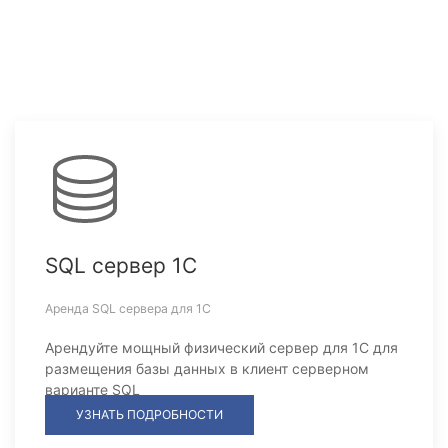
SQL сервер 1С
Аренда SQL сервера для 1С
Арендуйте мощный физический сервер для 1С для
размещения базы данных в клиент серверном
варианте SQL
УЗНАТЬ ПОДРОБНОСТИ