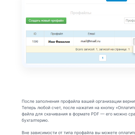
После заполнения профайла вашей организации вернит
Теперь любой счет, после нажатия на кнопку «Оплатит
файла для скачивания в формате PDF — его можно сраз
бухгалтерию.
Вне зависимости от типа профайла вы можете оплати