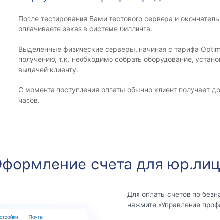
После тестирования Вами тестового сервера и окончатель
оплачиваете заказ в системе биллинга.
Выделенные физические серверы, начиная с тарифа Optim
получению, т.к. необходимо собрать оборудование, устан
выдачей клиенту.
С момента поступления оплаты обычно клиент получает до
часов.
формление счета для юр.ли
Для оплаты счетов по безн
нажмите «Управление проф