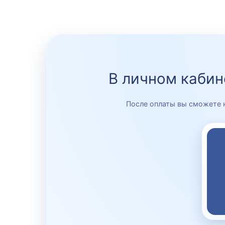
В личном кабин
После оплаты вы сможете 