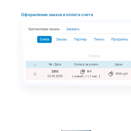
Оформление заказа и оплата счета