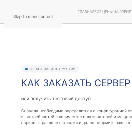
ГЛАВНАЯ
ВСЕ ЦЕНЫ НА АРЕНД
Skip to main content
ПОШАГОВАЯ ИНСТРУКЦИЯ
КАК ЗАКАЗАТЬ СЕРВЕР
или получить тестовый доступ
Сначала необходимо определиться с конфигурацией с
из потребностей в количестве пользователей и мощно
вариант в разделе с ценами и далее оформите заказ в