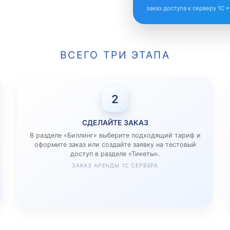
заказ доступа к серверу 1С 
ВСЕГО ТРИ ЭТАПА
2
СДЕЛАЙТЕ ЗАКАЗ
В разделе «Биллинг» выберите подходящий тариф и
оформите заказ или создайте заявку на тестовый
доступ в разделе «Тикеты».
ЗАКАЗ АРЕНДЫ 1С СЕРВЕРА