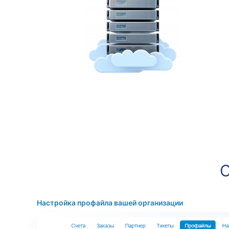
О
Настройка профайла вашей организации