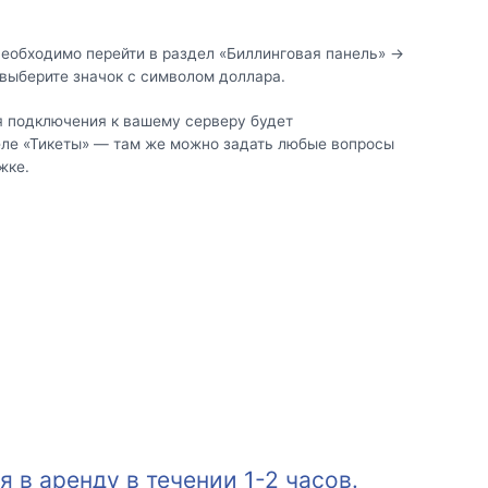
необходимо перейти в раздел «Биллинговая панель» →
 выберите значок с символом доллара.
 подключения к вашему серверу будет
еле «Тикеты» — там же можно задать любые вопросы
жке.
в аренду в течении 1-2 часов.