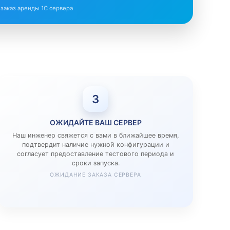
• заказ аренды 1С сервера
3
ОЖИДАЙТЕ ВАШ СЕРВЕР
Наш инженер свяжется с вами в ближайшее время,
подтвердит наличие нужной конфигурации и
согласует предоставление тестового периода и
сроки запуска.
ОЖИДАНИЕ ЗАКАЗА СЕРВЕРА