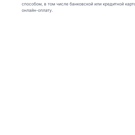
способом, в том числе банковской или кредитной карт
онлайн-оплату.