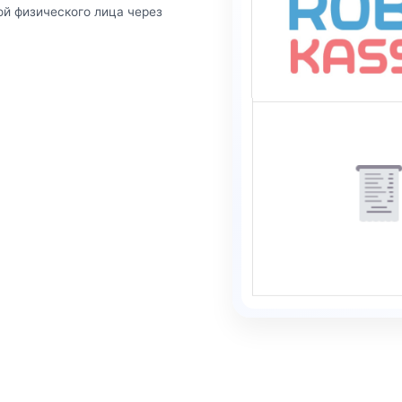
ой физического лица через