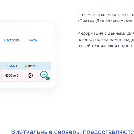
После оформления заказа 
«Счета». Для оплаты счета
Информация с данными для
предоставлена вам в разд
нашей технической поддер
Виртуальные серверы предоставляются 