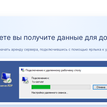
ете вы получите данные для до
начать аренду сервера, подключившись с помощью ярлыка к у