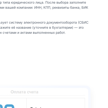
р типа юридического лица. После выбора заполните
ми вашей компании: ИНН, КПП, реквизиты банка, БИК
ьзует систему электронного документооборота (СБИС
ажите её название (уточните в бухгалтерии) — это
н счетами и актами выполненных работ.