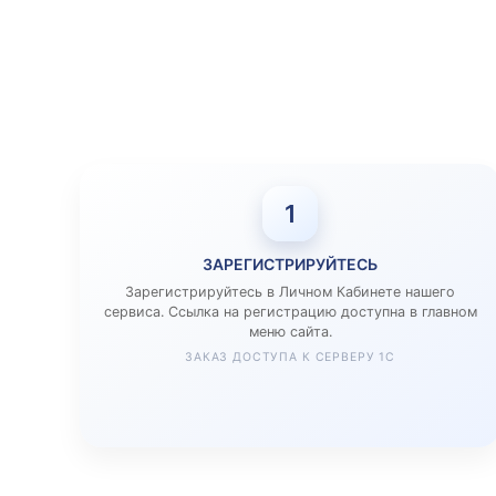
1
ЗАРЕГИСТРИРУЙТЕСЬ
Зарегистрируйтесь в Личном Кабинете нашего
сервиса. Ссылка на регистрацию доступна в главном
меню сайта.
ЗАКАЗ ДОСТУПА К СЕРВЕРУ 1С