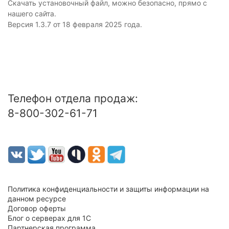
Скачать установочный файл, можно безопасно, прямо с
нашего сайта.
Версия 1.3.7 от 18 февраля 2025 года.
Телефон отдела продаж:
8-800-302-61-71
Политика конфиденциальности и защиты информации на
данном ресурсе
Договор оферты
Блог о серверах для 1С
Партнерская программа