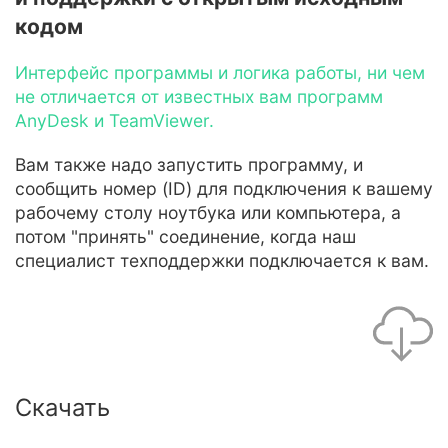
кодом
Интерфейс программы и логика работы, ни чем
не отличается от известных вам программ
AnyDesk и TeamViewer.
Вам также надо запустить программу, и
сообщить номер (ID) для подключения к вашему
рабочему столу ноутбука или компьютера, а
потом "принять" соединение, когда наш
специалист техподдержки подключается к вам.
Скачать