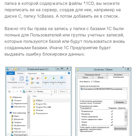
папка в которой содержаться файлы *.1CD, вы можете
переписать ее на сервер, создав для нее, например на
диске С, папку 1сBases. А потом добавить ее в список.
Важно что бы права на запись у папки с базами 1С были
полные для Пользователей или группы учетных записей,
которые пользуются базой или будут пользоваться вновь
созданными базами. Иначе 1С Предприятие будет
выдавать ошибку блокировки данных.