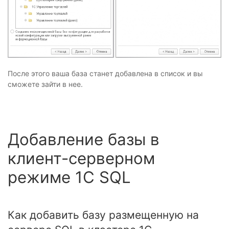
После этого ваша база станет добавлена в список и вы
сможете зайти в нее.
Добавление базы в
клиент-серверном
режиме 1C SQL
Как добавить базу размещенную на