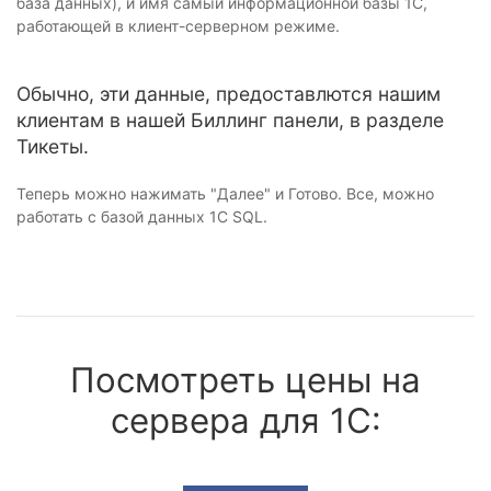
база данных), и имя самый информационной базы 1С,
работающей в клиент-серверном режиме.
Обычно, эти данные, предоставлются нашим
клиентам в нашей Биллинг панели, в разделе
Тикеты.
Теперь можно нажимать "Далее" и Готово. Все, можно
работать с базой данных 1C SQL.
Посмотреть цены на
сервера для 1С: