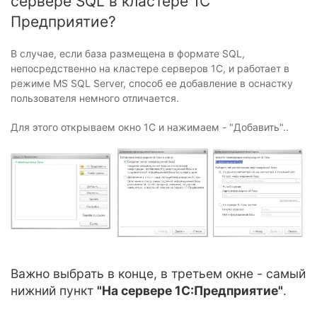
сервере SQL в кластере 1С
Предприятие?
В случае, если база размещена в формате SQL,
непосредственно на кластере серверов 1С, и работает в
режиме MS SQL Server, способ ее добавление в оснастку
пользователя немного отличается.
Для этого открываем окно 1С и нажимаем - "Добавить"..
Важно выбрать в конце, в третьем окне - самый
нижний пункт
"На сервере 1С:Предприятие"
.