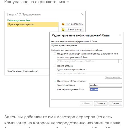
Как указано на скриншоте ниже:
Здесь вы добавляете имя кластера серверов (то есть
компьютер на котором непосредственно находиться ваша