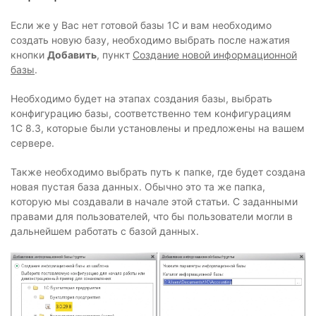
Если же у Вас нет готовой базы 1С и вам необходимо
создать новую базу, необходимо выбрать после нажатия
кнопки
Добавить
, пункт
Создание новой информационной
базы
.
Необходимо будет на этапах создания базы, выбрать
конфигурацию базы, соответственно тем конфигурациям
1С 8.3, которые были установлены и предложены на вашем
сервере.
Также необходимо выбрать путь к папке, где будет создана
новая пустая база данных. Обычно это та же папка,
которую мы создавали в начале этой статьи. С заданными
правами для пользователей, что бы пользователи могли в
дальнейшем работать с базой данных.