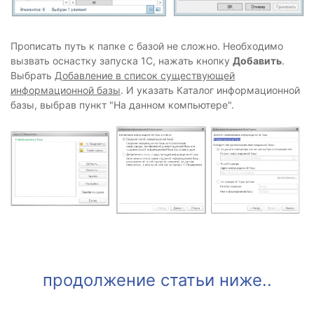
Прописать путь к папке с базой не сложно. Необходимо
вызвать оснастку запуска 1С, нажать кнопку
Добавить
.
Выбрать
Добавление в список существующей
информационной базы
. И указать Каталог информационной
базы, выбрав пункт "На данном компьютере".
продолжение статьи ниже..