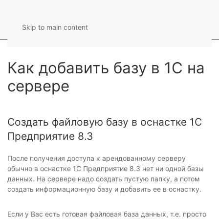
Skip to main content
Как добавить базу в 1С на
сервере
Создать файловую базу в оснастке 1С
Предприятие 8.3
После получения доступа к арендованному серверу
обычно в оснастке 1С Предприятие 8.3 нет ни одной базы
данных. На сервере надо создать пустую папку, а потом
создать информационную базу и добавить ее в оснастку.
Если у Вас есть готовая файловая база данных, т.е. просто