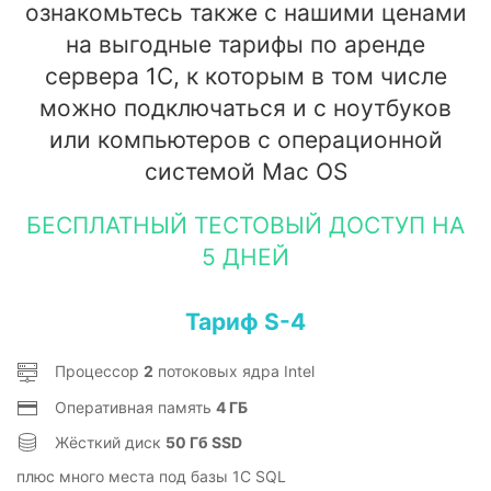
ознакомьтесь также с нашими ценами
на выгодные тарифы по аренде
сервера 1С, к которым в том числе
можно подключаться и с ноутбуков
или компьютеров с операционной
системой Mac OS
БЕСПЛАТНЫЙ ТЕСТОВЫЙ ДОСТУП НА
5 ДНЕЙ
Тариф S-4
Процессор
2
потоковых ядра Intel
Оперативная память
4 ГБ
Жёсткий диск
50 Гб SSD
плюс много места под базы 1C SQL