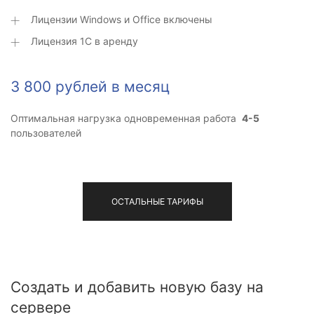
Лицензии Windows и Office включены
Лицензия 1С в аренду
3 800 рублей в месяц
Оптимальная нагрузка одновременная работа
4-5
пользователей
ОСТАЛЬНЫЕ ТАРИФЫ
Создать и добавить новую базу на
сервере