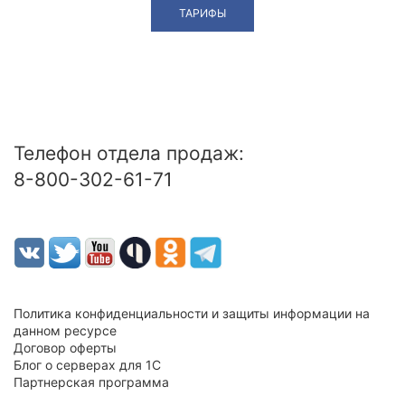
ТАРИФЫ
Телефон отдела продаж:
8-800-302-61-71
Политика конфиденциальности и защиты информации на
данном ресурсе
Договор оферты
Блог о серверах для 1С
Партнерская программа