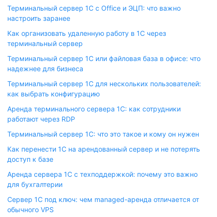
Терминальный сервер 1С с Office и ЭЦП: что важно
настроить заранее
Как организовать удаленную работу в 1С через
терминальный сервер
Терминальный сервер 1С или файловая база в офисе: что
надежнее для бизнеса
Терминальный сервер 1С для нескольких пользователей:
как выбрать конфигурацию
Аренда терминального сервера 1С: как сотрудники
работают через RDP
Терминальный сервер 1С: что это такое и кому он нужен
Как перенести 1С на арендованный сервер и не потерять
доступ к базе
Аренда сервера 1С с техподдержкой: почему это важно
для бухгалтерии
Сервер 1С под ключ: чем managed-аренда отличается от
обычного VPS