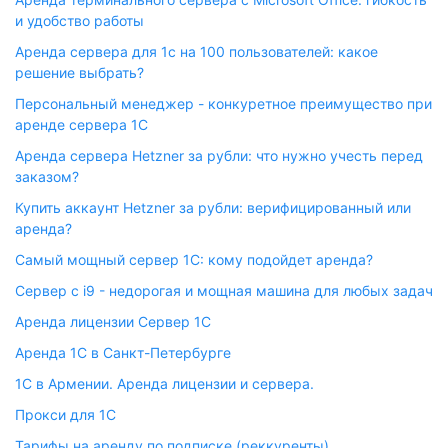
и удобство работы
Аренда сервера для 1с на 100 пользователей: какое
решение выбрать?
Персональный менеджер - конкуретное преимущество при
аренде сервера 1С
Аренда сервера Hetzner за рубли: что нужно учесть перед
заказом?
Купить аккаунт Hetzner за рубли: верифицированный или
аренда?
Самый мощный сервер 1С: кому подойдет аренда?
Сервер с i9 - недорогая и мощная машина для любых задач
Аренда лицензии Сервер 1С
Аренда 1С в Санкт-Петербурге
1С в Армении. Аренда лицензии и сервера.
Прокси для 1С
Тарифы на аренду по подписке (реккуренты)