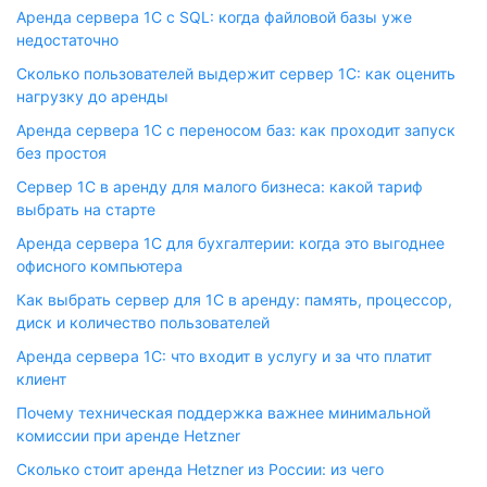
Аренда сервера 1С с SQL: когда файловой базы уже
недостаточно
Сколько пользователей выдержит сервер 1С: как оценить
нагрузку до аренды
Аренда сервера 1С с переносом баз: как проходит запуск
без простоя
Сервер 1С в аренду для малого бизнеса: какой тариф
выбрать на старте
Аренда сервера 1С для бухгалтерии: когда это выгоднее
офисного компьютера
Как выбрать сервер для 1С в аренду: память, процессор,
диск и количество пользователей
Аренда сервера 1С: что входит в услугу и за что платит
клиент
Почему техническая поддержка важнее минимальной
комиссии при аренде Hetzner
Сколько стоит аренда Hetzner из России: из чего