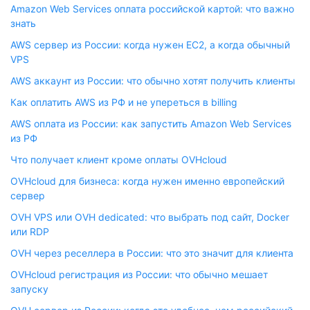
Amazon Web Services оплата российской картой: что важно
знать
AWS сервер из России: когда нужен EC2, а когда обычный
VPS
AWS аккаунт из России: что обычно хотят получить клиенты
Как оплатить AWS из РФ и не упереться в billing
AWS оплата из России: как запустить Amazon Web Services
из РФ
Что получает клиент кроме оплаты OVHcloud
OVHcloud для бизнеса: когда нужен именно европейский
сервер
OVH VPS или OVH dedicated: что выбрать под сайт, Docker
или RDP
OVH через реселлера в России: что это значит для клиента
OVHcloud регистрация из России: что обычно мешает
запуску