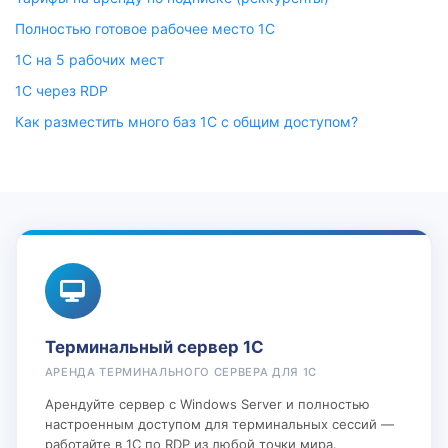
Полностью готовое рабочее место 1С
1С на 5 рабочих мест
1С через RDP
Как разместить много баз 1С с общим доступом?
Терминальный сервер 1С
АРЕНДА ТЕРМИНАЛЬНОГО СЕРВЕРА ДЛЯ 1С
Арендуйте сервер с Windows Server и полностью
настроенным доступом для терминальных сессий —
работайте в 1С по RDP из любой точки мира.