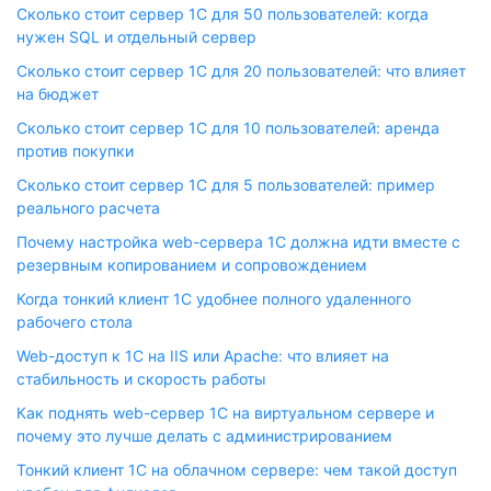
Сколько стоит сервер 1С для 50 пользователей: когда
нужен SQL и отдельный сервер
Сколько стоит сервер 1С для 20 пользователей: что влияет
на бюджет
Сколько стоит сервер 1С для 10 пользователей: аренда
против покупки
Сколько стоит сервер 1С для 5 пользователей: пример
реального расчета
Почему настройка web-сервера 1С должна идти вместе с
резервным копированием и сопровождением
Когда тонкий клиент 1С удобнее полного удаленного
рабочего стола
Web-доступ к 1С на IIS или Apache: что влияет на
стабильность и скорость работы
Как поднять web-сервер 1С на виртуальном сервере и
почему это лучше делать с администрированием
Тонкий клиент 1С на облачном сервере: чем такой доступ