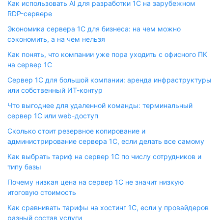
Как использовать AI для разработки 1С на зарубежном
RDP-сервере
Экономика сервера 1С для бизнеса: на чем можно
сэкономить, а на чем нельзя
Как понять, что компании уже пора уходить с офисного ПК
на сервер 1С
Сервер 1С для большой компании: аренда инфраструктуры
или собственный ИТ-контур
Что выгоднее для удаленной команды: терминальный
сервер 1С или web-доступ
Сколько стоит резервное копирование и
администрирование сервера 1С, если делать все самому
Как выбрать тариф на сервер 1С по числу сотрудников и
типу базы
Почему низкая цена на сервер 1С не значит низкую
итоговую стоимость
Как сравнивать тарифы на хостинг 1С, если у провайдеров
разный состав услуги