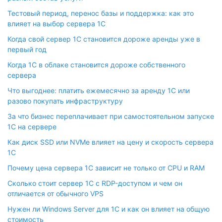
Тестовый период, перенос базы и поддержка: как это
влияет на выбор сервера 1С
Когда свой сервер 1С становится дороже аренды уже в
первый год
Когда 1С в облаке становится дороже собственного
сервера
Что выгоднее: платить ежемесячно за аренду 1С или
разово покупать инфраструктуру
За что бизнес переплачивает при самостоятельном запуске
1С на сервере
Как диск SSD или NVMe влияет на цену и скорость сервера
1С
Почему цена сервера 1С зависит не только от CPU и RAM
Сколько стоит сервер 1С с RDP-доступом и чем он
отличается от обычного VPS
Нужен ли Windows Server для 1С и как он влияет на общую
стоимость