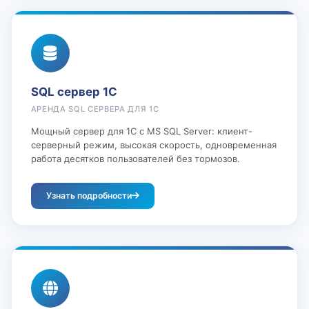
SQL сервер 1С
АРЕНДА SQL СЕРВЕРА ДЛЯ 1С
Мощный сервер для 1С с MS SQL Server: клиент-
серверный режим, высокая скорость, одновременная
работа десятков пользователей без тормозов.
Узнать подробности