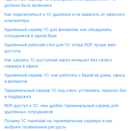
должно быть включено
Как подключиться к 1С удаленно и не зависеть от офисного
компьютера
Удаленный сервер 1С для филиалов: как объединить
сотрудников в одной базе
Удаленный рабочий стол для 1С: когда RDP лучше web-
доступа
Как сделать 1С доступной через интернет без своего
сервера в офисе
Удаленный сервер 1С: как работать с базой из дома, офиса
и филиалов
Терминальный сервер 1С под ключ: установка, перенос баз
и поддержка
RDP-доступ к 1С: чем удобен терминальный сервер для
удаленных сотрудников
Почему 1С тормозит на терминальном сервере и как
выбрать правильные ресурсы