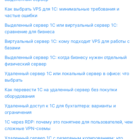
Как выбрать VPS для 1С: минимальные требования и
частые ошибки
Выделенный сервер 1С или виртуальный сервер 1С:
сравнение для бизнеса
Виртуальный сервер 1С: кому подходит VPS для работы с
базами
Выделенный сервер 1С: когда бизнесу нужен отдельный
физический сервер
Удаленный сервер 1С или локальный сервер в офисе: что
выбрать
Как перевести 1С на удаленный сервер без покупки
оборудования
Удаленный доступ к 1С для бухгалтера: варианты и
ограничения
1С через RDP: почему это понятнее для пользователей, чем
сложные VPN-схемы
Удаленный сервер 1С с резервным копированием: что