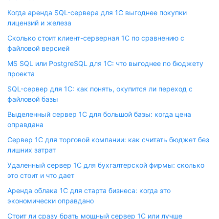
Когда аренда SQL-сервера для 1С выгоднее покупки
лицензий и железа
Сколько стоит клиент-серверная 1С по сравнению с
файловой версией
MS SQL или PostgreSQL для 1С: что выгоднее по бюджету
проекта
SQL-сервер для 1С: как понять, окупится ли переход с
файловой базы
Выделенный сервер 1С для большой базы: когда цена
оправдана
Сервер 1С для торговой компании: как считать бюджет без
лишних затрат
Удаленный сервер 1С для бухгалтерской фирмы: сколько
это стоит и что дает
Аренда облака 1С для старта бизнеса: когда это
экономически оправдано
Стоит ли сразу брать мощный сервер 1С или лучше