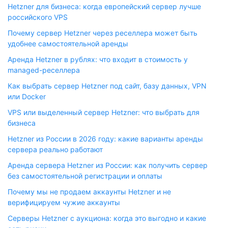
Hetzner для бизнеса: когда европейский сервер лучше
российского VPS
Почему сервер Hetzner через реселлера может быть
удобнее самостоятельной аренды
Аренда Hetzner в рублях: что входит в стоимость у
managed-реселлера
Как выбрать сервер Hetzner под сайт, базу данных, VPN
или Docker
VPS или выделенный сервер Hetzner: что выбрать для
бизнеса
Hetzner из России в 2026 году: какие варианты аренды
сервера реально работают
Аренда сервера Hetzner из России: как получить сервер
без самостоятельной регистрации и оплаты
Почему мы не продаем аккаунты Hetzner и не
верифицируем чужие аккаунты
Серверы Hetzner с аукциона: когда это выгодно и какие