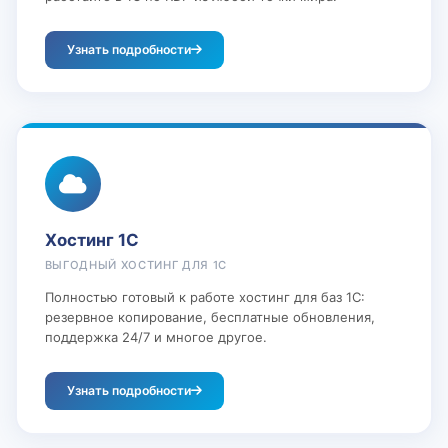
Узнать подробности
Хостинг 1С
ВЫГОДНЫЙ ХОСТИНГ ДЛЯ 1С
Полностью готовый к работе хостинг для баз 1С:
резервное копирование, бесплатные обновления,
поддержка 24/7 и многое другое.
Узнать подробности