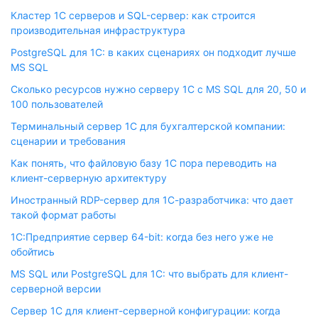
Кластер 1С серверов и SQL-сервер: как строится
производительная инфраструктура
PostgreSQL для 1С: в каких сценариях он подходит лучше
MS SQL
Сколько ресурсов нужно серверу 1С с MS SQL для 20, 50 и
100 пользователей
Терминальный сервер 1С для бухгалтерской компании:
сценарии и требования
Как понять, что файловую базу 1С пора переводить на
клиент-серверную архитектуру
Иностранный RDP-сервер для 1С-разработчика: что дает
такой формат работы
1С:Предприятие сервер 64-bit: когда без него уже не
обойтись
MS SQL или PostgreSQL для 1С: что выбрать для клиент-
серверной версии
Сервер 1С для клиент-серверной конфигурации: когда