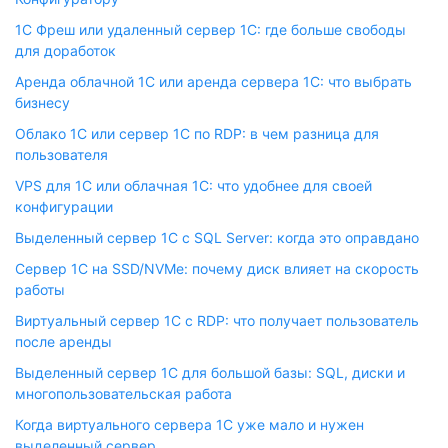
1С Фреш или удаленный сервер 1С: где больше свободы
для доработок
Аренда облачной 1С или аренда сервера 1С: что выбрать
бизнесу
Облако 1С или сервер 1С по RDP: в чем разница для
пользователя
VPS для 1С или облачная 1С: что удобнее для своей
конфигурации
Выделенный сервер 1С с SQL Server: когда это оправдано
Сервер 1С на SSD/NVMe: почему диск влияет на скорость
работы
Виртуальный сервер 1С с RDP: что получает пользователь
после аренды
Выделенный сервер 1С для большой базы: SQL, диски и
многопользовательская работа
Когда виртуального сервера 1С уже мало и нужен
выделенный сервер