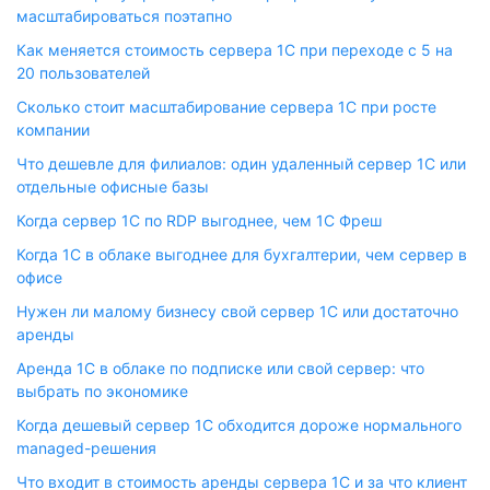
масштабироваться поэтапно
Как меняется стоимость сервера 1С при переходе с 5 на
20 пользователей
Сколько стоит масштабирование сервера 1С при росте
компании
Что дешевле для филиалов: один удаленный сервер 1С или
отдельные офисные базы
Когда сервер 1С по RDP выгоднее, чем 1С Фреш
Когда 1С в облаке выгоднее для бухгалтерии, чем сервер в
офисе
Нужен ли малому бизнесу свой сервер 1С или достаточно
аренды
Аренда 1С в облаке по подписке или свой сервер: что
выбрать по экономике
Когда дешевый сервер 1С обходится дороже нормального
managed-решения
Что входит в стоимость аренды сервера 1С и за что клиент