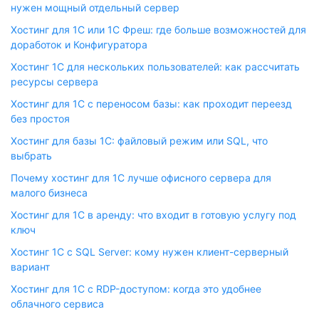
нужен мощный отдельный сервер
Хостинг для 1С или 1С Фреш: где больше возможностей для
доработок и Конфигуратора
Хостинг 1С для нескольких пользователей: как рассчитать
ресурсы сервера
Хостинг для 1С с переносом базы: как проходит переезд
без простоя
Хостинг для базы 1С: файловый режим или SQL, что
выбрать
Почему хостинг для 1С лучше офисного сервера для
малого бизнеса
Хостинг для 1С в аренду: что входит в готовую услугу под
ключ
Хостинг 1С с SQL Server: кому нужен клиент-серверный
вариант
Хостинг для 1С с RDP-доступом: когда это удобнее
облачного сервиса