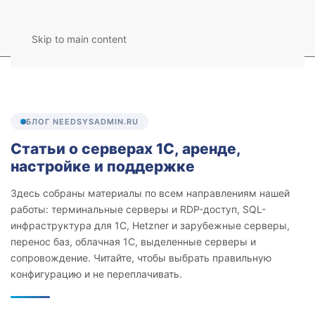
Skip to main content
БЛОГ NEEDSYSADMIN.RU
Статьи о серверах 1С, аренде,
настройке и поддержке
Здесь собраны материалы по всем направлениям нашей
работы: терминальные серверы и RDP-доступ, SQL-
инфраструктура для 1С, Hetzner и зарубежные серверы,
перенос баз, облачная 1С, выделенные серверы и
сопровождение. Читайте, чтобы выбрать правильную
конфигурацию и не переплачивать.