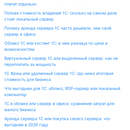
платит отдельно
Полная стоимость владения 1С: сколько на самом деле
стоит локальный сервер
Почему аренда сервера 1С часто дешевле, чем свой
сервер в офисе
Облако 1С или хостинг 1С: в чем разница по цене и
возможностям
Виртуальный сервер 1С или выделенный сервер: как не
переплатить за мощность
1С Фреш или удаленный сервер 1С: где ниже итоговая
стоимость для бизнеса
Что выгоднее для 1С: облако, RDP-сервер или локальный
компьютер
1С в облаке или сервер в офисе: сравнение затрат для
малого бизнеса
Аренда сервера 1С или покупка своего сервера: что
выгоднее в 2026 году