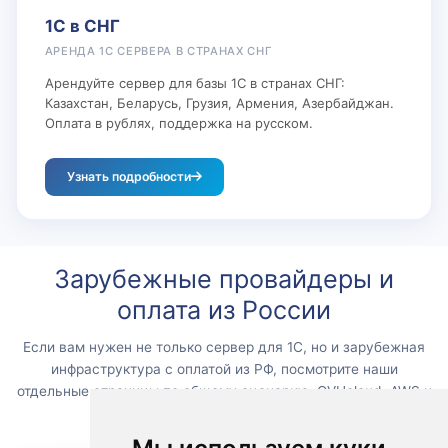
1С в СНГ
АРЕНДА 1С СЕРВЕРА В СТРАНАХ СНГ
Арендуйте сервер для базы 1С в странах СНГ:
Казахстан, Беларусь, Грузия, Армения, Азербайджан.
Оплата в рублях, поддержка на русском.
Узнать подробности
Зарубежные провайдеры и
оплата из России
Если вам нужен не только сервер для 1С, но и зарубежная
инфраструктура с оплатой из РФ, посмотрите наши
отдельные страницы по общему сценарию, OVHcloud, AWS и
DigitalOcean.