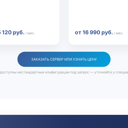
5 120 руб.
от 16 990 руб.
/ мес.
/ мес.
ЗАКАЗАТЬ СЕРВЕР ИЛИ УЗНАТЬ ЦЕНУ
доступны нестандартные конфигурации под запрос — уточняйте у специ