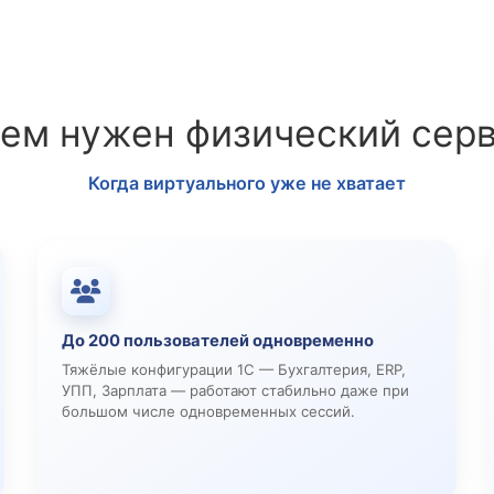
ем нужен физический сер
Когда виртуального уже не хватает
До 200 пользователей одновременно
Тяжёлые конфигурации 1С — Бухгалтерия, ERP,
УПП, Зарплата — работают стабильно даже при
большом числе одновременных сессий.