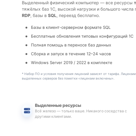
Выделенный физический компьютер — все ресурсы
тяжёлых баз 1С, высокой нагрузки и большого числа 
RDP
, базы в
SQL
, переезд бесплатно.
Базы в клиент-серверном формате SQL
Бесплатные обновления типовых конфигураций 1С
Полная помощь в переносе баз данных
Сборка и запуск в течение 12–24 часов
Windows Server 2019 / 2022 в комплекте
* Набор ПО и условия получения лицензий зависят от тарифа. Лицензии
выделенных серверов без пометки «лицензии включены».
Выделенные ресурсы
Всё железо — только ваше. Никакого соседства с
другими клиентами.