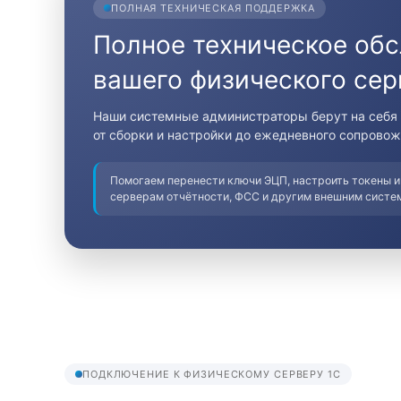
ПОЛНАЯ ТЕХНИЧЕСКАЯ ПОДДЕРЖКА
Полное техническое об
вашего физического сер
Наши системные администраторы берут на себя 
от сборки и настройки до ежедневного сопровож
Помогаем перенести ключи ЭЦП, настроить токены и
серверам отчётности, ФСС и другим внешним систе
ПОДКЛЮЧЕНИЕ К ФИЗИЧЕСКОМУ СЕРВЕРУ 1С