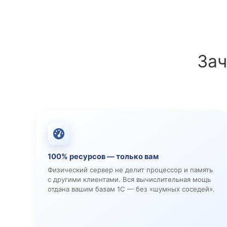
Зач
100% ресурсов — только вам
Физический сервер не делит процессор и память
с другими клиентами. Вся вычислительная мощь
отдана вашим базам 1С — без «шумных соседей».