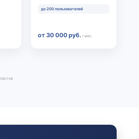
до 200 пользователей
от 30 000 руб.
/ мес.
алистов