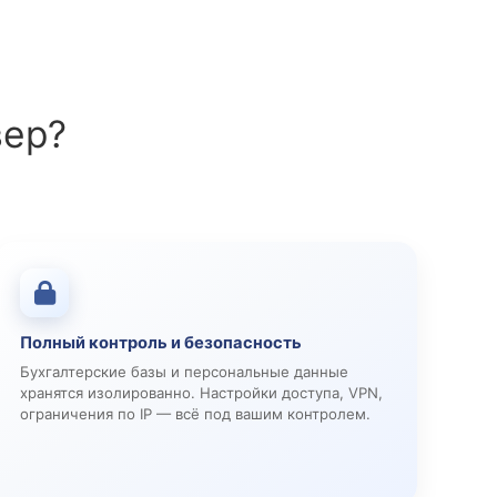
вер?
Полный контроль и безопасность
Бухгалтерские базы и персональные данные
хранятся изолированно. Настройки доступа, VPN,
ограничения по IP — всё под вашим контролем.