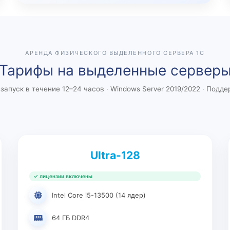
АРЕНДА ФИЗИЧЕСКОГО ВЫДЕЛЕННОГО СЕРВЕРА 1С
Тарифы на выделенные сервер
запуск в течение 12–24 часов · Windows Server 2019/2022 · Подде
Ultra-128
✓ лицензии включены
Intel Core i5-13500 (14 ядер)
64 ГБ DDR4