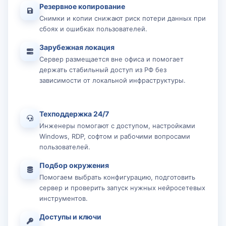
Резервное копирование
Снимки и копии снижают риск потери данных при
сбоях и ошибках пользователей.
Зарубежная локация
Сервер размещается вне офиса и помогает
держать стабильный доступ из РФ без
зависимости от локальной инфраструктуры.
Техподдержка 24/7
Инженеры помогают с доступом, настройками
Windows, RDP, софтом и рабочими вопросами
пользователей.
Подбор окружения
Помогаем выбрать конфигурацию, подготовить
сервер и проверить запуск нужных нейросетевых
инструментов.
Доступы и ключи