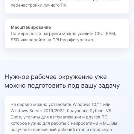
перенастройки личного ПК.
Масштабирование
По мере роста нагрузки можно усилить CPU, RAM,
SSD или перейти на GPU-конфигурацию.
Нужное рабочее окружение уже
можно подготовить под вашу задачу
На сервер можно установить Windows 10/11 или
Windows Server 2019/2022, браузеры, Python, VS
Code, утилиты для автоматизации и другое ПО,
которое нужно для работы с нейросетями и ML. Вы
получаете привычный рабочий стол и отдельную