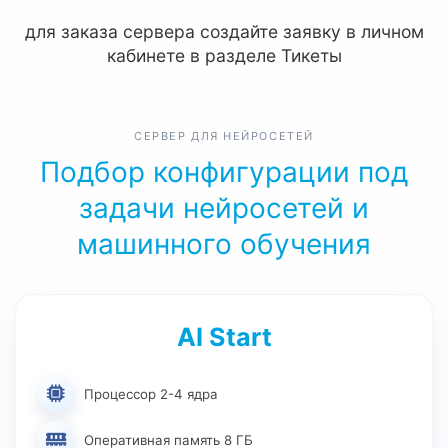
для заказа сервера создайте заявку в личном
кабинете в разделе Тикеты
СЕРВЕР ДЛЯ НЕЙРОСЕТЕЙ
Подбор конфигурации под
задачи нейросетей и
машинного обучения
AI Start
Процессор 2-4 ядра
Оперативная память 8 ГБ