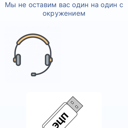
Мы не оставим вас один на один с
окружением