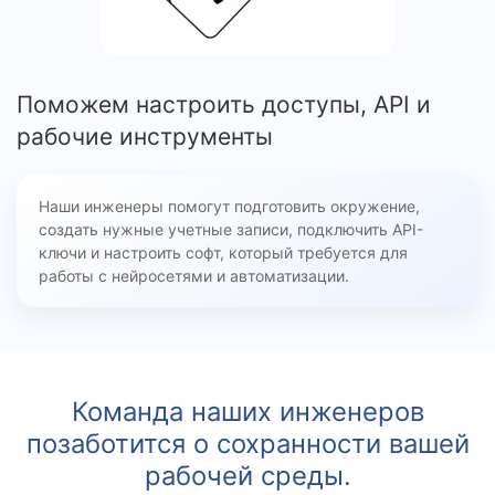
Поможем настроить доступы, API и
рабочие инструменты
Наши инженеры помогут подготовить окружение,
создать нужные учетные записи, подключить API-
ключи и настроить софт, который требуется для
работы с нейросетями и автоматизации.
Команда наших инженеров
позаботится о сохранности вашей
рабочей среды.