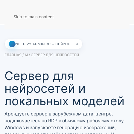
Skip to main content
NEEDSYSADMIN.RU • НЕЙРОСЕТИ
ГЛАВНАЯ / AI / СЕРВЕР ДЛЯ НЕЙРОСЕТЕЙ
Сервер для
нейросетей и
локальных моделей
Арендуете сервер в зарубежном дата-центре,
подключаетесь по RDP к обычному рабочему столу
Windows и запускаете генерацию изображений,