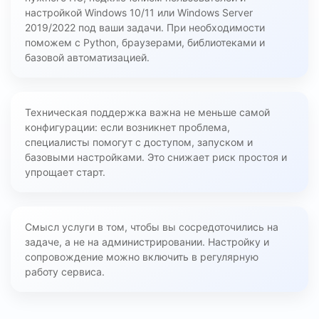
настройкой Windows 10/11 или Windows Server
2019/2022 под ваши задачи. При необходимости
поможем с Python, браузерами, библиотеками и
базовой автоматизацией.
Техническая поддержка важна не меньше самой
конфигурации: если возникнет проблема,
специалисты помогут с доступом, запуском и
базовыми настройками. Это снижает риск простоя и
упрощает старт.
Смысл услуги в том, чтобы вы сосредоточились на
задаче, а не на администрировании. Настройку и
сопровождение можно включить в регулярную
работу сервиса.