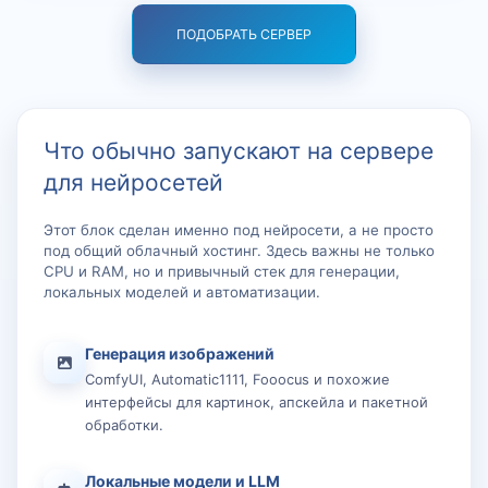
ПОДОБРАТЬ СЕРВЕР
Что обычно запускают на сервере
для нейросетей
Этот блок сделан именно под нейросети, а не просто
под общий облачный хостинг. Здесь важны не только
CPU и RAM, но и привычный стек для генерации,
локальных моделей и автоматизации.
Генерация изображений
ComfyUI, Automatic1111, Fooocus и похожие
интерфейсы для картинок, апскейла и пакетной
обработки.
Локальные модели и LLM