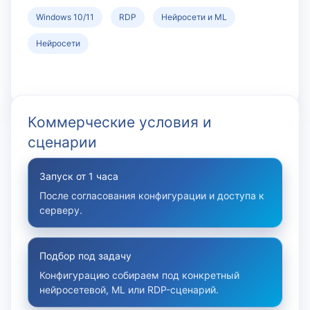
Windows 10/11
RDP
Нейросети и ML
Нейросети
Коммерческие условия и
сценарии
Запуск от 1 часа
После согласования конфигурации и доступа к
серверу.
Подбор под задачу
Конфигурацию собираем под конкретный
нейросетевой, ML или RDP-сценарий.