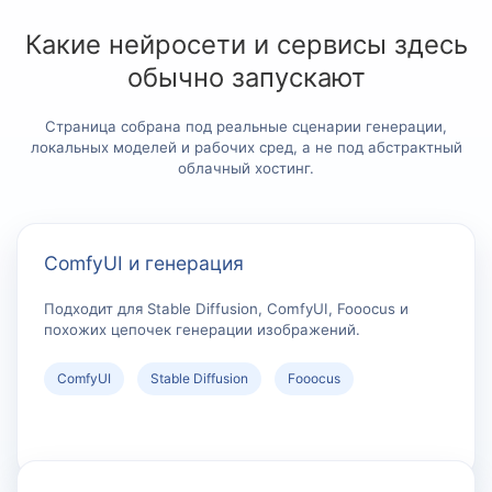
Какие нейросети и сервисы здесь
обычно запускают
Страница собрана под реальные сценарии генерации,
локальных моделей и рабочих сред, а не под абстрактный
облачный хостинг.
ComfyUI и генерация
Подходит для Stable Diffusion, ComfyUI, Fooocus и
похожих цепочек генерации изображений.
ComfyUI
Stable Diffusion
Fooocus