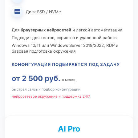
Диск SSD / NVMe
Для
браузерных нейросетей
и легкой автоматизации
Подходит для тестов, скриптов и удаленной работы
Windows 10/11 или Windows Server 2019/2022, RDP и
базовая подготовка окружения
КОНФИГУРАЦИЯ ПОДБИРАЕТСЯ ПОД ЗАДАЧУ
от 2 500 руб.
в месяц
быстрая связь и подбор конфигурации
нейросетевое окружение и поддержка 24/7
AI Pro