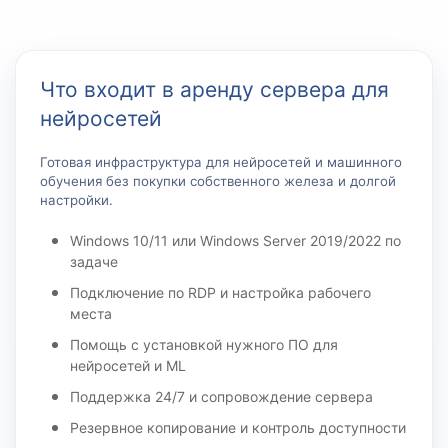
Что входит в аренду сервера для
нейросетей
Готовая инфраструктура для нейросетей и машинного
обучения без покупки собственного железа и долгой
настройки.
Windows 10/11 или Windows Server 2019/2022 по
задаче
Подключение по RDP и настройка рабочего
места
Помощь с установкой нужного ПО для
нейросетей и ML
Поддержка 24/7 и сопровождение сервера
Резервное копирование и контроль доступности