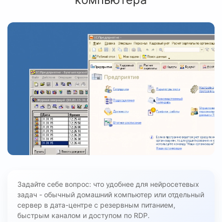
Задайте себе вопрос: что удобнее для нейросетевых
задач - обычный домашний компьютер или отдельный
сервер в дата-центре с резервным питанием,
быстрым каналом и доступом по RDP.