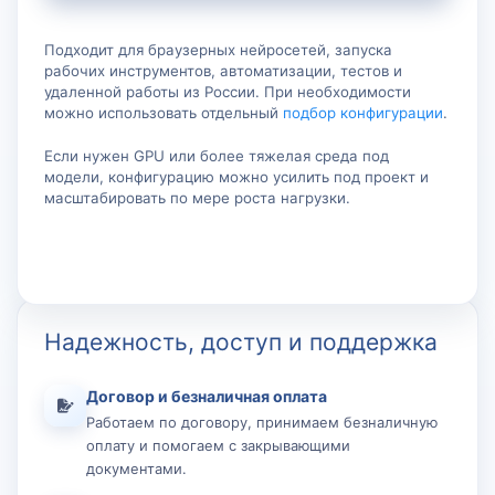
Подходит для браузерных нейросетей, запуска
рабочих инструментов, автоматизации, тестов и
удаленной работы из России. При необходимости
можно использовать отдельный
подбор конфигурации
.
Если нужен GPU или более тяжелая среда под
модели, конфигурацию можно усилить под проект и
масштабировать по мере роста нагрузки.
Надежность, доступ и поддержка
Договор и безналичная оплата
Работаем по договору, принимаем безналичную
оплату и помогаем с закрывающими
документами.