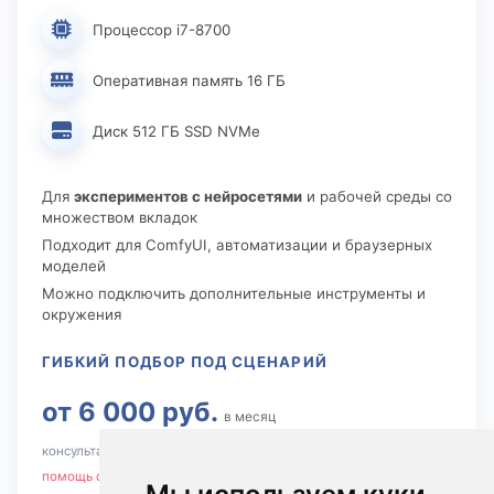
Процессор i7-8700
Оперативная память 16 ГБ
Диск 512 ГБ SSD NVMe
Для
экспериментов с нейросетями
и рабочей среды со
множеством вкладок
Подходит для ComfyUI, автоматизации и браузерных
моделей
Можно подключить дополнительные инструменты и
окружения
ГИБКИЙ ПОДБОР ПОД СЦЕНАРИЙ
от 6 000 руб.
в месяц
консультация по конфигурации
помощь с запуском и поддержкой