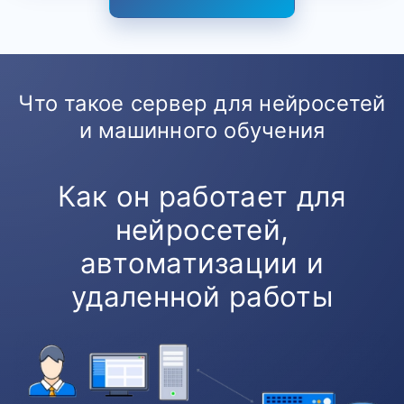
Что такое сервер для нейросетей
и машинного обучения
Как он работает для
нейросетей,
автоматизации и
удаленной работы