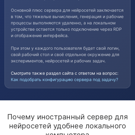
Основной плюс сервера для нейросетей заключается
в том, что тяжелые вычисления, генерация и рабочие
процессы выполняются удаленно, а на локальном
устройстве остается только подключение через RDP
и отображение интерфейса.
При этом у каждого пользователя будет свой логин,
свой рабочий стол и своё отдельное окружение для
экспериментов, нейросетей и рабочих задач.
Смотрите также раздел сайта с ответом на вопрос:
Как подобрать конфигурацию сервера под задачу?
Почему иностранный сервер для
нейросетей удобнее локального
компьютера