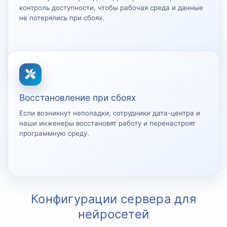
контроль доступности, чтобы рабочая среда и данные
не потерялись при сбоях.
Восстановление при сбоях
Если возникнут неполадки, сотрудники дата-центра и
наши инженеры восстановят работу и перенастроят
программную среду.
Конфигурации сервера для
нейросетей