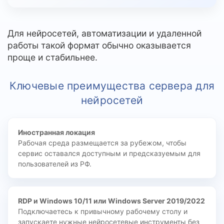
Для нейросетей, автоматизации и удаленной
работы такой формат обычно оказывается
проще и стабильнее.
Ключевые преимущества сервера для
нейросетей
Иностранная локация
Рабочая среда размещается за рубежом, чтобы
сервис оставался доступным и предсказуемым для
пользователей из РФ.
RDP и Windows 10/11 или Windows Server 2019/2022
Подключаетесь к привычному рабочему столу и
запускаете нужные нейросетевые инструменты без