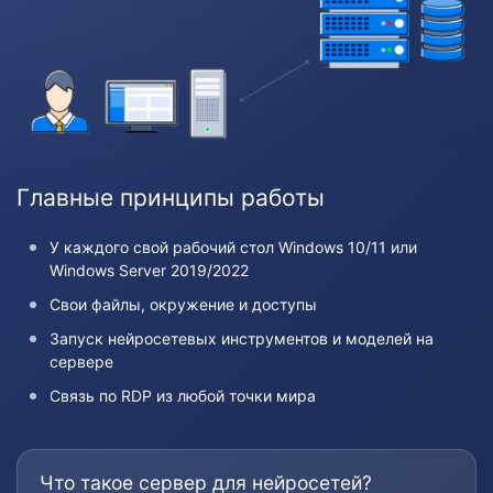
Главные принципы работы
У каждого свой рабочий стол Windows 10/11 или
Windows Server 2019/2022
Свои файлы, окружение и доступы
Запуск нейросетевых инструментов и моделей на
сервере
Связь по RDP из любой точки мира
Что такое сервер для нейросетей?