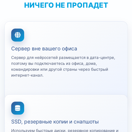
НИЧЕГО НЕ ПРОПАДЕТ
Сервер вне вашего офиса
Сервер для нейросетей размещается в дата-центре,
поэтому вы подключаетесь из офиса, дома,
командировки или другой страны через быстрый
интернет-канал.
SSD, резервные копии и снапшоты
Используем быстрые диски, резервное копирование и