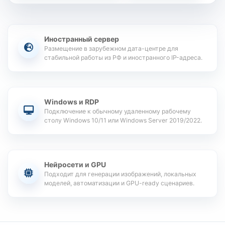
Иностранный сервер
Размещение в зарубежном дата-центре для
стабильной работы из РФ и иностранного IP-адреса.
Windows и RDP
Подключение к обычному удаленному рабочему
столу Windows 10/11 или Windows Server 2019/2022.
Нейросети и GPU
Подходит для генерации изображений, локальных
моделей, автоматизации и GPU-ready сценариев.