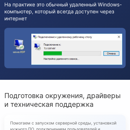
На практике это обычный удаленный Windows-
компьютер, который всегда доступен через
интернет
Подготовка окружения, драйверы
и техническая поддержка
Помогаем с запуском серверной среды, установкой
нужного ПО, подключением пользователей и