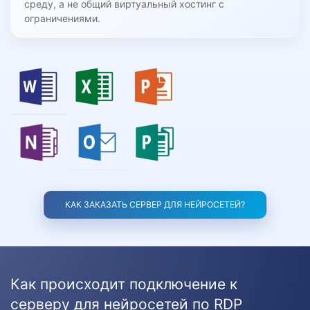
среду, а не общий виртуальный хостинг с
ограничениями.
КАК ЗАКАЗАТЬ СЕРВЕР ДЛЯ НЕЙРОСЕТЕЙ?
Как происходит подключение к
серверу для нейросетей по RDP