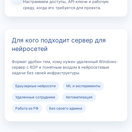
Настраиваем доступы, API-ключи и рабочую
среду, когда это требуется для проекта.
Для кого подходит сервер для
нейросетей
Формат удобен тем, кому нужен удаленный Windows-
сервер с RDP и понятным входом в нейросетевые
задачи без своей инфраструктуры.
Браузерные нейросети
ML и эксперименты
Удаленные сотрудники
Автоматизация
Работа из РФ
Без своего админа