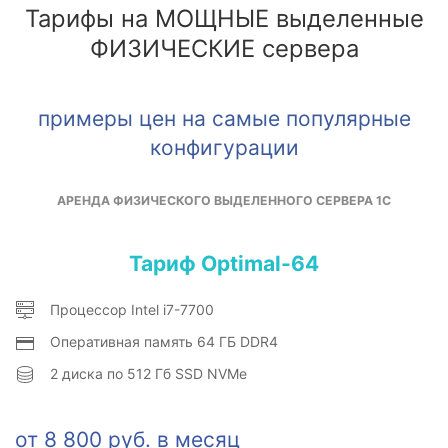
Тарифы на МОЩНЫЕ выделенные
ФИЗИЧЕСКИЕ сервера
примеры цен на самые популярные
конфигурации
АРЕНДА ФИЗИЧЕСКОГО ВЫДЕЛЕННОГО СЕРВЕРА 1С
Тариф Optimal-64
Процессор Intel i7-7700
Оперативная память 64 ГБ DDR4
2 диска по 512 Гб SSD NVMe
от 8 800 руб. в месяц