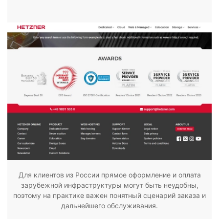
Для клиентов из России прямое оформление и оплата
зарубежной инфраструктуры могут быть неудобны,
поэтому на практике важен понятный сценарий заказа и
дальнейшего обслуживания.