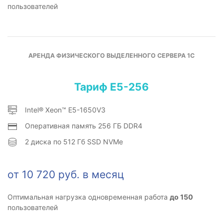
пользователей
АРЕНДА ФИЗИЧЕСКОГО ВЫДЕЛЕННОГО СЕРВЕРА 1С
Тариф E5-256
Intel® Xeon™ E5-1650V3
Оперативная память 256 ГБ DDR4
2 диска по 512 Гб SSD NVMe
от 10 720 руб. в месяц
Оптимальная нагрузка одновременная работа
до 150
пользователей