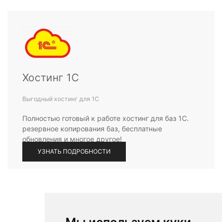
Хостинг 1С
Выгодный хостинг для 1С
Полностью готовый к работе хостинг для баз 1С.
резервное копирования баз, бесплатные
обновления и многое другое!
УЗНАТЬ ПОДРОБНОСТИ