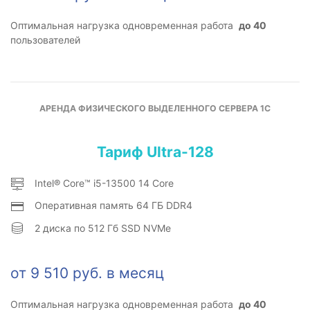
Оптимальная нагрузка одновременная работа
до 40
пользователей
АРЕНДА ФИЗИЧЕСКОГО ВЫДЕЛЕННОГО СЕРВЕРА 1С
Тариф Ultra-128
Intel® Core™ i5-13500 14 Core
Оперативная память 64 ГБ DDR4
2 диска по 512 Гб SSD NVMe
от 9 510 руб. в месяц
Оптимальная нагрузка одновременная работа
до 40