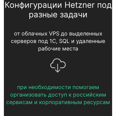
Конфигурации Hetzner под
разные задачи
от облачных VPS до выделенных
серверов под 1С, SQL и удаленные
рабочие места
при необходимости помогаем
организовать доступ к российским
сервисам и корпоративным ресурсам