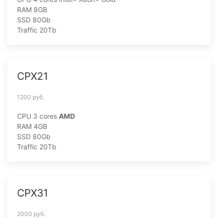
RAM 8GB
SSD 80Gb
Traffic 20Tb
CPX21
1200 руб.
CPU 3 cores
AMD
RAM 4GB
SSD 80Gb
Traffic 20Tb
CPX31
2000 руб.