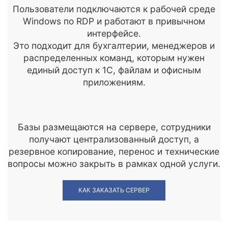
Пользователи подключаются к рабочей среде
Windows по RDP и работают в привычном
интерфейсе.
Это подходит для бухгалтерии, менеджеров и
распределенных команд, которым нужен
единый доступ к 1С, файлам и офисным
приложениям.
Базы размещаются на сервере, сотрудники
получают централизованный доступ, а
резервное копирование, перенос и технические
вопросы можно закрыть в рамках одной услуги.
КАК ЗАКАЗАТЬ СЕРВЕР