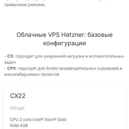
привычном режиме.
Облачные VPS Hetzner: базовые
конфигурации
-
CX
: подходят для умеренной нагрузки и вспомогательных
задач
-
CPX
: подходят для более производительных сценариев и
масштабируемых проектов
CX22
900 руб.
CPU 2 core
Intel® Xeon® Gold
RAM 4GB