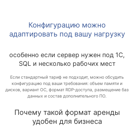
Конфигурацию можно
адаптировать под вашу нагрузку
особенно если сервер нужен под 1С,
SQL и несколько рабочих мест
Если стандартный тариф не подходит, можно обсудить
конфигурацию под ваши требования: объем памяти и
дисков, вариант ОС, формат RDP-доступа, размещение баз
данных и состав дополнительного ПО.
Почему такой формат аренды
удобен для бизнеса