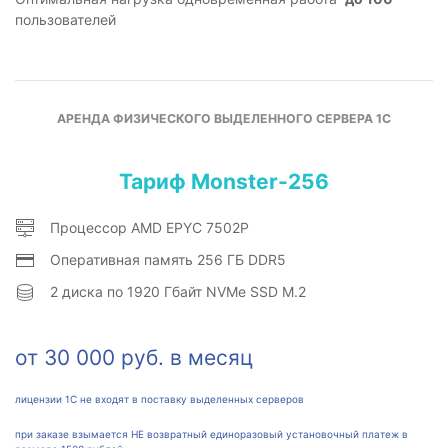
пользователей
АРЕНДА ФИЗИЧЕСКОГО ВЫДЕЛЕННОГО СЕРВЕРА 1С
Тариф Monster-256
Процессор AMD EPYC 7502P
Оперативная память 256 ГБ DDR5
2 диска по 1920 Гбайт NVMe SSD M.2
от 30 000 руб. в месяц
лицензии 1С не входят в поставку выделенных серверов
при заказе взымается НЕ возвратный единоразовый установочный платеж в