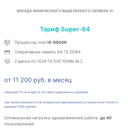
АРЕНДА ФИЗИЧЕСКОГО ВЫДЕЛЕННОГО СЕРВЕРА 1С
Тариф Super-64
Процессор Intel
i9-9900K
Оперативная память 64 ГБ DDR4
2 диска по 1024 Гб SSD NVMe M.2
от 11 200 руб. в месяц
лицензии 1С не входят в поставку выделенных серверов
при заказе взымается НЕ возвратный единоразовый установочный платеж в
размере 1500 рублей
Оптимальная нагрузка одновременная работа
до 40
пользователей