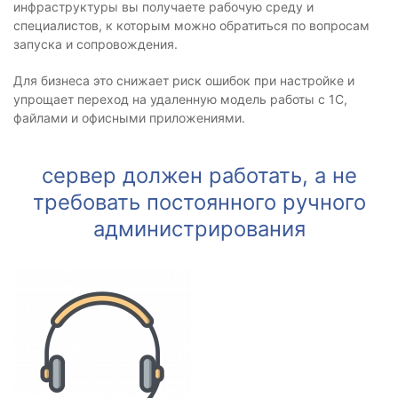
инфраструктуры вы получаете рабочую среду и
специалистов, к которым можно обратиться по вопросам
запуска и сопровождения.
Для бизнеса это снижает риск ошибок при настройке и
упрощает переход на удаленную модель работы с 1С,
файлами и офисными приложениями.
сервер должен работать, а не
требовать постоянного ручного
администрирования