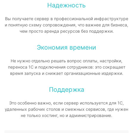
Надежность
Вы получаете сервер в профессиональной инфраструктуре
и понятную схему сопровождения, что важнее для бизнеса,
чем просто аренда ресурсов без поддержки.
Экономия времени
Не нужно отдельно решать вопрос оплаты, настройки,
переноса 1С и подключения сотрудников: это сокращает
время запуска и снижает организационные издержки.
Поддержка
Это особенно важно, если сервер используется для 1С,
удаленных рабочих столов и смежных сервисов, где нужен
не только хостинг, но и администрирование.