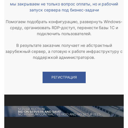
мы закрываем не только вопрос оплаты, но и рабочий
запуск сервера под бизнес-задачи
Помогаем подобрать конфигурацию, развернуть Windows-
среду, организовать RDP-доступ, перенести базы 1С и
подключить пользователей.
В результате заказчик получает не абстрактный
зарубежный сервер, а готовую к работе инфраструктуру с
поддержкой администраторов.
РЕГИСТРАЦИЯ