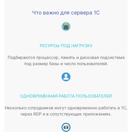
Что важно для сервера 1С
РЕСУРСЫ ПОД НАГРУЗКУ
Подбираются процессор, память и дисковая подсистема
под размер базы и число пользователей.
ОДНОВРЕМЕННАЯ РАБОТА ПОЛЬЗОВАТЕЛЕЙ
Несколько сотрудников могут одновременно работать в 1С,
через RDP и в сопутствующих приложениях.