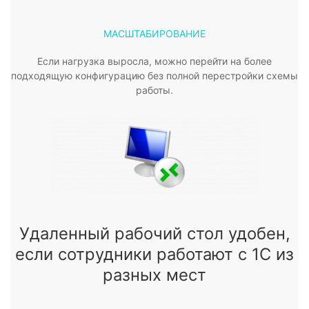
МАСШТАБИРОВАНИЕ
Если нагрузка выросла, можно перейти на более
подходящую конфигурацию без полной перестройки схемы
работы.
Удаленный рабочий стол удобен,
если сотрудники работают с 1С из
разных мест