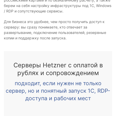
российскими картами и по безналичному расчету, а также
берем на себя настройку инфраструктуры под 1С, Windows
/ RDP и сопутствующие сервисы.
Для бизнеса это удобнее, чем просто получить доступ к
серверу: вы сразу понимаете, кто отвечает за
развертывание, подключение пользователей, резервные
копии и поддержку после запуска.
Серверы Hetzner с оплатой в
рублях и сопровождением
подходит, если нужен не только
сервер, но и понятный запуск 1С, RDP-
доступа и рабочих мест