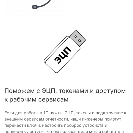
Поможем с ЭЦП, токенами и доступом
к рабочим сервисам
Если для работы в 1С нужны ЭЦП, токены и подключение к
внешним сервисам отчетности, наши инженеры помогут
перенести ключи, настроить проброс устройств и
проверить доступы, чтобы пользователи могли работать в