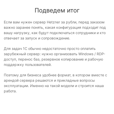
Подведем итог
Если вам нужен сервер Hetzner за рубли, перед заказом
важно заранее понять, какая конфигурация подходит под
вашу нагрузку, как будут подключаться сотрудники и кто
отвечает за запуск и сопровождение.
Для задач 1С обычно недостаточно просто оплатить
зарубежный сервер: нужно организовать Windows / RDP-
доступ, перенос баз, резервное копирование и рабочую
поддержку пользователей.
Поэтому для бизнеса удобнее формат, в котором вместе с
арендой сервера решаются и прикладные вопросы
эксплуатации. Именно на такой модели и строится наша
работа.