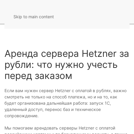
Skip to main content
Аренда сервера Hetzner за
рубли: что нужно учесть
перед заказом
Если вам нужен сервер Hetzner с оплатой в рублях, важно
смотреть не только на способ платежа, но и на то, как
будет организована дальнейшая работа: запуск 1С,
удаленный доступ, перенос баз и техническое
сопровождение.
Мы помогаем арендовать серверы Hetzner с оплатой