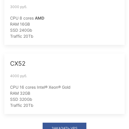
3000 руб.
CPU 8 cores
AMD
RAM 16GB
SSD 240Gb
Traffic 20Tb
CX52
4000 руб.
CPU 16 cores
Intel® Xeon® Gold
RAM 32GB
SSD 320Gb
Traffic 20Tb
ЗАКАЗАТЬ VPS