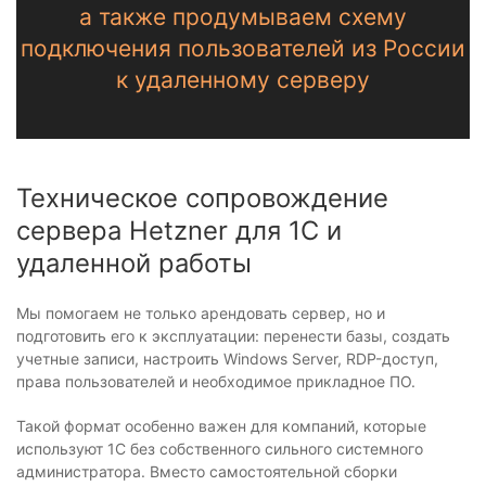
а также продумываем схему
подключения пользователей из России
к удаленному серверу
Техническое сопровождение
сервера Hetzner для 1С и
удаленной работы
Мы помогаем не только арендовать сервер, но и
подготовить его к эксплуатации: перенести базы, создать
учетные записи, настроить Windows Server, RDP-доступ,
права пользователей и необходимое прикладное ПО.
Такой формат особенно важен для компаний, которые
используют 1С без собственного сильного системного
администратора. Вместо самостоятельной сборки