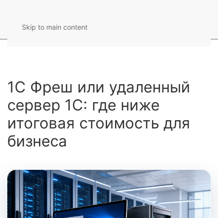
Skip to main content
1С Фреш или удаленный
сервер 1С: где ниже
итоговая стоимость для
бизнеса