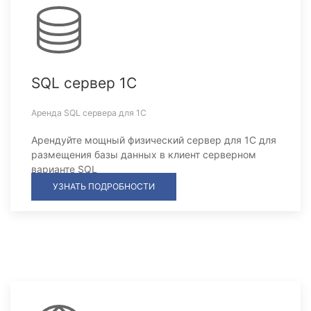
SQL сервер 1С
Аренда SQL сервера для 1С
Арендуйте мощный физический сервер для 1С для
размещения базы данных в клиент серверном
варианте SQL
УЗНАТЬ ПОДРОБНОСТИ