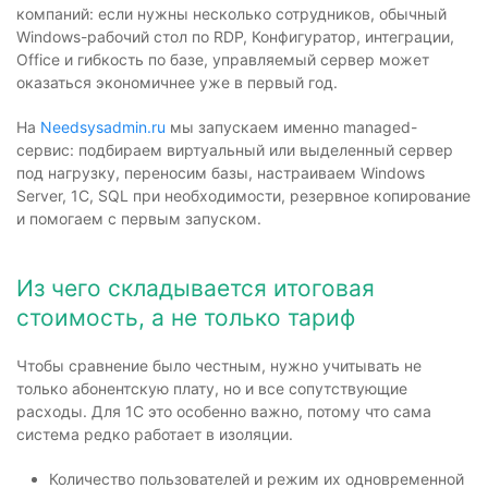
компаний: если нужны несколько сотрудников, обычный
Windows-рабочий стол по RDP, Конфигуратор, интеграции,
Office и гибкость по базе, управляемый сервер может
оказаться экономичнее уже в первый год.
На
Needsysadmin.ru
мы запускаем именно managed-
сервис: подбираем виртуальный или выделенный сервер
под нагрузку, переносим базы, настраиваем Windows
Server, 1С, SQL при необходимости, резервное копирование
и помогаем с первым запуском.
Из чего складывается итоговая
стоимость, а не только тариф
Чтобы сравнение было честным, нужно учитывать не
только абонентскую плату, но и все сопутствующие
расходы. Для 1С это особенно важно, потому что сама
система редко работает в изоляции.
Количество пользователей и режим их одновременной