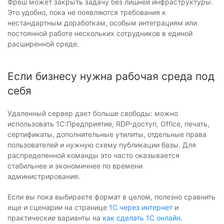
Фреш может закрыть задачу без лишней инфраструктуры.
Это удобно, пока не появляются требования к
нестандартным доработкам, особым интеграциям или
постоянной работе нескольких сотрудников в единой
расширенной среде.
Если бизнесу нужна рабочая среда под
себя
Удаленный сервер дает больше свободы: можно
использовать 1С:Предприятие, RDP-доступ, Office, печать,
сертификаты, дополнительные утилиты, отдельные права
пользователей и нужную схему публикации базы. Для
распределенной команды это часто оказывается
стабильнее и экономичнее по времени
администрирования.
Если вы пока выбираете формат в целом, полезно сравнить
еще и сценарии на странице
1С через интернет
и
практические варианты на
как сделать 1С онлайн
.