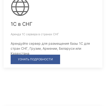
1С в СНГ
Аренда 1С сервера в странах СНГ
Арендуйте сервер для размещения базы 1С для
стран СНГ, Грузии, Армении, Беларуси или
Казахстана
УЗНАТЬ ПОДРОБНОСТИ