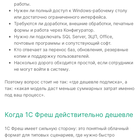
работы.
Нужен ли полный доступ к Windows-рабочему столу
или достаточно ограниченного интерфейса.
Требуются ли доработки, внешние обработки, печатные
формы и работа через Конфигуратор.
Нужно ли подключать SQL Server, ЭЦП, Office,
почтовые программы и сопутствующий софт.
Кто отвечает за перенос баз, обновления, резервные
копии и поддержку пользователей.
Насколько дорого обходится простой, если сотрудники
не могут войти в систему.
Поэтому вопрос стоит не так: «где дешевле подписка», а
так: «какая модель даст меньше суммарных затрат именно
под ваш процесс».
Когда 1С Фреш действительно дешевле
1С Фреш имеет сильную сторону: это понятный облачный
формат для типовых сценариев, где нужно быстро