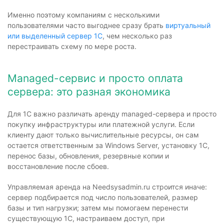
Именно поэтому компаниям с несколькими
пользователями часто выгоднее сразу брать
виртуальный
или выделенный сервер 1С
, чем несколько раз
перестраивать схему по мере роста.
Managed-сервис и просто оплата
сервера: это разная экономика
Для 1С важно различать аренду managed-сервера и просто
покупку инфраструктуры или платежной услуги. Если
клиенту дают только вычислительные ресурсы, он сам
остается ответственным за Windows Server, установку 1С,
перенос базы, обновления, резервные копии и
восстановление после сбоев.
Управляемая аренда на Needsysadmin.ru строится иначе:
сервер подбирается под число пользователей, размер
базы и тип нагрузки; затем мы помогаем перенести
существующую 1С, настраиваем доступ, при