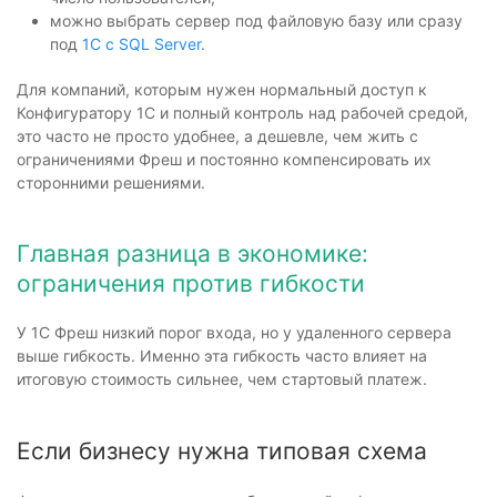
можно выбрать сервер под файловую базу или сразу
под
1С с SQL Server
.
Для компаний, которым нужен нормальный доступ к
Конфигуратору 1С и полный контроль над рабочей средой,
это часто не просто удобнее, а дешевле, чем жить с
ограничениями Фреш и постоянно компенсировать их
сторонними решениями.
Главная разница в экономике:
ограничения против гибкости
У 1С Фреш низкий порог входа, но у удаленного сервера
выше гибкость. Именно эта гибкость часто влияет на
итоговую стоимость сильнее, чем стартовый платеж.
Если бизнесу нужна типовая схема