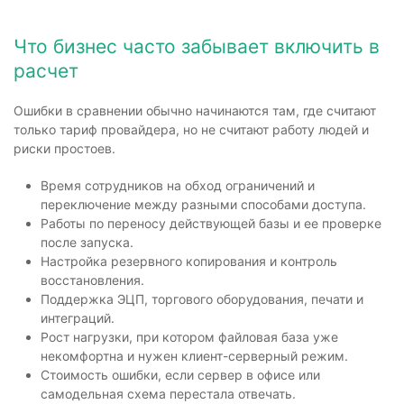
Что бизнес часто забывает включить в
расчет
Ошибки в сравнении обычно начинаются там, где считают
только тариф провайдера, но не считают работу людей и
риски простоев.
Время сотрудников на обход ограничений и
переключение между разными способами доступа.
Работы по переносу действующей базы и ее проверке
после запуска.
Настройка резервного копирования и контроль
восстановления.
Поддержка ЭЦП, торгового оборудования, печати и
интеграций.
Рост нагрузки, при котором файловая база уже
некомфортна и нужен клиент-серверный режим.
Стоимость ошибки, если сервер в офисе или
самодельная схема перестала отвечать.