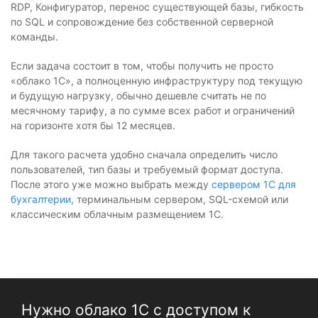
RDP, Конфигуратор, перенос существующей базы, гибкость
по SQL и сопровождение без собственной серверной
команды.
Если задача состоит в том, чтобы получить не просто
«облако 1С», а полноценную инфраструктуру под текущую
и будущую нагрузку, обычно дешевле считать не по
месячному тарифу, а по сумме всех работ и ограничений
на горизонте хотя бы 12 месяцев.
Для такого расчета удобно сначала определить число
пользователей, тип базы и требуемый формат доступа.
После этого уже можно выбрать между
сервером 1С для
бухгалтерии
, терминальным сервером, SQL-схемой или
классическим облачным размещением 1С.
Нужно облако 1С с доступом к