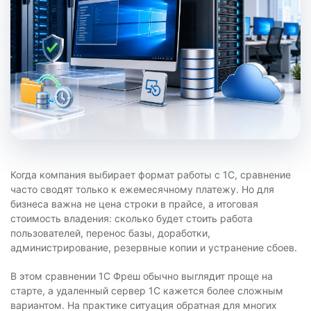
Когда компания выбирает формат работы с 1С, сравнение
часто сводят только к ежемесячному платежу. Но для
бизнеса важна не цена строки в прайсе, а итоговая
стоимость владения: сколько будет стоить работа
пользователей, перенос базы, доработки,
администрирование, резервные копии и устранение сбоев.
В этом сравнении 1С Фреш обычно выглядит проще на
старте, а удаленный сервер 1С кажется более сложным
вариантом. На практике ситуация обратная для многих