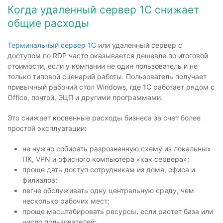
Когда удаленный сервер 1С снижает
общие расходы
Терминальный сервер 1С
или удаленный сервер с
доступом по RDP часто оказывается дешевле по итоговой
стоимости, если у компании не один пользователь и не
только типовой сценарий работы. Пользователь получает
привычный рабочий стол Windows, где 1С работает рядом с
Office, почтой, ЭЦП и другими программами.
Это снижает косвенные расходы бизнеса за счет более
простой эксплуатации:
не нужно собирать разрозненную схему из локальных
ПК, VPN и офисного компьютера «как сервера»;
проще дать доступ сотрудникам из дома, офиса и
филиалов;
легче обслуживать одну центральную среду, чем
несколько рабочих мест;
проще масштабировать ресурсы, если растет база или
число пользователей;