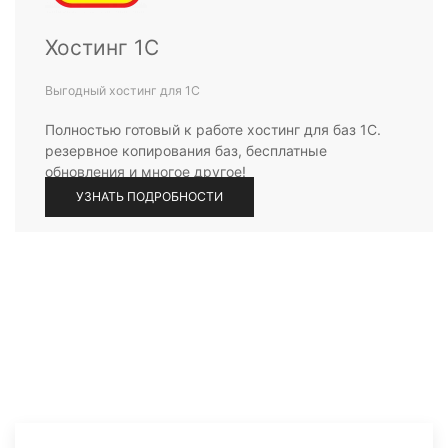
Хостинг 1С
Выгодный хостинг для 1С
Полностью готовый к работе хостинг для баз 1С.
резервное копирования баз, бесплатные
обновления и многое другое!
УЗНАТЬ ПОДРОБНОСТИ