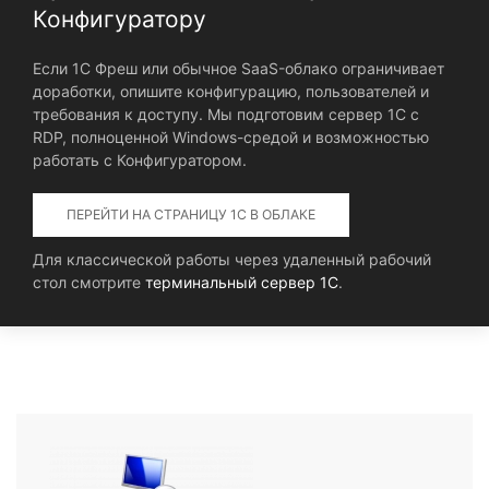
Конфигуратору
Если 1С Фреш или обычное SaaS-облако ограничивает
доработки, опишите конфигурацию, пользователей и
требования к доступу. Мы подготовим сервер 1С с
RDP, полноценной Windows-средой и возможностью
работать с Конфигуратором.
ПЕРЕЙТИ НА СТРАНИЦУ 1С В ОБЛАКЕ
Для классической работы через удаленный рабочий
стол смотрите
терминальный сервер 1С
.