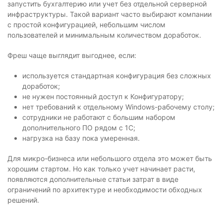
запустить бухгалтерию или учет без отдельной серверной
инфраструктуры. Такой вариант часто выбирают компании
с простой конфигурацией, небольшим числом
пользователей и минимальным количеством доработок.
Фреш чаще выглядит выгоднее, если:
используется стандартная конфигурация без сложных
доработок;
не нужен постоянный доступ к Конфигуратору;
нет требований к отдельному Windows-рабочему столу;
сотрудники не работают с большим набором
дополнительного ПО рядом с 1С;
нагрузка на базу пока умеренная.
Для микро-бизнеса или небольшого отдела это может быть
хорошим стартом. Но как только учет начинает расти,
появляются дополнительные статьи затрат в виде
ограничений по архитектуре и необходимости обходных
решений.