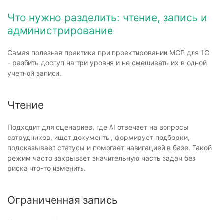
Что нужно разделить: чтение, запись и
администрирование
Самая полезная практика при проектировании MCP для 1С
- разбить доступ на три уровня и не смешивать их в одной
учетной записи.
Чтение
Подходит для сценариев, где AI отвечает на вопросы
сотрудников, ищет документы, формирует подборки,
подсказывает статусы и помогает навигацией в базе. Такой
режим часто закрывает значительную часть задач без
риска что-то изменить.
Ограниченная запись