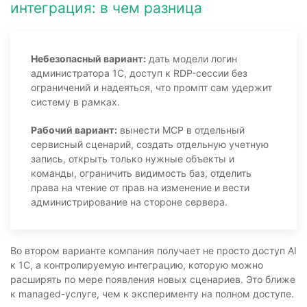
интеграция: в чем разница
Небезопасный вариант:
дать модели логин
администратора 1С, доступ к RDP-сессии без
ограничений и надеяться, что промпт сам удержит
систему в рамках.
Рабочий вариант:
вынести MCP в отдельный
сервисный сценарий, создать отдельную учетную
запись, открыть только нужные объекты и
команды, ограничить видимость баз, отделить
права на чтение от прав на изменение и вести
администрирование на стороне сервера.
Во втором варианте компания получает не просто доступ AI
к 1С, а контролируемую интеграцию, которую можно
расширять по мере появления новых сценариев. Это ближе
к managed-услуге, чем к эксперименту на полном доступе.