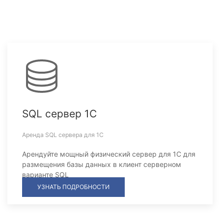
SQL сервер 1С
Аренда SQL сервера для 1С
Арендуйте мощный физический сервер для 1С для
размещения базы данных в клиент серверном
варианте SQL
УЗНАТЬ ПОДРОБНОСТИ