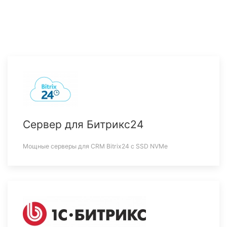
Сервер для Битрикс24
Мощные серверы для CRM Bitrix24 c SSD NVMe