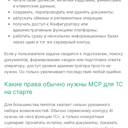
и клиентские данные;
создавать, перепроводить или удалять документы;
запускать обмены и регламентные операции;
получать доступ к Конфигуратору или
административным функциям платформы;
работать сразу в нескольких информационных базах
через один и тот же серверный контур.
Если у пользователя задача сводится к подсказкам, поиску
документов, формированию сводки или подготовке ответа
оператору, доступ уровня администратора просто не
нужен. Он только увеличивает последствия любой ошибки.
Какие права обычно нужны MCP для 1С
на старте
Для большинства пилотов хватает сильно урезанного
набора возможностей. Обычно сервисному контуру AI
нужны не «все функции 1С», а только конкретные
сценарии: прочитать остатки, найти документы, показать