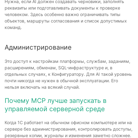
Нужна, если AI должен создавать черновики, заполнять
реквизиты или подготавливать документы к проверке
человеком. Здесь особенно важно ограничивать типы
объектов, маршруты согласования и список допустимых
команд.
Администрирование
Это доступ к настройкам платформы, службам, заданиям,
расширениям, обменам, SQL-инфраструктуре и, в
отдельных случаях, к Конфигуратору. Для AI такой уровень
почти никогда не нужен в обычной эксплуатации. Его
нельзя включать на всякий случай.
Почему MCP лучше запускать в
управляемой серверной среде
Когда 1С работает на обычном офисном компьютере или на
сервере без администрирования, контролировать доступы,
резервные копии, журналы и изменения заметно сложнее.