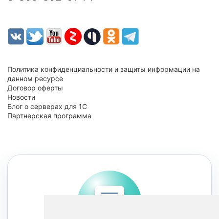
Политика конфиденциальности и защиты информации на
данном ресурсе
Договор оферты
Новости
Блог о серверах для 1С
Партнерская программа