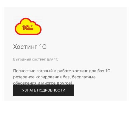
Хостинг 1С
Выгодный хостинг для 1С
Полностью готовый к работе хостинг для баз 1С.
резервное копирования баз, бесплатные
обновления и многое другое!
УЗНАТЬ ПОДРОБНОСТИ