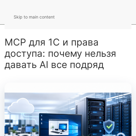
Skip to main content
MCP для 1С и права
доступа: почему нельзя
давать AI все подряд