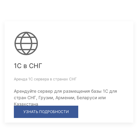
1С в СНГ
Аренда 1С сервера в странах СНГ
Арендуйте сервер для размещения базы 1С для
стран СНГ, Грузии, Армении, Беларуси или
Казахстана
УЗНАТЬ ПОДРОБНОСТИ