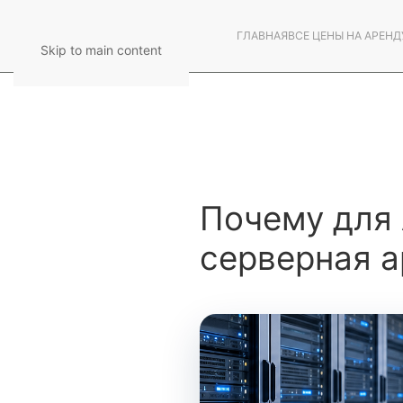
ГЛАВНАЯ
ВСЕ ЦЕНЫ НА АРЕНД
Skip to main content
Почему для 
серверная а