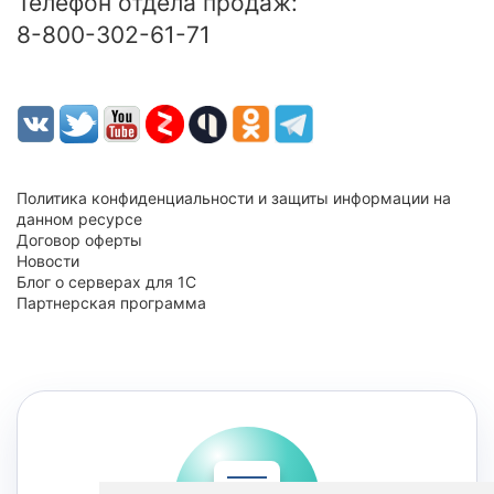
Телефон отдела продаж:
8-800-302-61-71
Политика конфиденциальности и защиты информации на
данном ресурсе
Договор оферты
Новости
Блог о серверах для 1С
Партнерская программа