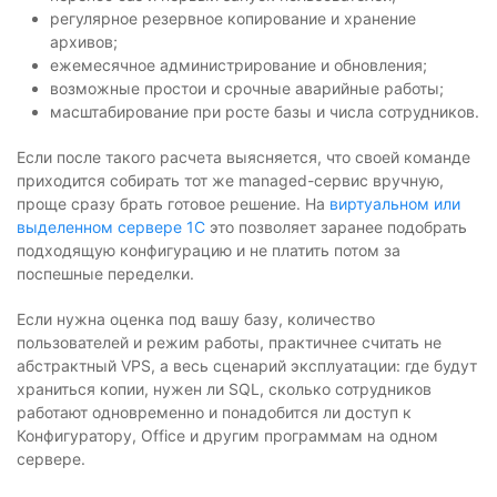
регулярное резервное копирование и хранение
архивов;
ежемесячное администрирование и обновления;
возможные простои и срочные аварийные работы;
масштабирование при росте базы и числа сотрудников.
Если после такого расчета выясняется, что своей команде
приходится собирать тот же managed-сервис вручную,
проще сразу брать готовое решение. На
виртуальном или
выделенном сервере 1С
это позволяет заранее подобрать
подходящую конфигурацию и не платить потом за
поспешные переделки.
Если нужна оценка под вашу базу, количество
пользователей и режим работы, практичнее считать не
абстрактный VPS, а весь сценарий эксплуатации: где будут
храниться копии, нужен ли SQL, сколько сотрудников
работают одновременно и понадобится ли доступ к
Конфигуратору, Office и другим программам на одном
сервере.