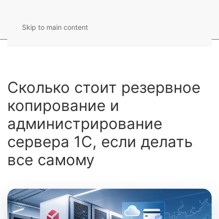
Skip to main content
Сколько стоит резервное
копирование и
администрирование
сервера 1С, если делать
все самому