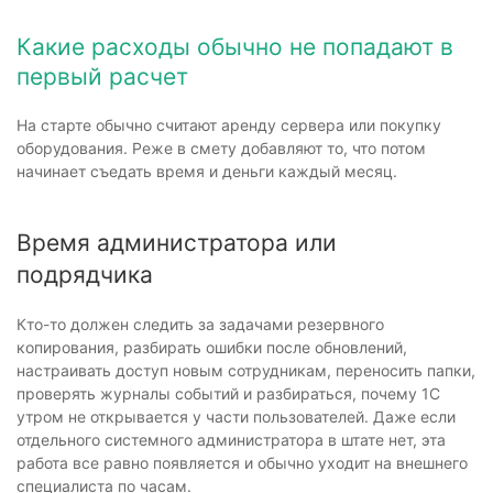
Какие расходы обычно не попадают в
первый расчет
На старте обычно считают аренду сервера или покупку
оборудования. Реже в смету добавляют то, что потом
начинает съедать время и деньги каждый месяц.
Время администратора или
подрядчика
Кто-то должен следить за задачами резервного
копирования, разбирать ошибки после обновлений,
настраивать доступ новым сотрудникам, переносить папки,
проверять журналы событий и разбираться, почему 1С
утром не открывается у части пользователей. Даже если
отдельного системного администратора в штате нет, эта
работа все равно появляется и обычно уходит на внешнего
специалиста по часам.