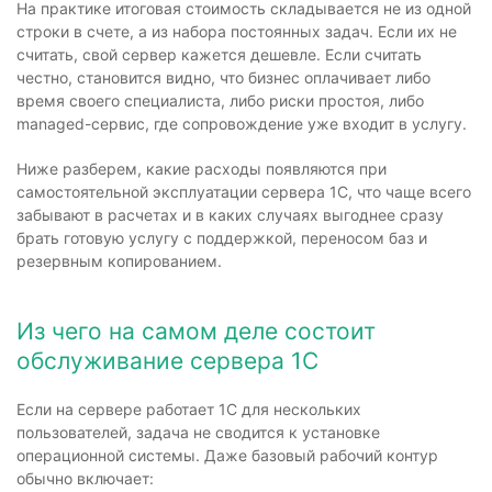
На практике итоговая стоимость складывается не из одной
строки в счете, а из набора постоянных задач. Если их не
считать, свой сервер кажется дешевле. Если считать
честно, становится видно, что бизнес оплачивает либо
время своего специалиста, либо риски простоя, либо
managed-сервис, где сопровождение уже входит в услугу.
Ниже разберем, какие расходы появляются при
самостоятельной эксплуатации сервера 1С, что чаще всего
забывают в расчетах и в каких случаях выгоднее сразу
брать готовую услугу с поддержкой, переносом баз и
резервным копированием.
Из чего на самом деле состоит
обслуживание сервера 1С
Если на сервере работает 1С для нескольких
пользователей, задача не сводится к установке
операционной системы. Даже базовый рабочий контур
обычно включает: