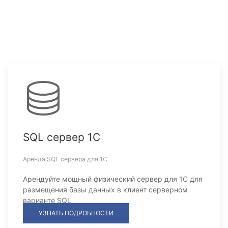
SQL сервер 1С
Аренда SQL сервера для 1С
Арендуйте мощный физический сервер для 1С для
размещения базы данных в клиент серверном
варианте SQL
УЗНАТЬ ПОДРОБНОСТИ