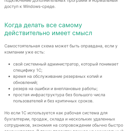
подключение дополнительных программ и нормальный
доступ к Windows-среде.
Когда делать все самому
действительно имеет смысл
Самостоятельная схема может быть оправдана, если у
компании уже есть:
свой системный администратор, который понимает
специфику 1С;
время на обслуживание резервных копий и
обновлений;
резерв на ошибки и внеплановые работы;
простая инфраструктура без большого числа
пользователей и без критичных сроков.
Но если 1С используется как рабочая система для
бухгалтерии, продаж, склада и нескольких удаленных
сотрудников, экономия на сопровождении обычно быстро