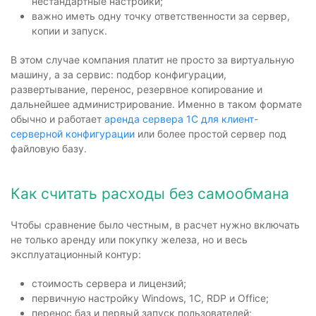
нестандартные настройки;
важно иметь одну точку ответственности за сервер,
копии и запуск.
В этом случае компания платит не просто за виртуальную
машину, а за сервис: подбор конфигурации,
развертывание, перенос, резервное копирование и
дальнейшее администрирование. Именно в таком формате
обычно и работает
аренда сервера 1С для клиент-
серверной конфигурации
или более простой сервер под
файловую базу.
Как считать расходы без самообмана
Чтобы сравнение было честным, в расчет нужно включать
не только аренду или покупку железа, но и весь
эксплуатационный контур:
стоимость сервера и лицензий;
первичную настройку Windows, 1С, RDP и Office;
перенос баз и первый запуск пользователей;