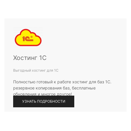
Хостинг 1С
Выгодный хостинг для 1С
Полностью готовый к работе хостинг для баз 1С.
резервное копирования баз, бесплатные
обновления и многое другое!
УЗНАТЬ ПОДРОБНОСТИ