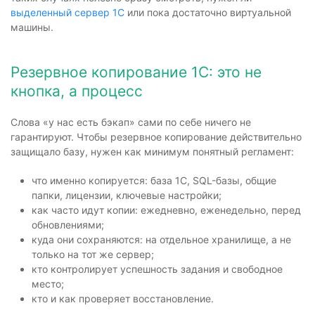
выделенный сервер 1С
или пока достаточно виртуальной
машины.
Резервное копирование 1С: это не
кнопка, а процесс
Слова «у нас есть бэкап» сами по себе ничего не
гарантируют. Чтобы резервное копирование действительно
защищало базу, нужен как минимум понятный регламент:
что именно копируется: база 1С, SQL-базы, общие
папки, лицензии, ключевые настройки;
как часто идут копии: ежедневно, еженедельно, перед
обновлениями;
куда они сохраняются: на отдельное хранилище, а не
только на тот же сервер;
кто контролирует успешность задания и свободное
место;
кто и как проверяет восстановление.