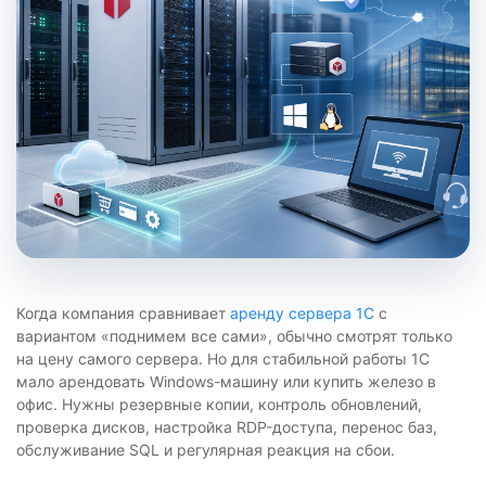
Когда компания сравнивает
аренду сервера 1С
с
вариантом «поднимем все сами», обычно смотрят только
на цену самого сервера. Но для стабильной работы 1С
мало арендовать Windows-машину или купить железо в
офис. Нужны резервные копии, контроль обновлений,
проверка дисков, настройка RDP-доступа, перенос баз,
обслуживание SQL и регулярная реакция на сбои.