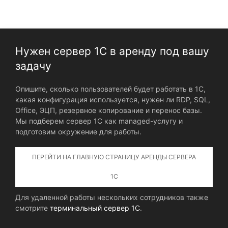
Нужен сервер 1С в аренду под вашу
задачу
Опишите, сколько пользователей будет работать в 1С,
какая конфигурация используется, нужен ли RDP, SQL,
Office, ЭЦП, резервное копирование и перенос базы.
Мы подберем сервер 1С как managed-услугу и
подготовим окружение для работы.
ПЕРЕЙТИ НА ГЛАВНУЮ СТРАНИЦУ АРЕНДЫ СЕРВЕРА
1С
Для удаленной работы нескольких сотрудников также
смотрите
терминальный сервер 1С
.