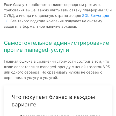
Если база уже работает в клиент-серверном режиме,
требования выше: важно учитывать связку платформы 1С и
СУБД, а иногда и отдельную стратегию для
SQL Server для
1С
. Без такого подхода компания получает не систему
защиты, а формальное наличие архивов.
Самостоятельное администрирование
против managed-услуги
Главная ошибка в сравнении стоимости состоит в том, что
люди сопоставляют managed-аренду с ценой «голого» VPS
или одного сервера. Но сравнивать нужно не сервер с
сервером, а услугу с услугой.
Что покупает бизнес в каждом
варианте