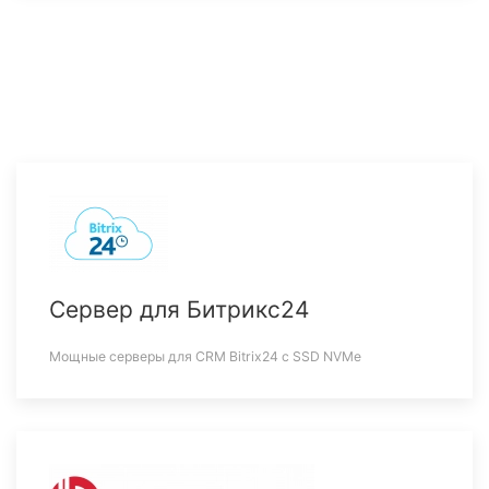
Сервер для Битрикс24
Мощные серверы для CRM Bitrix24 c SSD NVMe