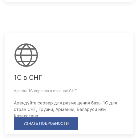
1С в СНГ
Аренда 1С сервера в странах СНГ
Арендуйте сервер для размещения базы 1С для
стран СНГ, Грузии, Армении, Беларуси или
Казахстана
УЗНАТЬ ПОДРОБНОСТИ