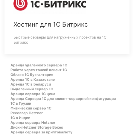
Хостинг для 1С Битрикс
Быстрые серверы для нагруженных проектов на 1С
Битрикс
Аренда удаленного сервера 1С
Работа через тонкий клиент 1С
Облако 1С Бухгалтерия
Аренда 1С в Казахстане
Аренда 1С в Беларуси
Выделенный сервер 1С
Аренда сервера 1С цена
Aренда Сервера 1С для клиент-серверной конфигурации
1С в Грузии
Физический сервер 1С
Реселлер Hetzner
1С в Индии
Аренда сервера Hetzner
Диски Hetzner Storage Boxes
Аренда сервера за криптовалюту