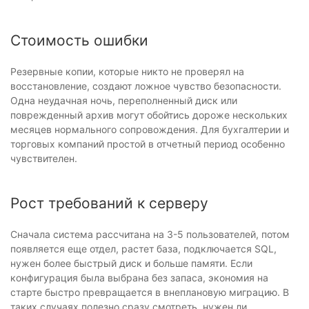
Стоимость ошибки
Резервные копии, которые никто не проверял на
восстановление, создают ложное чувство безопасности.
Одна неудачная ночь, переполненный диск или
поврежденный архив могут обойтись дороже нескольких
месяцев нормального сопровождения. Для бухгалтерии и
торговых компаний простой в отчетный период особенно
чувствителен.
Рост требований к серверу
Сначала система рассчитана на 3-5 пользователей, потом
появляется еще отдел, растет база, подключается SQL,
нужен более быстрый диск и больше памяти. Если
конфигурация была выбрана без запаса, экономия на
старте быстро превращается в внеплановую миграцию. В
таких случаях полезно сразу смотреть, нужен ли