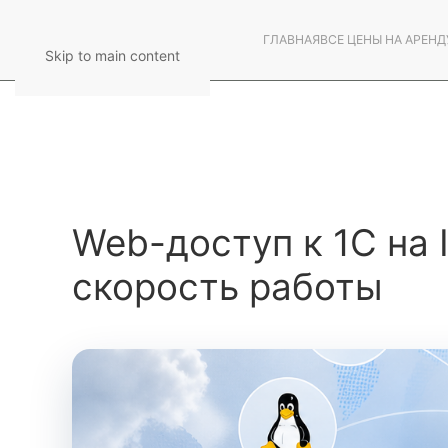
ГЛАВНАЯ
ВСЕ ЦЕНЫ НА АРЕНД
Skip to main content
Web-доступ к 1С на 
скорость работы