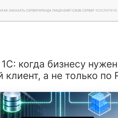
У
КАК ЗАКАЗАТЬ СЕРВЕР
АРЕНДА ЛИЦЕНЗИЙ 1С
ВЭБ СЕРВЕР 1С
УСЛУГИ 1
1С: когда бизнесу нужен
 клиент, а не только по