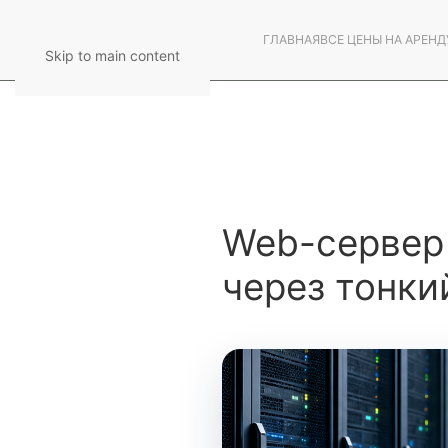
ГЛАВНАЯ
ВСЕ ЦЕНЫ НА АРЕНД
Skip to main content
Web-сервер 
через тонкий