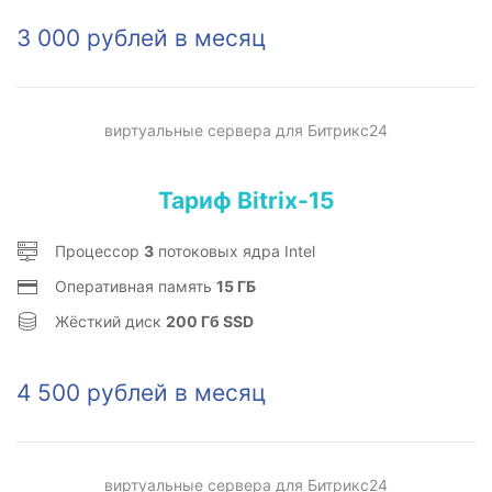
3 000 рублей в месяц
виртуальные сервера для Битрикс24
Тариф Bitrix-15
Процессор
3
потоковых ядра Intel
Оперативная память
15 ГБ
Жёсткий диск
200 Гб SSD
4 500 рублей в месяц
виртуальные сервера для Битрикс24