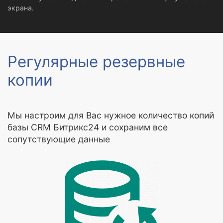
экрана.
Регулярные резервные
копии
Мы настроим для Вас нужное количество копий
базы CRM Битрикс24 и сохраним все
сопутствующие данные