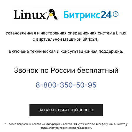
Установленная и настроенная операционная система Linux
с виртуальной машиной Bitrix24,
Включена техническая и консультационная поддержка.
Звонок по России бесплатный
8-800-350-50-95
ЗАКАЗАТЬ ОБРАТНЫЙ ЗВОНОК
* - более подробный состав конфигураций и состав ПО уточняйте по телефону или в Тикете у
специалистов технической поддержки.