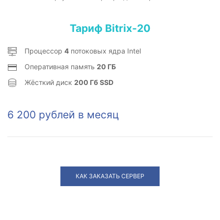
Тариф Bitrix-20
Процессор
4
потоковых ядра Intel
Оперативная память
20 ГБ
Жёсткий диск
200 Гб SSD
6 200 рублей в месяц
КАК ЗАКАЗАТЬ СЕРВЕР