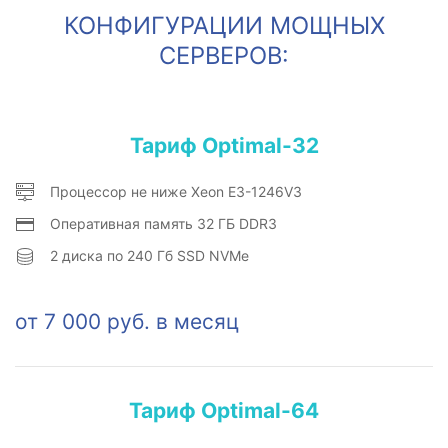
КОНФИГУРАЦИИ МОЩНЫХ
СЕРВЕРОВ:
Тариф Optimal-32
Процессор не ниже Xeon E3-1246V3
Оперативная память 32 ГБ DDR3
2 диска по 240 Гб SSD NVMe
от 7 000 руб. в месяц
Тариф Optimal-64