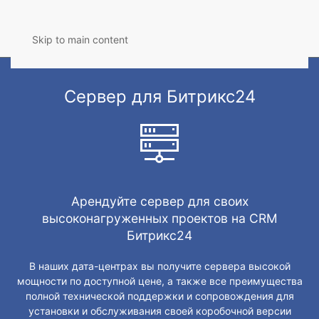
Skip to main content
Сервер для Битрикс24
Арендуйте сервер для своих
высоконагруженных проектов на CRM
Битрикс24
В наших дата-центрах вы получите сервера высокой
мощности по доступной цене, а также все преимущества
полной технической поддержки и сопровождения для
установки и обслуживания своей коробочной версии