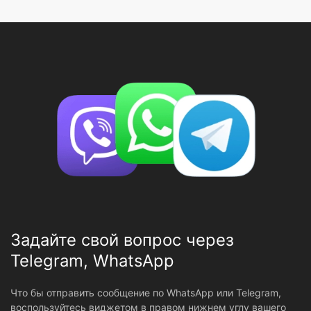
Задайте свой вопрос через
Telegram, WhatsApp
Что бы отправить сообщение по WhatsApp или Telegram,
воспользуйтесь виджетом в правом нижнем углу вашего