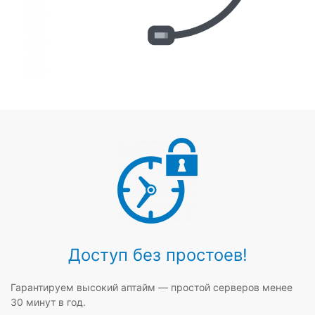
Доступ без простоев!
Гарантируем высокий аптайм — простой серверов менее
30 минут в год.