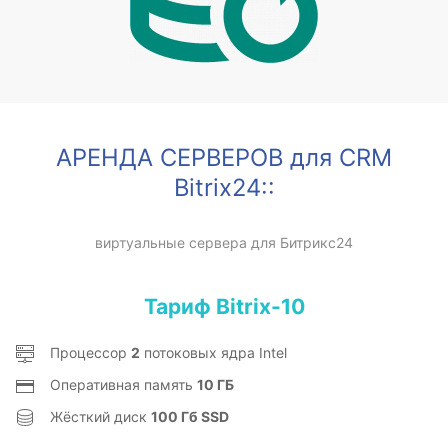
АРЕНДА СЕРВЕРОВ для CRM
Bitrix24::
виртуальные сервера для Битрикс24
Тариф Bitrix-10
Процессор
2
потоковых ядра Intel
Оперативная память
10 ГБ
Жёсткий диск
100 Гб SSD