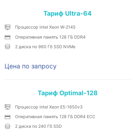
Тариф Ultra-64
Процессор Intel Xeon W-2145
Оперативная память 128 ГБ DDR4
2 диска по 960 Гб SSD NVMe
Цена по запросу
Тариф Optimal-128
Процессор Intel Xeon E5-1650v3
Оперативная память 128 ГБ DDR4 ECC
2 диска по 240 Гб SSD