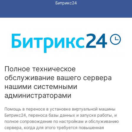
Битрикс24
Полное техническое
обслуживание вашего сервера
нашими системными
администраторами
Помощь в переносе в установке виртуальной машины
Битрикс24, переноса базы данных и запуске работы, и
полное сопровождение по настройкам и обслуживанию
сервера, когда для этого требуется повышенная