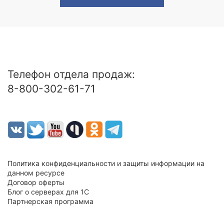
Телефон отдела продаж:
8-800-302-61-71
Политика конфиденциальности и защиты информации на
данном ресурсе
Договор оферты
Блог о серверах для 1С
Партнерская программа