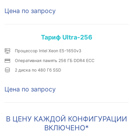
Цена по запросу
Тариф Ultra-256
Процессор Intel Xeon E5-1650v3
Оперативная память 256 ГБ DDR4 ECC
2 диска по 480 Гб SSD
Цена по запросу
В ЦЕНУ КАЖДОЙ КОНФИГУРАЦИИ
ВКЛЮЧЕНО*