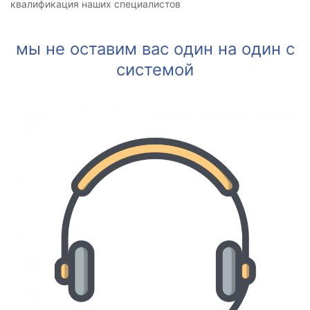
квалификация наших специалистов
мы не оставим вас один на один с
системой