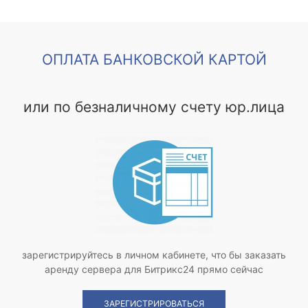
ОПЛАТА БАНКОВСКОЙ КАРТОЙ
или по безналичному счету юр.лица
зарегистрируйтесь в личном кабинете, что бы заказать
аренду сервера для Битрикс24 прямо сейчас
ЗАРЕГИСТРИРОВАТЬСЯ