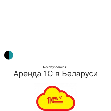
Needsysadmin.ru
Аренда 1С в Беларуси