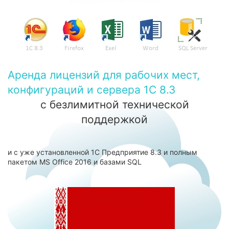
Аренда лицензий для рабочих мест,
конфигураций и сервера 1С 8.3
с безлимитной технической
поддержкой
и с уже установленной 1С Предприятие 8.3 и полным
пакетом MS Office 2016 и базами SQL