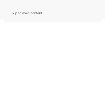
Skip to main content