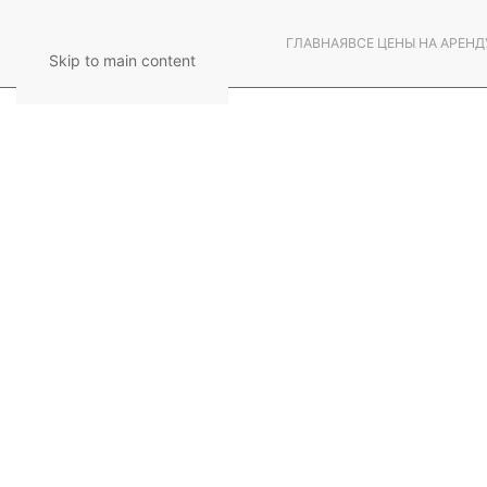
ГЛАВНАЯ
ВСЕ ЦЕНЫ НА АРЕНД
Skip to main content