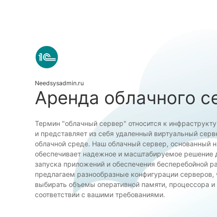
Needsysadmin.ru
Аренда облачного с
Термин "облачный сервер" относится к инфраструкт
и представляет из себя удаленный виртуальный сер
облачной среде. Наш облачный сервер, основанный н
обеспечивает надежное и масштабируемое решение 
запуска приложений и обеспечения бесперебойной р
предлагаем разнообразные конфигурации серверов, 
выбирать объемы оперативной памяти, процессора и
соответствии с вашими требованиями.