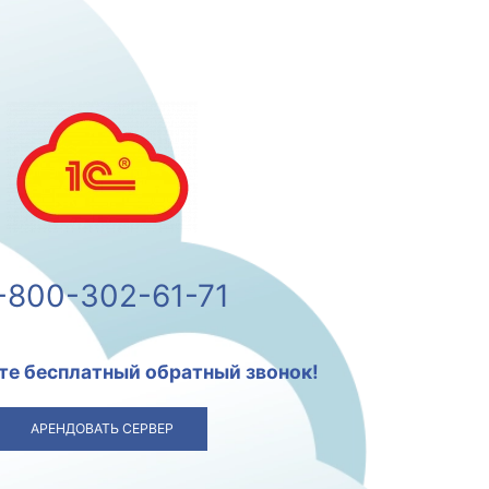
-800-302-61-71
те бесплатный обратный звонок!
АРЕНДОВАТЬ СЕРВЕР