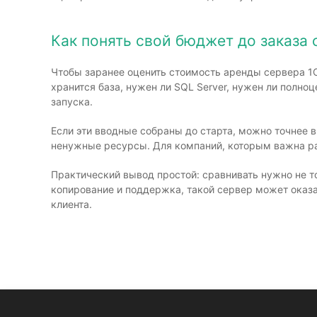
Как понять свой бюджет до заказа 
Чтобы заранее оценить стоимость аренды сервера 1С,
хранится база, нужен ли SQL Server, нужен ли полно
запуска.
Если эти вводные собраны до старта, можно точнее
ненужные ресурсы. Для компаний, которым важна ра
Практический вывод простой: сравнивать нужно не то
копирование и поддержка, такой сервер может оказа
клиента.