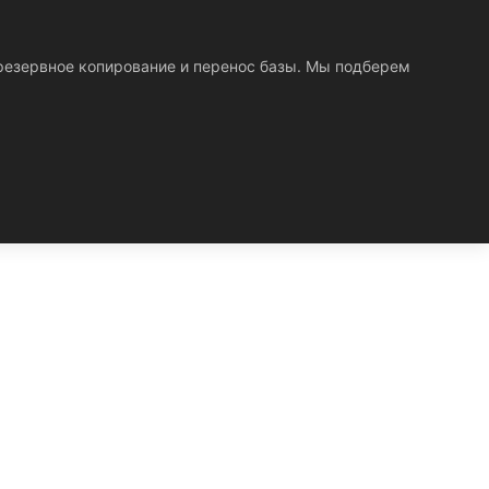
, резервное копирование и перенос базы. Мы подберем