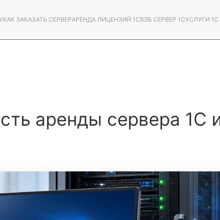
У
КАК ЗАКАЗАТЬ СЕРВЕР
АРЕНДА ЛИЦЕНЗИЙ 1С
ВЭБ СЕРВЕР 1С
УСЛУГИ 1
сть аренды сервера 1С и