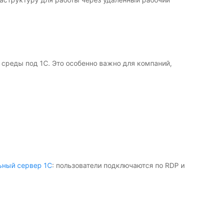
 среды под 1С. Это особенно важно для компаний,
ьный сервер 1С
: пользователи подключаются по RDP и