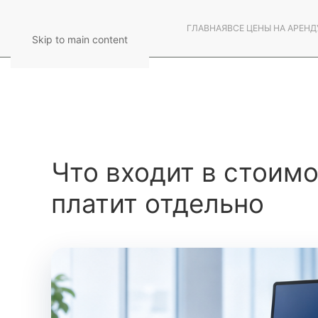
ГЛАВНАЯ
ВСЕ ЦЕНЫ НА АРЕНД
Skip to main content
Что входит в стоимо
платит отдельно