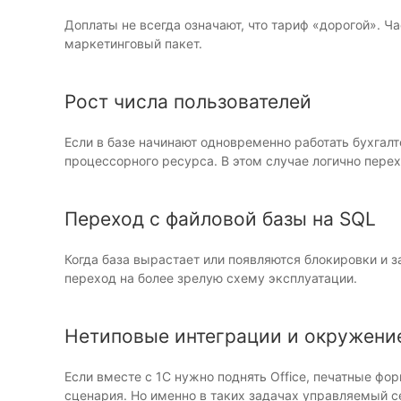
Доплаты не всегда означают, что тариф «дорогой». Ч
маркетинговый пакет.
Рост числа пользователей
Если в базе начинают одновременно работать бухгал
процессорного ресурса. В этом случае логично пере
Переход с файловой базы на SQL
Когда база вырастает или появляются блокировки и з
переход на более зрелую схему эксплуатации.
Нетиповые интеграции и окружени
Если вместе с 1С нужно поднять Office, печатные ф
сценария. Но именно в таких задачах управляемый с