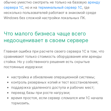
обычно уместно смотреть не только на базовую
аренду
сервера 1С
, но и на
терминальный сервер 1С
, где
несколько пользователей работают в знакомой среде
Windows без сложной настройки локальных ПК.
Что малого бизнеса чаще всего
недооценивает в своем сервере
Главная ошибка при расчете своего сервера 1С в том, что
сравнивают только стоимость оборудования или аренды
стойки. Но у собственного решения есть скрытые
постоянные издержки:
настройка и обновление операционной системы;
контроль резервных копий и тест восстановления;
поддержка удаленного доступа и рабочих мест;
переезд базы при росте нагрузки;
время простоя, если сервер сломался или 1С начала
тормозить.