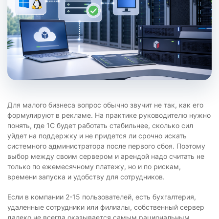
Для малого бизнеса вопрос обычно звучит не так, как его
формулируют в рекламе. На практике руководителю нужно
понять, где 1С будет работать стабильнее, сколько сил
уйдет на поддержку и не придется ли срочно искать
системного администратора после первого сбоя. Поэтому
выбор между своим сервером и арендой надо считать не
только по ежемесячному платежу, но и по рискам,
времени запуска и удобству для сотрудников.
Если в компании 2-15 пользователей, есть бухгалтерия,
удаленные сотрудники или филиалы, собственный сервер
далеко не всегда оказывается самым рациональным