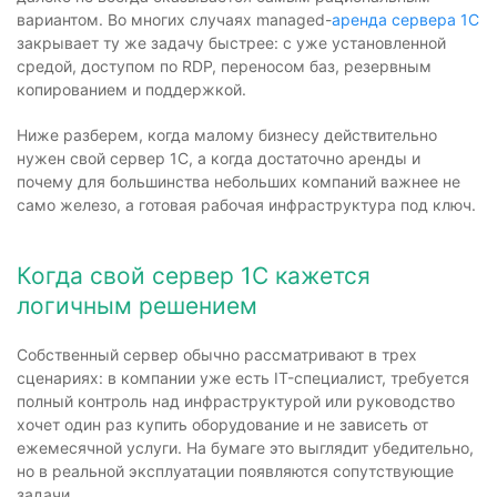
вариантом. Во многих случаях managed-
аренда сервера 1С
закрывает ту же задачу быстрее: с уже установленной
средой, доступом по RDP, переносом баз, резервным
копированием и поддержкой.
Ниже разберем, когда малому бизнесу действительно
нужен свой сервер 1С, а когда достаточно аренды и
почему для большинства небольших компаний важнее не
само железо, а готовая рабочая инфраструктура под ключ.
Когда свой сервер 1С кажется
логичным решением
Собственный сервер обычно рассматривают в трех
сценариях: в компании уже есть IT-специалист, требуется
полный контроль над инфраструктурой или руководство
хочет один раз купить оборудование и не зависеть от
ежемесячной услуги. На бумаге это выглядит убедительно,
но в реальной эксплуатации появляются сопутствующие
задачи.