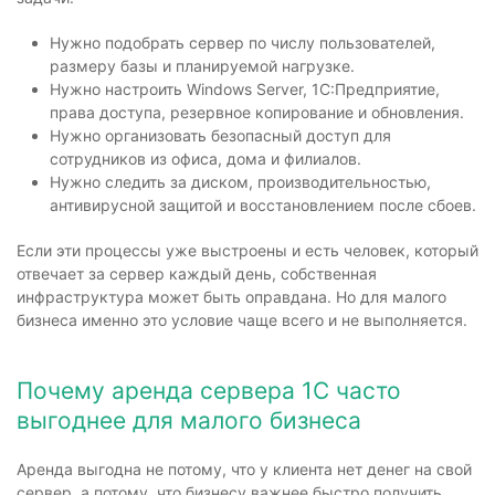
Нужно подобрать сервер по числу пользователей,
размеру базы и планируемой нагрузке.
Нужно настроить Windows Server, 1С:Предприятие,
права доступа, резервное копирование и обновления.
Нужно организовать безопасный доступ для
сотрудников из офиса, дома и филиалов.
Нужно следить за диском, производительностью,
антивирусной защитой и восстановлением после сбоев.
Если эти процессы уже выстроены и есть человек, который
отвечает за сервер каждый день, собственная
инфраструктура может быть оправдана. Но для малого
бизнеса именно это условие чаще всего и не выполняется.
Почему аренда сервера 1С часто
выгоднее для малого бизнеса
Аренда выгодна не потому, что у клиента нет денег на свой
сервер, а потому, что бизнесу важнее быстро получить