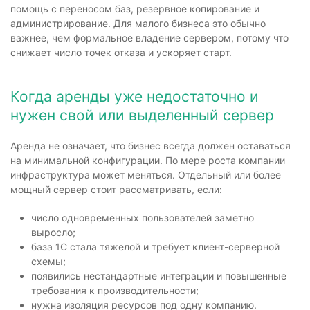
помощь с переносом баз, резервное копирование и
администрирование. Для малого бизнеса это обычно
важнее, чем формальное владение сервером, потому что
снижает число точек отказа и ускоряет старт.
Когда аренды уже недостаточно и
нужен свой или выделенный сервер
Аренда не означает, что бизнес всегда должен оставаться
на минимальной конфигурации. По мере роста компании
инфраструктура может меняться. Отдельный или более
мощный сервер стоит рассматривать, если:
число одновременных пользователей заметно
выросло;
база 1С стала тяжелой и требует клиент-серверной
схемы;
появились нестандартные интеграции и повышенные
требования к производительности;
нужна изоляция ресурсов под одну компанию.