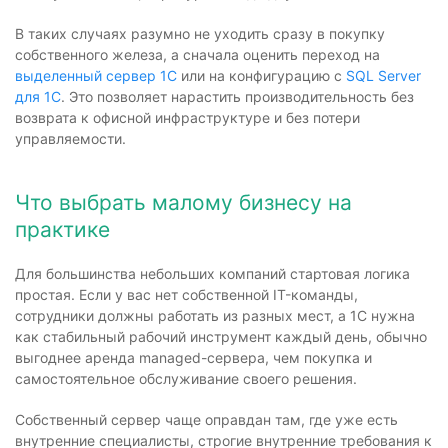
В таких случаях разумно не уходить сразу в покупку
собственного железа, а сначала оценить переход на
выделенный сервер 1С
или на конфигурацию с
SQL Server
для 1С
. Это позволяет нарастить производительность без
возврата к офисной инфраструктуре и без потери
управляемости.
Что выбрать малому бизнесу на
практике
Для большинства небольших компаний стартовая логика
простая. Если у вас нет собственной IT-команды,
сотрудники должны работать из разных мест, а 1С нужна
как стабильный рабочий инструмент каждый день, обычно
выгоднее аренда managed-сервера, чем покупка и
самостоятельное обслуживание своего решения.
Собственный сервер чаще оправдан там, где уже есть
внутренние специалисты, строгие внутренние требования к