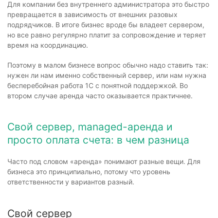
Для компании без внутреннего администратора это быстро
превращается в зависимость от внешних разовых
подрядчиков. В итоге бизнес вроде бы владеет сервером,
но все равно регулярно платит за сопровождение и теряет
время на координацию.
Поэтому в малом бизнесе вопрос обычно надо ставить так:
нужен ли нам именно собственный сервер, или нам нужна
бесперебойная работа 1С с понятной поддержкой. Во
втором случае аренда часто оказывается практичнее.
Свой сервер, managed-аренда и
просто оплата счета: в чем разница
Часто под словом «аренда» понимают разные вещи. Для
бизнеса это принципиально, потому что уровень
ответственности у вариантов разный.
Свой сервер