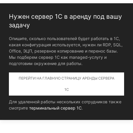
Нужен сервер 1С в аренду под вашу
задачу
Опишите, сколько пользователей будет работать в 1С,
какая конфигурация используется, нужен ли RDP, SQL,
Office, ЭЦП, резервное копирование и перенос базы.
Мы подберем сервер 1С как managed-услугу и
подготовим окружение для работы.
ПЕРЕЙТИ НА ГЛАВНУЮ СТРАНИЦУ АРЕНДЫ СЕРВЕРА
1С
Для удаленной работы нескольких сотрудников также
смотрите
терминальный сервер 1С
.