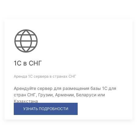
1С в СНГ
Аренда 1С сервера в странах СНГ
Арендуйте сервер для размещения базы 1С для
стран СНГ, Грузии, Армении, Беларуси или
Казахстана
УЗНАТЬ ПОДРОБНОСТИ