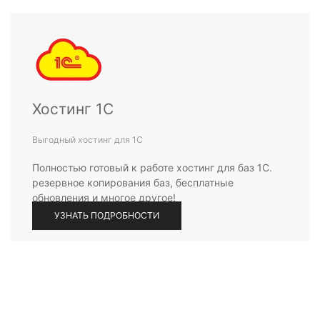
Хостинг 1С
Выгодный хостинг для 1С
Полностью готовый к работе хостинг для баз 1С.
резервное копирования баз, бесплатные
обновления и многое другое!
УЗНАТЬ ПОДРОБНОСТИ