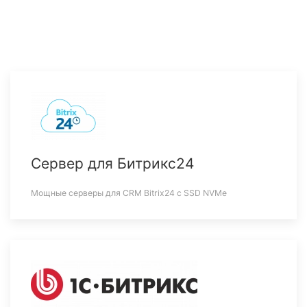
Сервер для Битрикс24
Мощные серверы для CRM Bitrix24 c SSD NVMe