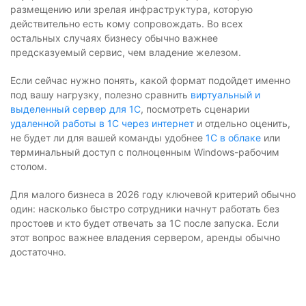
размещению или зрелая инфраструктура, которую
действительно есть кому сопровождать. Во всех
остальных случаях бизнесу обычно важнее
предсказуемый сервис, чем владение железом.
Если сейчас нужно понять, какой формат подойдет именно
под вашу нагрузку, полезно сравнить
виртуальный и
выделенный сервер для 1С
, посмотреть сценарии
удаленной работы в 1С через интернет
и отдельно оценить,
не будет ли для вашей команды удобнее
1С в облаке
или
терминальный доступ с полноценным Windows-рабочим
столом.
Для малого бизнеса в 2026 году ключевой критерий обычно
один: насколько быстро сотрудники начнут работать без
простоев и кто будет отвечать за 1С после запуска. Если
этот вопрос важнее владения сервером, аренды обычно
достаточно.