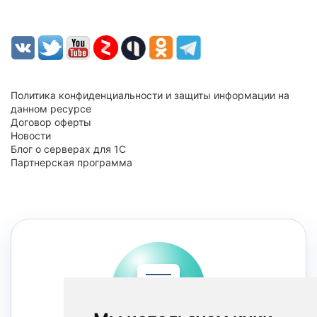
Политика конфиденциальности и защиты информации на
данном ресурсе
Договор оферты
Новости
Блог о серверах для 1С
Партнерская программа