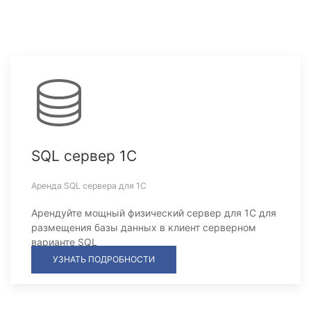
SQL сервер 1С
Аренда SQL сервера для 1С
Арендуйте мощный физический сервер для 1С для
размещения базы данных в клиент серверном
варианте SQL
УЗНАТЬ ПОДРОБНОСТИ