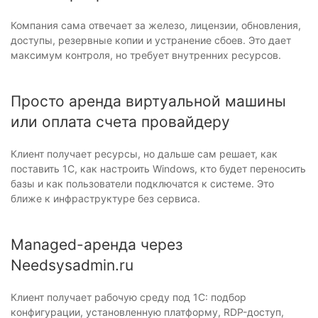
Компания сама отвечает за железо, лицензии, обновления,
доступы, резервные копии и устранение сбоев. Это дает
максимум контроля, но требует внутренних ресурсов.
Просто аренда виртуальной машины
или оплата счета провайдеру
Клиент получает ресурсы, но дальше сам решает, как
поставить 1С, как настроить Windows, кто будет переносить
базы и как пользователи подключатся к системе. Это
ближе к инфраструктуре без сервиса.
Managed-аренда через
Needsysadmin.ru
Клиент получает рабочую среду под 1С: подбор
конфигурации, установленную платформу, RDP-доступ,