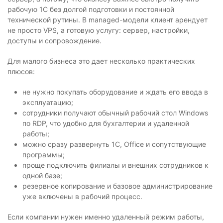
рабочую 1С без долгой подготовки и постоянной
технической рутины. В managed-модели клиент арендует
не просто VPS, а готовую услугу: сервер, настройки,
доступы и сопровождение.
Для малого бизнеса это дает несколько практических
плюсов:
не нужно покупать оборудование и ждать его ввода в
эксплуатацию;
сотрудники получают обычный рабочий стол Windows
по RDP, что удобно для бухгалтерии и удаленной
работы;
можно сразу развернуть 1С, Office и сопутствующие
программы;
проще подключить филиалы и внешних сотрудников к
одной базе;
резервное копирование и базовое администрирование
уже включены в рабочий процесс.
Если компании нужен именно удаленный режим работы,