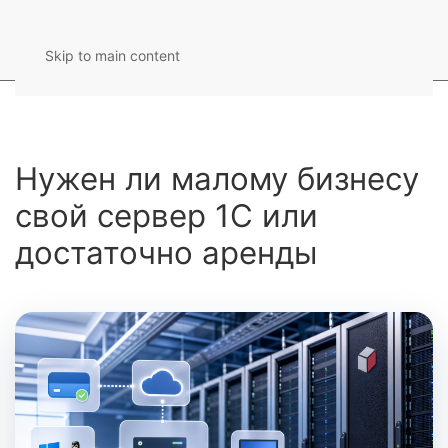
Skip to main content
Нужен ли малому бизнесу
свой сервер 1С или
достаточно аренды