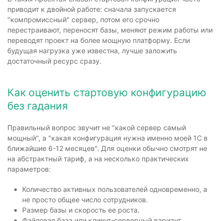
приводит к двойной работе: сначала запускается
"компромиссный" сервер, потом его срочно
перестраивают, переносят базы, меняют режим работы или
переводят проект на более мощную платформу. Если
будущая нагрузка уже известна, лучше заложить
достаточный ресурс сразу.
Как оценить стартовую конфигурацию
без гадания
Правильный вопрос звучит не "какой сервер самый
мощный", а "какая конфигурация нужна именно моей 1С в
ближайшие 6-12 месяцев". Для оценки обычно смотрят не
на абстрактный тариф, а на несколько практических
параметров:
Количество активных пользователей одновременно, а
не просто общее число сотрудников.
Размер базы и скорость ее роста.
Файловая база или клиент-серверный вариант.