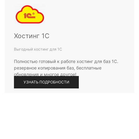
Хостинг 1С
Выгодный хостинг для 1С
Полностью готовый к работе хостинг для баз 1С.
резервное копирования баз, бесплатные
обновления и многое другое!
УЗНАТЬ ПОДРОБНОСТИ