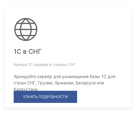
1С в СНГ
Аренда 1С сервера в странах СНГ
Арендуйте сервер для размещения базы 1С для
стран СНГ, Грузии, Армении, Беларуси или
Казахстана
УЗНАТЬ ПОДРОБНОСТИ