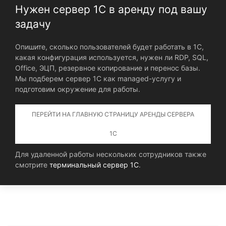
Нужен сервер 1С в аренду под вашу
задачу
Опишите, сколько пользователей будет работать в 1С,
какая конфигурация используется, нужен ли RDP, SQL,
Office, ЭЦП, резервное копирование и перенос базы.
Мы подберем сервер 1С как managed-услугу и
подготовим окружение для работы.
ПЕРЕЙТИ НА ГЛАВНУЮ СТРАНИЦУ АРЕНДЫ СЕРВЕРА
1С
Для удаленной работы нескольких сотрудников также
смотрите
терминальный сервер 1С
.