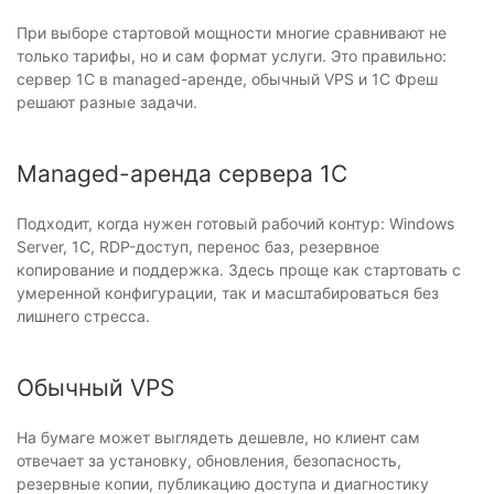
При выборе стартовой мощности многие сравнивают не
только тарифы, но и сам формат услуги. Это правильно:
сервер 1С в managed-аренде, обычный VPS и 1С Фреш
решают разные задачи.
Managed-аренда сервера 1С
Подходит, когда нужен готовый рабочий контур: Windows
Server, 1С, RDP-доступ, перенос баз, резервное
копирование и поддержка. Здесь проще как стартовать с
умеренной конфигурации, так и масштабироваться без
лишнего стресса.
Обычный VPS
На бумаге может выглядеть дешевле, но клиент сам
отвечает за установку, обновления, безопасность,
резервные копии, публикацию доступа и диагностику