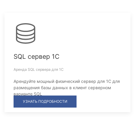
SQL сервер 1С
Аренда SQL сервера для 1С
Арендуйте мощный физический сервер для 1С для
размещения базы данных в клиент серверном
варианте SQL
УЗНАТЬ ПОДРОБНОСТИ