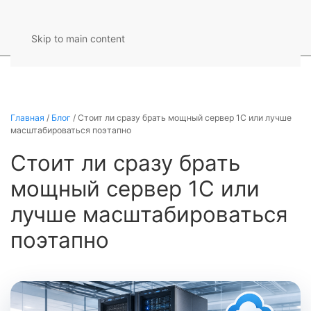
Skip to main content
Главная
/
Блог
/
Стоит ли сразу брать мощный сервер 1С или лучше
масштабироваться поэтапно
Стоит ли сразу брать
мощный сервер 1С или
лучше масштабироваться
поэтапно