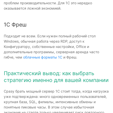
проблем производительности. Для 1С это нередко
оказывается ложной экономией.
1С Фреш
Подходит не всем. Если нужен полный рабочий стол
Windows, обычная работа через RDP, доступ к
Конфигуратору, собственные настройки, Office и
дополнительные программы, серверная аренда часто
гибче, чем
облачные форматы 1С
и Фреш.
Практический вывод: как выбрать
стратегию именно для вашей компании
Сразу брать мощный сервер 1С стоит тогда, когда нагрузка
уже подтверждена: много одновременных пользователей,
крупная база, SQL, филиалы, интенсивные обмены и
понятные пиковые часы. В этом случае избыточная
экономия на старте только увеличивает риск повторного