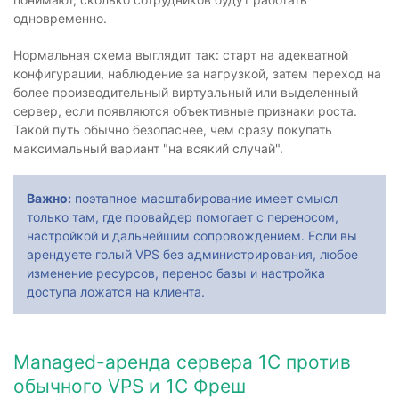
одновременно.
Нормальная схема выглядит так: старт на адекватной
конфигурации, наблюдение за нагрузкой, затем переход на
более производительный виртуальный или выделенный
сервер, если появляются объективные признаки роста.
Такой путь обычно безопаснее, чем сразу покупать
максимальный вариант "на всякий случай".
Важно:
поэтапное масштабирование имеет смысл
только там, где провайдер помогает с переносом,
настройкой и дальнейшим сопровождением. Если вы
арендуете голый VPS без администрирования, любое
изменение ресурсов, перенос базы и настройка
доступа ложатся на клиента.
Managed-аренда сервера 1С против
обычного VPS и 1С Фреш