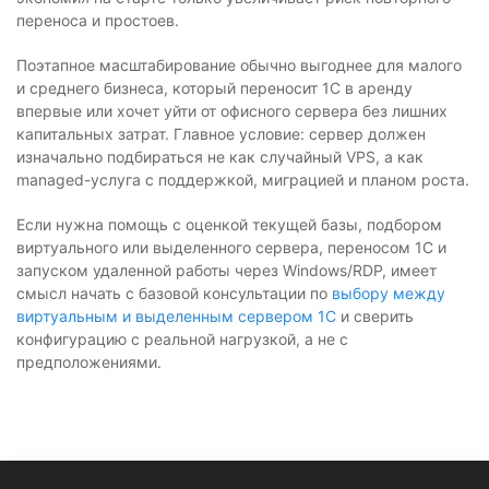
переноса и простоев.
Поэтапное масштабирование обычно выгоднее для малого
и среднего бизнеса, который переносит 1С в аренду
впервые или хочет уйти от офисного сервера без лишних
капитальных затрат. Главное условие: сервер должен
изначально подбираться не как случайный VPS, а как
managed-услуга с поддержкой, миграцией и планом роста.
Если нужна помощь с оценкой текущей базы, подбором
виртуального или выделенного сервера, переносом 1С и
запуском удаленной работы через Windows/RDP, имеет
смысл начать с базовой консультации по
выбору между
виртуальным и выделенным сервером 1С
и сверить
конфигурацию с реальной нагрузкой, а не с
предположениями.