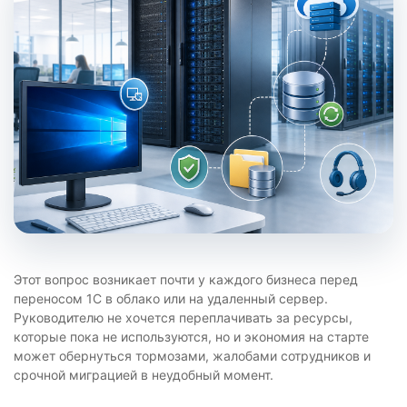
Этот вопрос возникает почти у каждого бизнеса перед
переносом 1С в облако или на удаленный сервер.
Руководителю не хочется переплачивать за ресурсы,
которые пока не используются, но и экономия на старте
может обернуться тормозами, жалобами сотрудников и
срочной миграцией в неудобный момент.