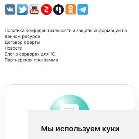
Политика конфиденциальности и защиты информации на
данном ресурсе
Договор оферты
Новости
Блог о серверах для 1С
Партнерская программа
Мы используем куки