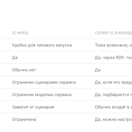
1С ФРЕШ
СЕРВЕР 1С В АРЕНД
Удобно для типового запуска
Тоже возможно, н
Да
Да, через RDP, то
Обычно нет
Да
Ограничен сценарием сервиса
Да, если это пре
Ограничен моделью сервиса
Да, подбирается 
Зависит от сценария
Обычно входит в 
Ограничена
Да, можно настро