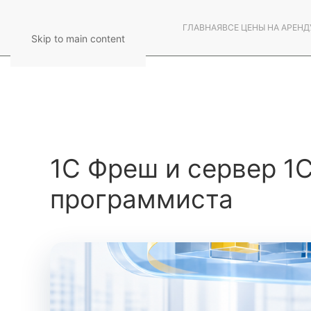
ГЛАВНАЯ
ВСЕ ЦЕНЫ НА АРЕНД
Skip to main content
1С Фреш и сервер 1С
программиста