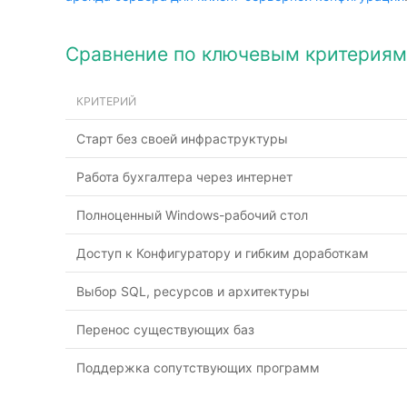
Сравнение по ключевым критериям
КРИТЕРИЙ
Старт без своей инфраструктуры
Работа бухгалтера через интернет
Полноценный Windows-рабочий стол
Доступ к Конфигуратору и гибким доработкам
Выбор SQL, ресурсов и архитектуры
Перенос существующих баз
Поддержка сопутствующих программ