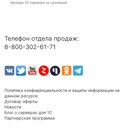
Аренда 1С сервера за границей
Телефон отдела продаж:
8-800-302-61-71
Политика конфиденциальности и защиты информации на
данном ресурсе
Договор оферты
Новости
Блог о серверах для 1С
Партнерская программа