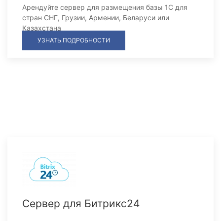
Арендуйте сервер для размещения базы 1С для
стран СНГ, Грузии, Армении, Беларуси или
Казахстана
УЗНАТЬ ПОДРОБНОСТИ
Сервер для Битрикс24