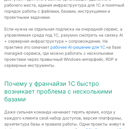
рабочего места, единая инфраструктура для 1С и понятный
порядок работы с файлами, базами, инструкциями и
проектными задачами.
Если нужна не отдельная подписка на очередной сервис, а
управляемая среда под 1С, разумно смотреть на связку AI
+ серверная инфраструктура + сопровождение. На
практике это означает
рабочее AI-решение для 1С
на базе
managed-сервиса, где можно работать с несколькими
проектами через привычный Windows-интерфейс, RDP и
серверные инструменты.
Почему у франчайзи 1С быстро
возникает проблема с несколькими
базами
Даже сильная команда начинает терять время, когда у
каждого клиента свой набор доступов, версия платформы,
архитектура базы и правила работы. Одни проекты живут в