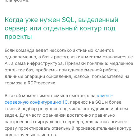
Когда уже нужен SQL, выделенный
сервер или отдельный контур под
проекты
Если команда ведет несколько активных клиентов
одновременно, а базы растут, узким местом становится не
AI, а сама инфраструктура. Признаки понятные: медленное
открытие баз, проблемы при одновременной работе,
длинные операции обновления, жалобы пользователей на
тормоза в RDP-сессиях.
В такой момент имеет смысл смотреть на
клиент-
серверную конфигурацию 1С
, перенос на SQL и более
точный подбор ресурсов под число сотрудников и объем
задач. Для части франчайзи достаточно правильно
настроенного виртуального сервера, для части логичнее
сразу проектировать отдельный производительный контур
под ключевых клиентов.