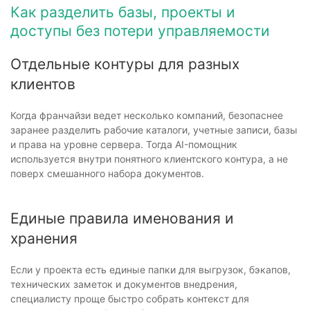
Как разделить базы, проекты и
доступы без потери управляемости
Отдельные контуры для разных
клиентов
Когда франчайзи ведет несколько компаний, безопаснее
заранее разделить рабочие каталоги, учетные записи, базы
и права на уровне сервера. Тогда AI-помощник
используется внутри понятного клиентского контура, а не
поверх смешанного набора документов.
Единые правила именования и
хранения
Если у проекта есть единые папки для выгрузок, бэкапов,
технических заметок и документов внедрения,
специалисту проще быстро собрать контекст для