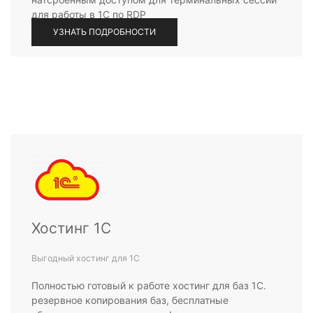
для работы в 1С по RDP
УЗНАТЬ ПОДРОБНОСТИ
Хостинг 1С
Выгодный хостинг для 1С
Полностью готовый к работе хостинг для баз 1С.
резервное копирования баз, бесплатные