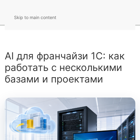
Skip to main content
AI для франчайзи 1С: как
работать с несколькими
базами и проектами