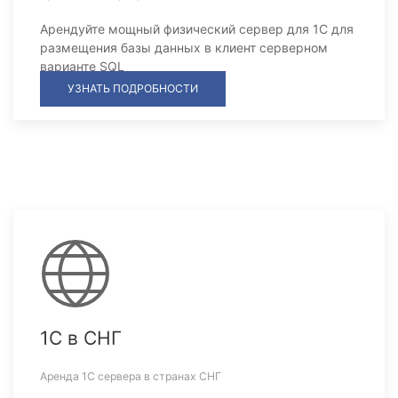
Арендуйте мощный физический сервер для 1С для
размещения базы данных в клиент серверном
варианте SQL
УЗНАТЬ ПОДРОБНОСТИ
1С в СНГ
Аренда 1С сервера в странах СНГ