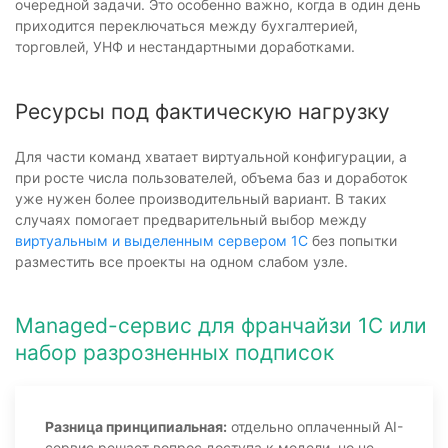
очередной задачи. Это особенно важно, когда в один день
приходится переключаться между бухгалтерией,
торговлей, УНФ и нестандартными доработками.
Ресурсы под фактическую нагрузку
Для части команд хватает виртуальной конфигурации, а
при росте числа пользователей, объема баз и доработок
уже нужен более производительный вариант. В таких
случаях помогает предварительный выбор между
виртуальным и выделенным сервером 1С
без попытки
разместить все проекты на одном слабом узле.
Managed-сервис для франчайзи 1С или
набор разрозненных подписок
Разница принципиальная:
отдельно оплаченный AI-
сервис решает вопрос доступа к модели, но не