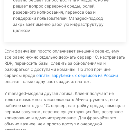
решает вопрос серверной среды, ролей,
резервного копирования, переноса баз и
поддержки пользователей. Managed-подход
закрывает именно рабочую инфраструктуру
целиком.
Если франчайзи просто оплачивает внешний сервис, ему
все равно нужно отдельно держать сервер 1С, настраивать
RDP, переносить базы, следить за обновлениями и
разбираться с доступами команды. По этой причине
сервисы вроде
оплаты зарубежных сервисов из России
решают только одну часть задачи: платеж.
У managed-модели другая логика. Клиент получает не
только возможность использовать AI-инструменты, но и
рабочее место для 1С: сервер, настройку среды, помощь с
первым запуском, перенос существующих баз, резервное
копирование и администрирование. Для франчайзи это
обычно важнее, чем просто доступ к очередной
платформе.