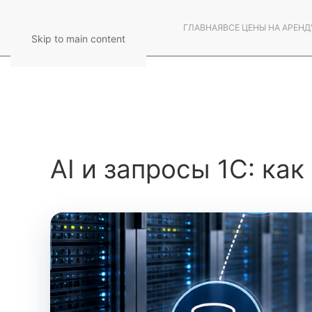
ГЛАВНАЯ
ВСЕ ЦЕНЫ НА АРЕНД
Skip to main content
AI и запросы 1С: ка