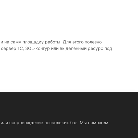
 и на саму площадку работы. Для этого полезно
 сервер 1С, SQL-контур или выделенный ресурс под
ов или сопровождение нескольких баз. Мы поможем