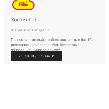
Хостинг 1С
Выгодный хостинг для 1С
Полностью готовый к работе хостинг для баз 1С.
резервное копирования баз, бесплатные
обновления и многое другое!
УЗНАТЬ ПОДРОБНОСТИ