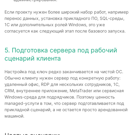
Если проекту нужен более широкий набор работ, например
перенос данных, установка прикладного ПО, SQL-среды,
1С или дополнительных ролей Windows, это уже
согласуется как следующий этап после базового запуска.
5. Подготовка сервера под рабочий
сценарий клиента
Настройка под ключ редко заканчивается на чистой ОС.
Обычно клиенту нужен сервер под конкретную работу:
удаленный офис, RDP для нескольких сотрудников, 1С,
CRM, внутреннее приложение, MetaTrader или сервисная
Windows-среда для подрядчиков. Поэтому ценность
managed-услуги в том, что сервер подготавливается под
прикладной сценарий, а не остается просто арендованной
машиной.