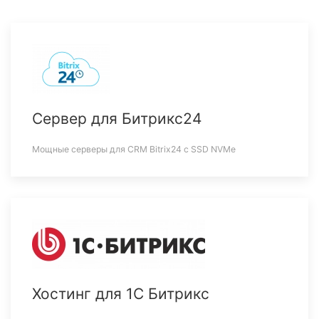
Сервер для Битрикс24
Мощные серверы для CRM Bitrix24 c SSD NVMe
Хостинг для 1С Битрикс