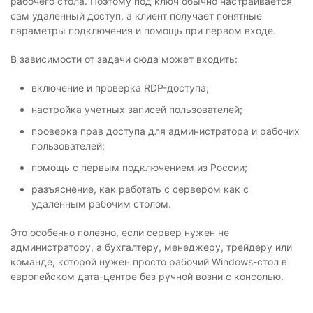
рабочего стола. Поэтому под ключ обычно настраивается
сам удаленный доступ, а клиент получает понятные
параметры подключения и помощь при первом входе.
В зависимости от задачи сюда может входить:
включение и проверка RDP-доступа;
настройка учетных записей пользователей;
проверка прав доступа для администратора и рабочих
пользователей;
помощь с первым подключением из России;
разъяснение, как работать с сервером как с
удаленным рабочим столом.
Это особенно полезно, если сервер нужен не
администратору, а бухгалтеру, менеджеру, трейдеру или
команде, которой нужен просто рабочий Windows-стол в
европейском дата-центре без ручной возни с консолью.