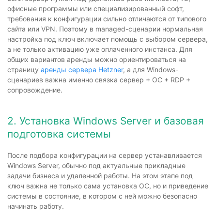
офисные программы или специализированный софт,
требования к конфигурации сильно отличаются от типового
сайта или VPN. Поэтому в managed-сценарии нормальная
настройка под ключ включает помощь с выбором сервера,
а не только активацию уже оплаченного инстанса. Для
общих вариантов аренды можно ориентироваться на
страницу
аренды сервера Hetzner
, а для Windows-
сценариев важна именно связка сервер + ОС + RDP +
сопровождение.
2. Установка Windows Server и базовая
подготовка системы
После подбора конфигурации на сервер устанавливается
Windows Server, обычно под актуальные прикладные
задачи бизнеса и удаленной работы. На этом этапе под
ключ важна не только сама установка ОС, но и приведение
системы в состояние, в котором с ней можно безопасно
начинать работу.