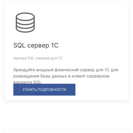
SQL сервер 1С
Аренда SQL сервера для 1С
Арендуйте мощный физический сервер для 1С для
размещения базы данных в клиент серверном
варианте SQL
УЗНАТЬ ПОДРОБНОСТИ