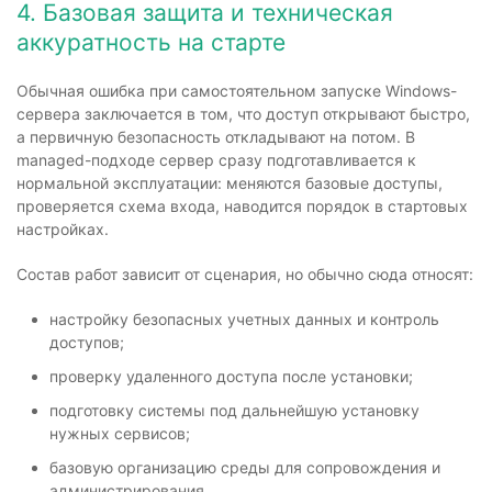
4. Базовая защита и техническая
аккуратность на старте
Обычная ошибка при самостоятельном запуске Windows-
сервера заключается в том, что доступ открывают быстро,
а первичную безопасность откладывают на потом. В
managed-подходе сервер сразу подготавливается к
нормальной эксплуатации: меняются базовые доступы,
проверяется схема входа, наводится порядок в стартовых
настройках.
Состав работ зависит от сценария, но обычно сюда относят:
настройку безопасных учетных данных и контроль
доступов;
проверку удаленного доступа после установки;
подготовку системы под дальнейшую установку
нужных сервисов;
базовую организацию среды для сопровождения и
администрирования.