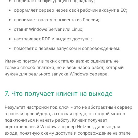
подбирает конфигурацию под задачу;
оформляет сервер через свой рабочий аккаунт в ЕС;
принимает оплату от клиента из России;
ставит Windows Server или Linux;
настраивает RDP и выдает доступы;
помогает с первым запуском и сопровождением.
Именно поэтому в таких статьях важно оценивать не
только способ платежа, но и весь набор работ, который
нужен для реального запуска Windows-сервера.
7. Что получает клиент на выходе
Результат настройки под ключ - это не абстрактный сервер
в панели провайдера, а готовая среда, к которой можно
подключиться и начать работу. Клиент получает
подготовленный Windows-сервер Hetzner, данные для
входа, понятную схему доступа и сопровождение на этапе