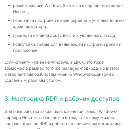
развертывание Windows Server на выбранном сервере
Hetzner;
первичная настройка имени сервера и учетных данных
администратора;
проверка сетевой доступности и удаленного входа;
подготовка среды для дальнейшей настройки ролей и
приложений.
Если клиенту нужен не Windows, а Linux, это тоже
возможно в рамках того же managed-подхода, но в этом
материале мы разбираем именно Windows-сценарий с
удаленным рабочим столом.
3. Настройка RDP и рабочих доступов
Для большинства заказчиков ключевой смысл Windows-
сервера Hetzner заключается в том, что к нему можно
подключаться по RDP и работать в привычном интерфейсе