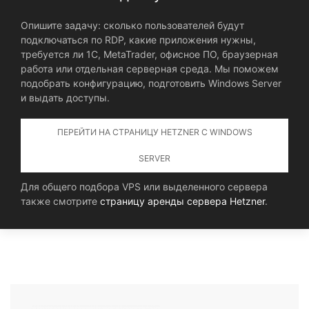
Опишите задачу: сколько пользователей будут
подключаться по RDP, какие приложения нужны,
требуется ли 1С, MetaTrader, офисное ПО, браузерная
работа или отдельная серверная среда. Мы поможем
подобрать конфигурацию, подготовить Windows Server
и выдать доступы.
ПЕРЕЙТИ НА СТРАНИЦУ HETZNER С WINDOWS
SERVER
Для общего подбора VPS или выделенного сервера
также смотрите
страницу аренды сервера Hetzner
.