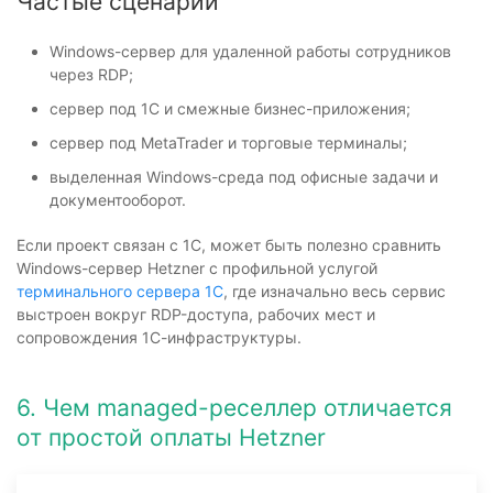
Частые сценарии
Windows-сервер для удаленной работы сотрудников
через RDP;
сервер под 1С и смежные бизнес-приложения;
сервер под MetaTrader и торговые терминалы;
выделенная Windows-среда под офисные задачи и
документооборот.
Если проект связан с 1С, может быть полезно сравнить
Windows-сервер Hetzner с профильной услугой
терминального сервера 1С
, где изначально весь сервис
выстроен вокруг RDP-доступа, рабочих мест и
сопровождения 1С-инфраструктуры.
6. Чем managed-реселлер отличается
от простой оплаты Hetzner