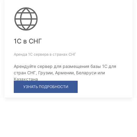
1С в СНГ
Аренда 1С сервера в странах СНГ
Арендуйте сервер для размещения базы 1С для
стран СНГ, Грузии, Армении, Беларуси или
Казахстана
УЗНАТЬ ПОДРОБНОСТИ