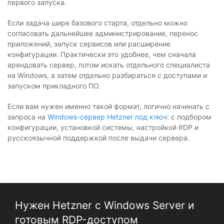
первого запуска.
Если задача шире базового старта, отдельно можно
согласовать дальнейшее администрирование, перенос
приложений, запуск сервисов или расширение
конфигурации. Практически это удобнее, чем сначала
арендовать сервер, потом искать отдельного специалиста
на Windows, а затем отдельно разбираться с доступами и
запуском прикладного ПО.
Если вам нужен именно такой формат, логично начинать с
запроса на
Windows-сервер Hetzner под ключ
: с подбором
конфигурации, установкой системы, настройкой RDP и
русскоязычной поддержкой после выдачи сервера.
Нужен Hetzner с Windows Server и
готовым RDP-доступом