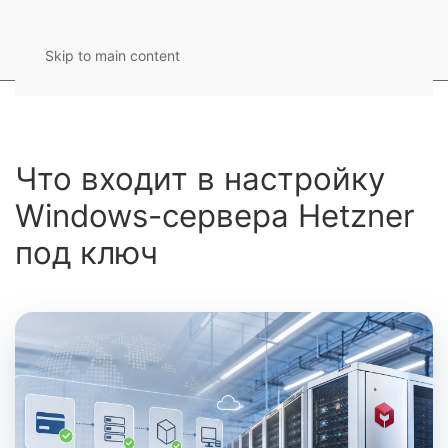
Skip to main content
Что входит в настройку
Windows-сервера Hetzner
под ключ