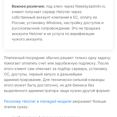
Важное различие:
под ключ через Needsysadmin.ru
клиент получает сервер Hetzner через
собственный аккаунт компании в ЕС, оплату из
России, установку Windows, настройку доступов и
русскоязычное сопровождение. Это не продажа
аккаунта Hetzner и не услуга по верификации
чужого аккаунта.
Платежный посредник обычно решает только одну задачу:
помогает оплатить счет или зарубежную подписку. После
этого клиент сам отвечает за подбор сервера, установку
ОС, доступы, первый запуск и дальнейшее
администрирование. Для технически сильной команды
этого может быть достаточно, но для бизнеса без
выделенного администратора чаще нужен другой формат.
Реселлер Hetzner в managed-модели
закрывает больше
этапов сразу: