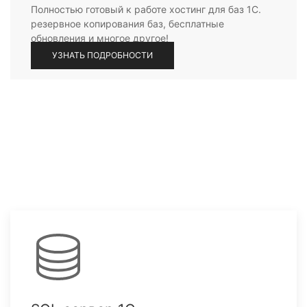
Полностью готовый к работе хостинг для баз 1С.
резервное копирования баз, бесплатные
обновления и многое другое!
УЗНАТЬ ПОДРОБНОСТИ