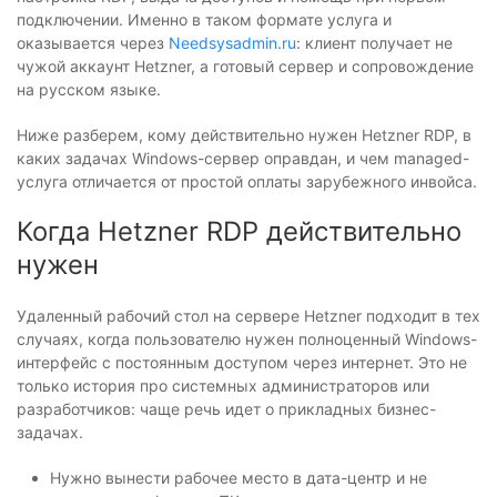
подключении. Именно в таком формате услуга и
оказывается через
Needsysadmin.ru
: клиент получает не
чужой аккаунт Hetzner, а готовый сервер и сопровождение
на русском языке.
Ниже разберем, кому действительно нужен Hetzner RDP, в
каких задачах Windows-сервер оправдан, и чем managed-
услуга отличается от простой оплаты зарубежного инвойса.
Когда Hetzner RDP действительно
нужен
Удаленный рабочий стол на сервере Hetzner подходит в тех
случаях, когда пользователю нужен полноценный Windows-
интерфейс с постоянным доступом через интернет. Это не
только история про системных администраторов или
разработчиков: чаще речь идет о прикладных бизнес-
задачах.
Нужно вынести рабочее место в дата-центр и не