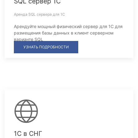
SQL сервер 1С
Аренда SQL сервера для 1С
Арендуйте мощный физический сервер для 1С для
размещения базы данных в клиент серверном
варианте SQL
УЗНАТЬ ПОДРОБНОСТИ
1С в СНГ