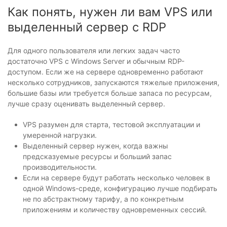
Как понять, нужен ли вам VPS или
выделенный сервер с RDP
Для одного пользователя или легких задач часто
достаточно VPS с Windows Server и обычным RDP-
доступом. Если же на сервере одновременно работают
несколько сотрудников, запускаются тяжелые приложения,
большие базы или требуется больше запаса по ресурсам,
лучше сразу оценивать выделенный сервер.
VPS разумен для старта, тестовой эксплуатации и
умеренной нагрузки.
Выделенный сервер нужен, когда важны
предсказуемые ресурсы и больший запас
производительности.
Если на сервере будут работать несколько человек в
одной Windows-среде, конфигурацию лучше подбирать
не по абстрактному тарифу, а по конкретным
приложениям и количеству одновременных сессий.