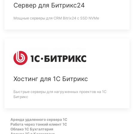
Сервер для Битрикс24
Мощные серверы для CRM Bitrix24 c SSD NVMe
Хостинг для 1С Битрикс
Быстрые серверы для нагруженных проектов на 1С
Битрикс
Аренда удаленного сервера 1С
Работа через тонкий клиент 1С
Облако 1С Бухгалтерия
Аренда 1С в Казахстане