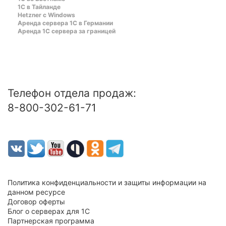
1С в Тайланде
Hetzner c Windows
Аренда сервера 1С в Германии
Аренда 1С сервера за границей
Телефон отдела продаж:
8-800-302-61-71
Политика конфиденциальности и защиты информации на
данном ресурсе
Договор оферты
Блог о серверах для 1С
Партнерская программа