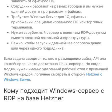
зависеть от офисного ПК.
Сотрудники работают из разных городов и им нужен
единый доступ к программам и файлам.
Требуется Windows Server для 1С, офисных
приложений, специализированного ПО или торговых
терминалов.
Нужен зарубежный сервер с понятным RDP-доступом
вместо сложной локальной инфраструктуры.
Важно, чтобы запуск и дальнейшее сопровождение
шли через одного подрядчика.
Если задача сводится только к размещению сайта, API или
контейнеров, часто достаточно Linux-сервера. Но когда
людям нужен именно удаленный рабочий стол с привычной
Windows-средой, логичнее смотреть в сторону
Hetzner с
Windows Server
.
Кому подходит Windows-сервер с
RDP на базе Hetzner