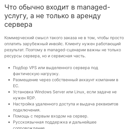
Что обычно входит в managed-
услугу, а не только в аренду
сервера
Коммерческий смысл такого заказа не в том, чтобы просто
оплатить зарубежный инвойс. Клиенту нужен работающий
результат. Поэтому в managed-сценарии важны не только
ресурсы сервера, но и сервисная часть.
Подбор VPS или выделенного сервера под
фактическую нагрузку.
Размещение через собственный аккаунт компании в
ЕС.
Установка Windows Server или Linux, если задаче не
нужен RDP.
Настройка удаленного доступа и выдача реквизитов
подключения.
Помощь с первым входом на сервер.
Русскоязычная поддержка и дальнейшее
сопровождение.