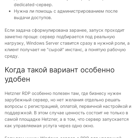
dedicated-сервер.
Нужна ли помощь с администрированием после
выдачи доступов.
Если задача сформулирована заранее, запуск проходит
заметно проще: сервер подбирается под реальную
нагрузку, Windows Server ставится сразу в нужной роли, а
клиент получает не "сырой" инстанс, а понятую рабочую
среду.
Когда такой вариант особенно
удобен
Hetzner RDP особенно полезен там, где бизнесу нужен
зарубежный сервер, но нет желания отдельно решать
вопросы с регистрацией, оплатой, первичной настройкой и
поддержкой. В этом случае ценность состоит не только в
самой площадке Hetzner, а в том, что сервер запускается
как управляемая услуга через одно окно.