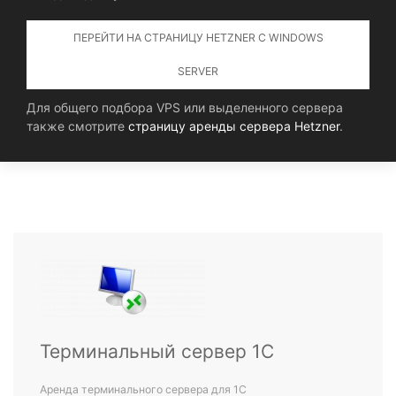
ПЕРЕЙТИ НА СТРАНИЦУ HETZNER С WINDOWS
SERVER
Для общего подбора VPS или выделенного сервера
также смотрите
страницу аренды сервера Hetzner
.
Терминальный сервер 1С
Аренда терминального сервера для 1С