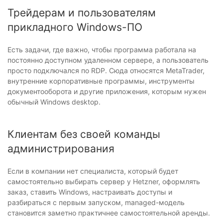
Трейдерам и пользователям
прикладного Windows-ПО
Есть задачи, где важно, чтобы программа работала на
постоянно доступном удаленном сервере, а пользователь
просто подключался по RDP. Сюда относятся MetaTrader,
внутренние корпоративные программы, инструменты
документооборота и другие приложения, которым нужен
обычный Windows desktop.
Клиентам без своей команды
администрирования
Если в компании нет специалиста, который будет
самостоятельно выбирать сервер у Hetzner, оформлять
заказ, ставить Windows, настраивать доступы и
разбираться с первым запуском, managed-модель
становится заметно практичнее самостоятельной аренды.