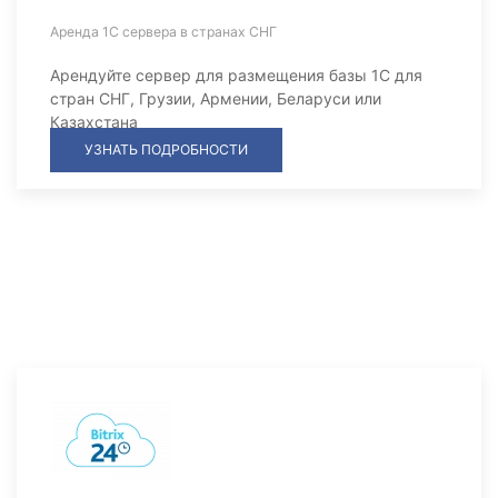
Аренда 1С сервера в странах СНГ
Арендуйте сервер для размещения базы 1С для
стран СНГ, Грузии, Армении, Беларуси или
Казахстана
УЗНАТЬ ПОДРОБНОСТИ