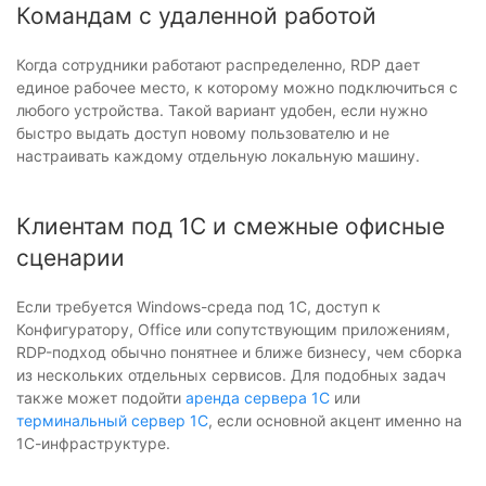
Командам с удаленной работой
Когда сотрудники работают распределенно, RDP дает
единое рабочее место, к которому можно подключиться с
любого устройства. Такой вариант удобен, если нужно
быстро выдать доступ новому пользователю и не
настраивать каждому отдельную локальную машину.
Клиентам под 1С и смежные офисные
сценарии
Если требуется Windows-среда под 1С, доступ к
Конфигуратору, Office или сопутствующим приложениям,
RDP-подход обычно понятнее и ближе бизнесу, чем сборка
из нескольких отдельных сервисов. Для подобных задач
также может подойти
аренда сервера 1С
или
терминальный сервер 1С
, если основной акцент именно на
1С-инфраструктуре.