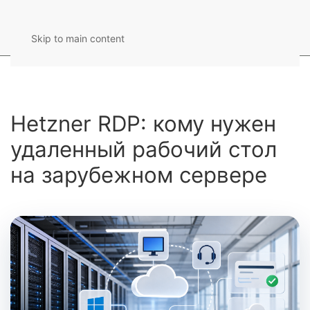
Skip to main content
Hetzner RDP: кому нужен
удаленный рабочий стол
на зарубежном сервере