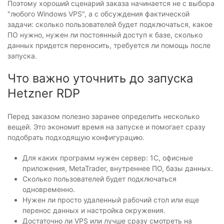
Поэтому хороший сценарий заказа начинается не с выбора
"любого Windows VPS", а с обсуждения фактической
задачи: сколько пользователей будет подключаться, какое
ПО нужно, нужен ли постоянный доступ к базе, сколько
данных придется переносить, требуется ли помощь после
запуска.
Что важно уточнить до запуска
Hetzner RDP
Перед заказом полезно заранее определить несколько
вещей. Это экономит время на запуске и помогает сразу
подобрать подходящую конфигурацию.
Для каких программ нужен сервер: 1С, офисные
приложения, MetaTrader, внутреннее ПО, базы данных.
Сколько пользователей будет подключаться
одновременно.
Нужен ли просто удаленный рабочий стол или еще
перенос данных и настройка окружения.
Достаточно ли VPS или лучше сразу смотреть на