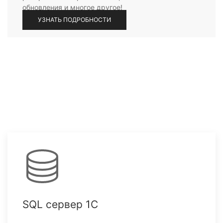
обновления и многое другое!
УЗНАТЬ ПОДРОБНОСТИ
SQL сервер 1С