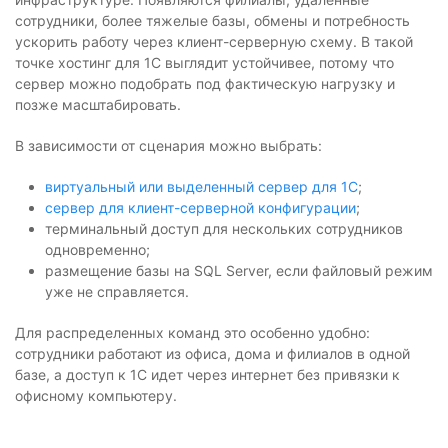
сотрудники, более тяжелые базы, обмены и потребность
ускорить работу через клиент-серверную схему. В такой
точке хостинг для 1С выглядит устойчивее, потому что
сервер можно подобрать под фактическую нагрузку и
позже масштабировать.
В зависимости от сценария можно выбрать:
виртуальный или выделенный сервер для 1С
;
сервер для клиент-серверной конфигурации
;
терминальный доступ для нескольких сотрудников
одновременно;
размещение базы на SQL Server, если файловый режим
уже не справляется.
Для распределенных команд это особенно удобно:
сотрудники работают из офиса, дома и филиалов в одной
базе, а доступ к 1С идет через интернет без привязки к
офисному компьютеру.