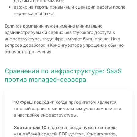
другими программами;
важно не терять привычный сценарий работы после
переноса в облако.
Если же компании нужен именно минимально
администрируемый сервис без глубокого доступа к
инфраструктуре, тогда Фреш может быть проще. Но в
вопросе доработок и Конфигуратора упрощение обычно
означает ограничения.
Сравнение по инфраструктуре: SaaS
против managed-сервера
1С Фреш
подходит, когда приоритетом является
готовый сервис с минимальным участием клиента
в настройке инфраструктуры.
Хостинг для 1С
подходит, когда нужен контроль
над рабочей средой: RDP-доступ, Конфигуратор,