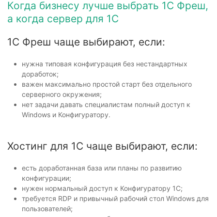
Когда бизнесу лучше выбрать 1С Фреш,
а когда сервер для 1С
1С Фреш чаще выбирают, если:
нужна типовая конфигурация без нестандартных
доработок;
важен максимально простой старт без отдельного
серверного окружения;
нет задачи давать специалистам полный доступ к
Windows и Конфигуратору.
Хостинг для 1С чаще выбирают, если:
есть доработанная база или планы по развитию
конфигурации;
нужен нормальный доступ к Конфигуратору 1С;
требуется RDP и привычный рабочий стол Windows для
пользователей;