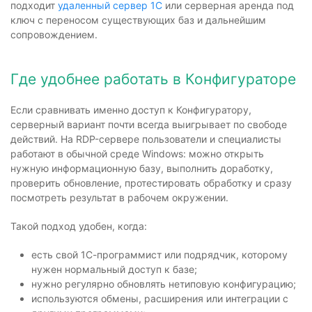
подходит
удаленный сервер 1С
или серверная аренда под
ключ с переносом существующих баз и дальнейшим
сопровождением.
Где удобнее работать в Конфигураторе
Если сравнивать именно доступ к Конфигуратору,
серверный вариант почти всегда выигрывает по свободе
действий. На RDP-сервере пользователи и специалисты
работают в обычной среде Windows: можно открыть
нужную информационную базу, выполнить доработку,
проверить обновление, протестировать обработку и сразу
посмотреть результат в рабочем окружении.
Такой подход удобен, когда:
есть свой 1С-программист или подрядчик, которому
нужен нормальный доступ к базе;
нужно регулярно обновлять нетиповую конфигурацию;
используются обмены, расширения или интеграции с