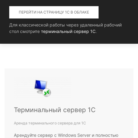
ПЕРЕЙТИ НА СТРАНИЦУ 1С В ОБЛАКЕ
Для классической работы через удаленный рабочий
стол смотрите
терминальный сервер 1С
.
Терминальный сервер 1С
Аренда терминального сервера для 1С
Арендуйте сервер с Windows Server и полностью