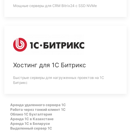
Мощные серверы для CRM Bitrix24 c SSD NVMe
Хостинг для 1С Битрикс
Быстрые серверы для нагруженных проектов на 1С
Битрикс
Аренда удаленного сервера 1С
Работа через тонкий клиент 1С
Облако 1С Бухгалтерия
Аренда 1С в Казахстане
Аренда 1С в Беларуси
Выделенный сервер 1С