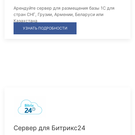
Арендуйте сервер для размещения базы 1С для
стран СНГ, Грузии, Армении, Беларуси или
Казахстана
УЗНАТЬ ПОДРОБНОСТИ
Сервер для Битрикс24