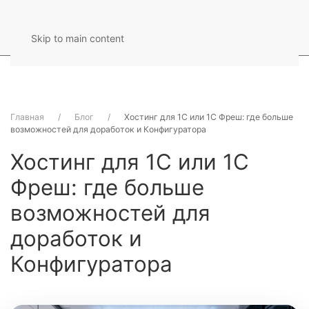
Skip to main content
Главная
Блог
Хостинг для 1С или 1С Фреш: где больше
возможностей для доработок и Конфигуратора
Хостинг для 1С или 1С
Фреш: где больше
возможностей для
доработок и
Конфигуратора