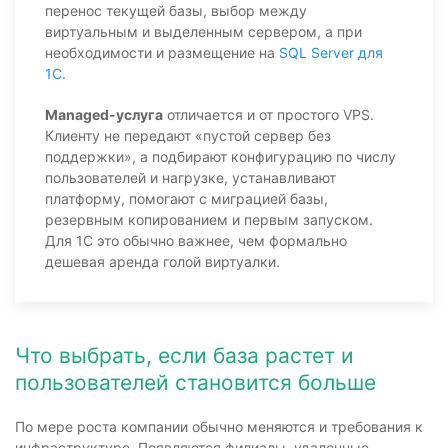
перенос текущей базы, выбор между
виртуальным и выделенным сервером, а при
необходимости и размещение на
SQL Server для
1С
.
Managed-услуга
отличается и от простого VPS.
Клиенту не передают «пустой сервер без
поддержки», а подбирают конфигурацию по числу
пользователей и нагрузке, устанавливают
платформу, помогают с миграцией базы,
резервным копированием и первым запуском.
Для 1С это обычно важнее, чем формально
дешевая аренда голой виртуалки.
Что выбрать, если база растет и
пользователей становится больше
По мере роста компании обычно меняются и требования к
инфраструктуре. Появляются филиалы, удаленные