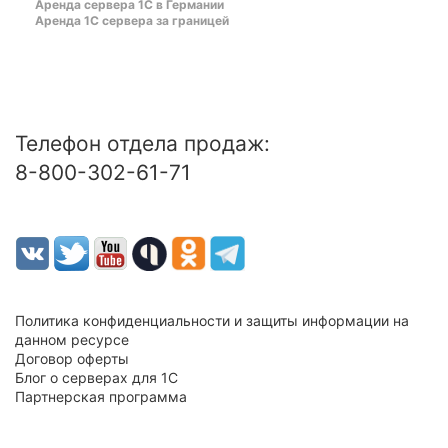
Аренда сервера 1С в Германии
Аренда 1С сервера за границей
Телефон отдела продаж:
8-800-302-61-71
Политика конфиденциальности и защиты информации на
данном ресурсе
Договор оферты
Блог о серверах для 1С
Партнерская программа