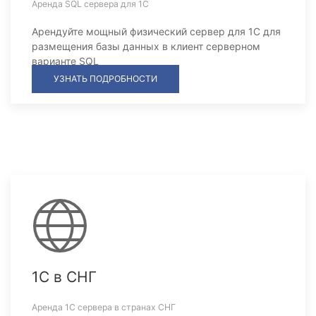
Аренда SQL сервера для 1С
Арендуйте мощный физический сервер для 1С для
размещения базы данных в клиент серверном
варианте SQL
УЗНАТЬ ПОДРОБНОСТИ
1С в СНГ
Аренда 1С сервера в странах СНГ