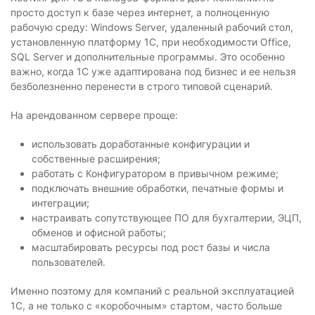
просто доступ к базе через интернет, а полноценную
рабочую среду: Windows Server, удаленный рабочий стол,
установленную платформу 1С, при необходимости Office,
SQL Server и дополнительные программы. Это особенно
важно, когда 1С уже адаптирована под бизнес и ее нельзя
безболезненно перенести в строго типовой сценарий.
На арендованном сервере проще:
использовать доработанные конфигурации и
собственные расширения;
работать с Конфигуратором в привычном режиме;
подключать внешние обработки, печатные формы и
интеграции;
настраивать сопутствующее ПО для бухгалтерии, ЭЦП,
обменов и офисной работы;
масштабировать ресурсы под рост базы и числа
пользователей.
Именно поэтому для компаний с реальной эксплуатацией
1С, а не только с «коробочным» стартом, часто больше