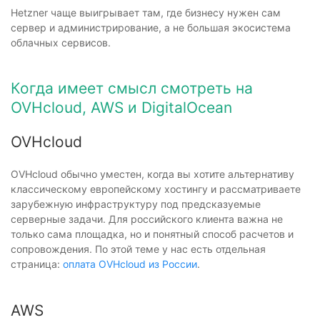
Hetzner чаще выигрывает там, где бизнесу нужен сам
сервер и администрирование, а не большая экосистема
облачных сервисов.
Когда имеет смысл смотреть на
OVHcloud, AWS и DigitalOcean
OVHcloud
OVHcloud обычно уместен, когда вы хотите альтернативу
классическому европейскому хостингу и рассматриваете
зарубежную инфраструктуру под предсказуемые
серверные задачи. Для российского клиента важна не
только сама площадка, но и понятный способ расчетов и
сопровождения. По этой теме у нас есть отдельная
страница:
оплата OVHcloud из России
.
AWS