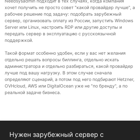
Needsysadmin подходит в тех случаях, когда компания
хочет получить не просто совет "какой провайдер лучше", а
рабочее решение под задачу: подобрать зарубежный
сервер, организовать оплату из России, запустить Windows
Server или Linux, настроить RDP или другие доступы и
передать сервер в эксплуатацию с русскоязычной
поддержкой.
Такой формат особенно удобен, если у вас нет желания
отдельно решать вопросы биллинга, отдельно искать
администратора и отдельно разбираться, какой провайдер
лучше под вашу нагрузку. В этом случае сначала
определяют сценарий, а потом под него подбирают Hetzner,
OVHcloud, AWS или DigitalOcean уже не "по бренду", а по
реальной задаче бизнеса.
Нужен зарубежный сервер с