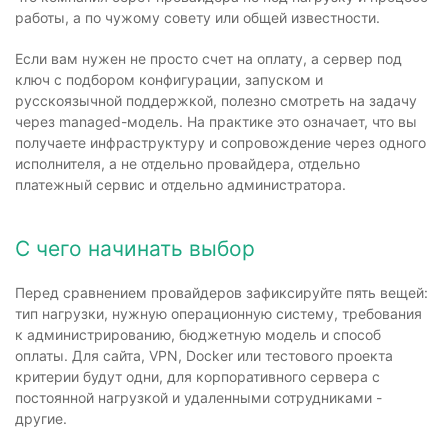
работы, а по чужому совету или общей известности.
Если вам нужен не просто счет на оплату, а сервер под
ключ с подбором конфигурации, запуском и
русскоязычной поддержкой, полезно смотреть на задачу
через managed-модель. На практике это означает, что вы
получаете инфраструктуру и сопровождение через одного
исполнителя, а не отдельно провайдера, отдельно
платежный сервис и отдельно администратора.
С чего начинать выбор
Перед сравнением провайдеров зафиксируйте пять вещей:
тип нагрузки, нужную операционную систему, требования
к администрированию, бюджетную модель и способ
оплаты. Для сайта, VPN, Docker или тестового проекта
критерии будут одни, для корпоративного сервера с
постоянной нагрузкой и удаленными сотрудниками -
другие.