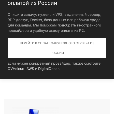
оплатой из России
Опишите задачу: нужен ли VPS, выделенный сервер,
RDP-доступ, Docker, база данных или рабочая среда
для команды. Мы поможем подобрать иностранного
провайдера и удобную схему оплаты из РФ.
ПЕРЕЙТИ К ОПЛАТЕ ЗАРУБЕЖНОГО СЕРВЕРА ИЗ
РОССИИ
Если нужен конкретный провайдер, также смотрите
OVHcloud
,
AWS
и
DigitalOcean
.