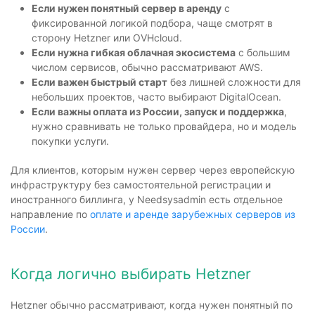
Если нужен понятный сервер в аренду
с
фиксированной логикой подбора, чаще смотрят в
сторону Hetzner или OVHcloud.
Если нужна гибкая облачная экосистема
с большим
числом сервисов, обычно рассматривают AWS.
Если важен быстрый старт
без лишней сложности для
небольших проектов, часто выбирают DigitalOcean.
Если важны оплата из России, запуск и поддержка
,
нужно сравнивать не только провайдера, но и модель
покупки услуги.
Для клиентов, которым нужен сервер через европейскую
инфраструктуру без самостоятельной регистрации и
иностранного биллинга, у Needsysadmin есть отдельное
направление по
оплате и аренде зарубежных серверов из
России
.
Когда логично выбирать Hetzner
Hetzner обычно рассматривают, когда нужен понятный по