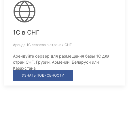
1С в СНГ
Аренда 1С сервера в странах СНГ
Арендуйте сервер для размещения базы 1С для
стран СНГ, Грузии, Армении, Беларуси или
Казахстана
УЗНАТЬ ПОДРОБНОСТИ