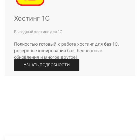
Хостинг 1С
Выгодный хостинг для 1С
Полностью готовый к работе хостинг для баз 1С.
резервное копирования баз, бесплатные
обновления и многое другое!
УЗНАТЬ ПОДРОБНОСТИ