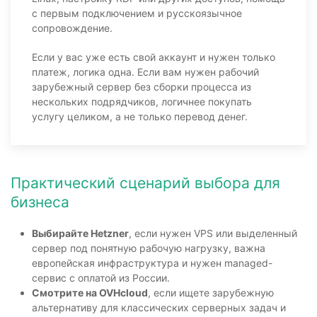
с первым подключением и русскоязычное
сопровождение.
Если у вас уже есть свой аккаунт и нужен только
платеж, логика одна. Если вам нужен рабочий
зарубежный сервер без сборки процесса из
нескольких подрядчиков, логичнее покупать
услугу целиком, а не только перевод денег.
Практический сценарий выбора для
бизнеса
Выбирайте Hetzner
, если нужен VPS или выделенный
сервер под понятную рабочую нагрузку, важна
европейская инфраструктура и нужен managed-
сервис с оплатой из России.
Смотрите на OVHcloud
, если ищете зарубежную
альтернативу для классических серверных задач и