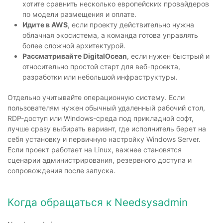
хотите сравнить несколько европейских провайдеров
по модели размещения и оплате.
Идите в AWS
, если проекту действительно нужна
облачная экосистема, а команда готова управлять
более сложной архитектурой.
Рассматривайте DigitalOcean
, если нужен быстрый и
относительно простой старт для веб-проекта,
разработки или небольшой инфраструктуры.
Отдельно учитывайте операционную систему. Если
пользователям нужен обычный удаленный рабочий стол,
RDP-доступ или Windows-среда под прикладной софт,
лучше сразу выбирать вариант, где исполнитель берет на
себя установку и первичную настройку Windows Server.
Если проект работает на Linux, важнее становятся
сценарии администрирования, резервного доступа и
сопровождения после запуска.
Когда обращаться к Needsysadmin