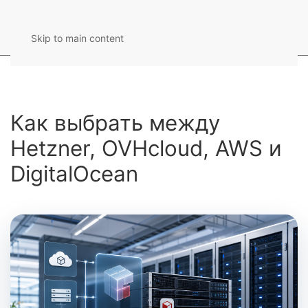
Skip to main content
Как выбрать между
Hetzner, OVHcloud, AWS и
DigitalOcean