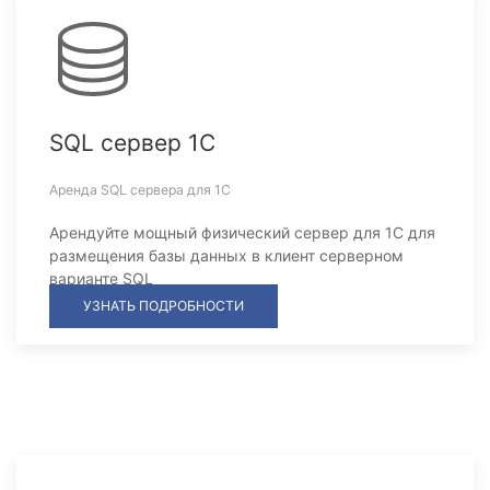
SQL сервер 1С
Аренда SQL сервера для 1С
Арендуйте мощный физический сервер для 1С для
размещения базы данных в клиент серверном
варианте SQL
УЗНАТЬ ПОДРОБНОСТИ