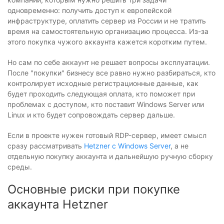
одновременно: получить доступ к европейской
инфраструктуре, оплатить сервер из России и не тратить
время на самостоятельную организацию процесса. Из-за
этого покупка чужого аккаунта кажется коротким путем.
Но сам по себе аккаунт не решает вопросы эксплуатации.
После "покупки" бизнесу все равно нужно разбираться, кто
контролирует исходные регистрационные данные, как
будет проходить следующая оплата, кто поможет при
проблемах с доступом, кто поставит Windows Server или
Linux и кто будет сопровождать сервер дальше.
Если в проекте нужен готовый RDP-сервер, имеет смысл
сразу рассматривать
Hetzner с Windows Server
, а не
отдельную покупку аккаунта и дальнейшую ручную сборку
среды.
Основные риски при покупке
аккаунта Hetzner