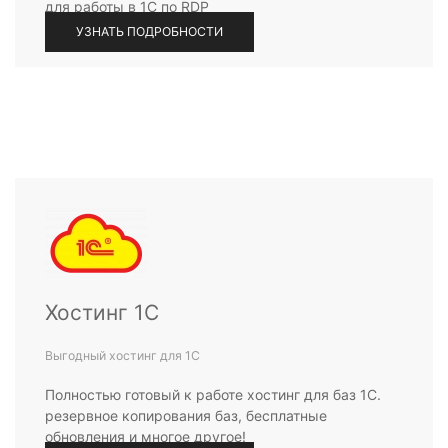
для работы в 1С по RDP
УЗНАТЬ ПОДРОБНОСТИ
Хостинг 1С
Выгодный хостинг для 1С
Полностью готовый к работе хостинг для баз 1С.
резервное копирования баз, бесплатные
обновления и многое другое!