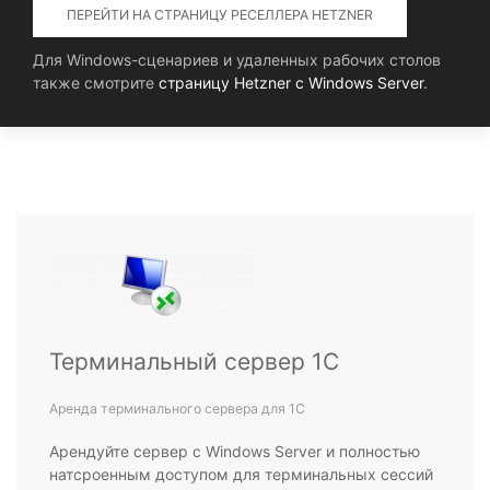
ПЕРЕЙТИ НА СТРАНИЦУ РЕСЕЛЛЕРА HETZNER
Для Windows-сценариев и удаленных рабочих столов
также смотрите
страницу Hetzner с Windows Server
.
Терминальный сервер 1С
Аренда терминального сервера для 1С
Арендуйте сервер с Windows Server и полностью
натсроенным доступом для терминальных сессий