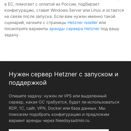
в ЕС, помогает с оплатой из России, подбирает
конфигурацию, ставит Windows Server или Linux и остается
на связи после запуска. Если вам нужен именно такой
сценарий, начните с страницы
Hetzner reseller
или
посмотрите варианты
аренды сервера Hetzner
под вашу
задачу.
Нужен сервер Hetzner с запуском и
поддержкой
Опишите задачу: нужен ли VPS или выделенный
сервер, какая ОС требуется, будет ли использоваться
RDP, 1С, сайт, VPN, Docker или база данных. Мы
поможем подобрать конфигурацию и предложим
вариант аренды через Needsysadmin.ru.