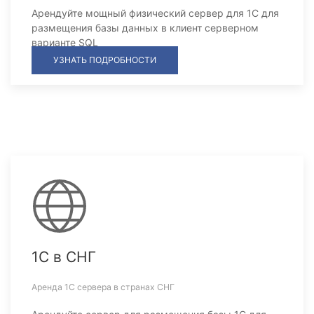
Арендуйте мощный физический сервер для 1С для
размещения базы данных в клиент серверном
варианте SQL
УЗНАТЬ ПОДРОБНОСТИ
1С в СНГ
Аренда 1С сервера в странах СНГ