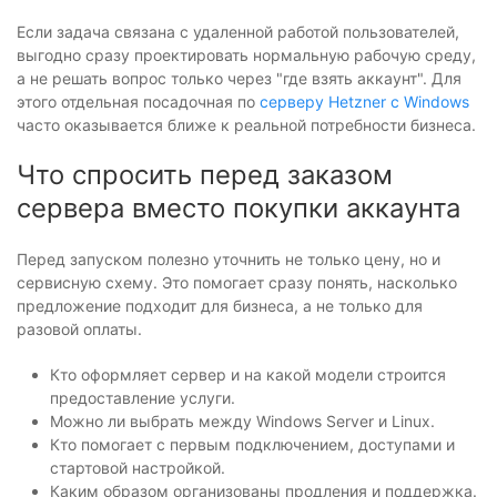
Если задача связана с удаленной работой пользователей,
выгодно сразу проектировать нормальную рабочую среду,
а не решать вопрос только через "где взять аккаунт". Для
этого отдельная посадочная по
серверу Hetzner с Windows
часто оказывается ближе к реальной потребности бизнеса.
Что спросить перед заказом
сервера вместо покупки аккаунта
Перед запуском полезно уточнить не только цену, но и
сервисную схему. Это помогает сразу понять, насколько
предложение подходит для бизнеса, а не только для
разовой оплаты.
Кто оформляет сервер и на какой модели строится
предоставление услуги.
Можно ли выбрать между Windows Server и Linux.
Кто помогает с первым подключением, доступами и
стартовой настройкой.
Каким образом организованы продления и поддержка.