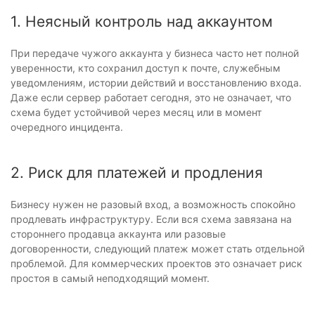
1. Неясный контроль над аккаунтом
При передаче чужого аккаунта у бизнеса часто нет полной
уверенности, кто сохранил доступ к почте, служебным
уведомлениям, истории действий и восстановлению входа.
Даже если сервер работает сегодня, это не означает, что
схема будет устойчивой через месяц или в момент
очередного инцидента.
2. Риск для платежей и продления
Бизнесу нужен не разовый вход, а возможность спокойно
продлевать инфраструктуру. Если вся схема завязана на
стороннего продавца аккаунта или разовые
договоренности, следующий платеж может стать отдельной
проблемой. Для коммерческих проектов это означает риск
простоя в самый неподходящий момент.