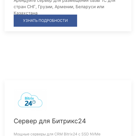
Арендуйте сервер для размещения базы 1С для
стран СНГ, Грузии, Армении, Беларуси или
Казахстана
УЗНАТЬ ПОДРОБНОСТИ
Сервер для Битрикс24
Мощные серверы для CRM Bitrix24 c SSD NVMe