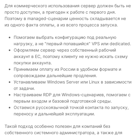
Для коммерческого использования сервер должен быть не
просто доступен, а пригоден к работе с первого дня.
Поэтому в managed-сценарии ценность складывается не
из одного факта оплаты, а из всего процесса запуска.
Помогаем выбрать конфигурацию под реальную
нагрузку, а не "первый попавшийся" VPS или dedicated.
Оформляем сервер через собственный рабочий
аккаунт в ЕС, поэтому клиенту не нужно искать схему
покупки аккаунта.
Принимаем оплату из России в удобном формате и
сопровождаем дальнейшие продления.
Устанавливаем Windows Server или Linux в зависимости
от задачи.
Настраиваем RDP для Windows-сценариев, помогаем с
первым входом и базовой подготовкой среды.
Остаемся русскоязычной точкой контакта по запуску,
переносу и дальнейшей эксплуатации.
Такой подход особенно полезен для компаний без
собственного системного администратора, а также для