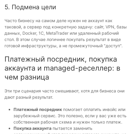
5. Подмена цели
Часто бизнесу на самом деле нужен не аккаунт как
таковой, а сервер под конкретную задачу: сайт, VPN, базы
данных, Docker, 1С, MetaTrader или удаленный рабочий
стол. В этом случае логичнее покупать результат в виде
готовой инфраструктуры, а не промежуточный "доступ".
Платежный посредник, покупка
аккаунта и managed-реселлер: в
чем разница
Эти три сценария часто смешивают, хотя для бизнеса они
дают разный результат.
Платежный посредник
помогает оплатить инвойс или
зарубежный сервис. Это полезно, если у вас уже есть
собственная рабочая схема и нужен только платеж.
Покупка аккаунта
пытается заменить