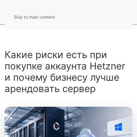
Skip to main content
Какие риски есть при
покупке аккаунта Hetzner
и почему бизнесу лучше
арендовать сервер