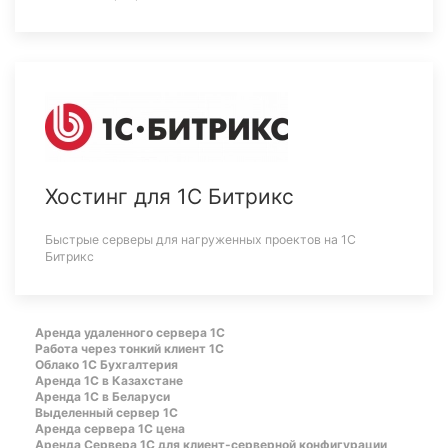
Хостинг для 1С Битрикс
Быстрые серверы для нагруженных проектов на 1С
Битрикс
Аренда удаленного сервера 1С
Работа через тонкий клиент 1С
Облако 1С Бухгалтерия
Аренда 1С в Казахстане
Аренда 1С в Беларуси
Выделенный сервер 1С
Аренда сервера 1С цена
Aренда Сервера 1С для клиент-серверной конфигурации