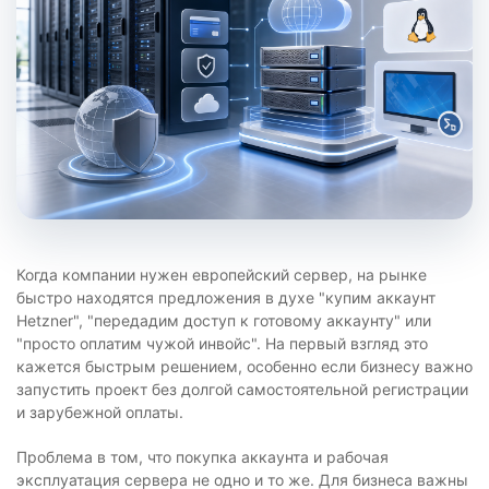
Когда компании нужен европейский сервер, на рынке
быстро находятся предложения в духе "купим аккаунт
Hetzner", "передадим доступ к готовому аккаунту" или
"просто оплатим чужой инвойс". На первый взгляд это
кажется быстрым решением, особенно если бизнесу важно
запустить проект без долгой самостоятельной регистрации
и зарубежной оплаты.
Проблема в том, что покупка аккаунта и рабочая
эксплуатация сервера не одно и то же. Для бизнеса важны