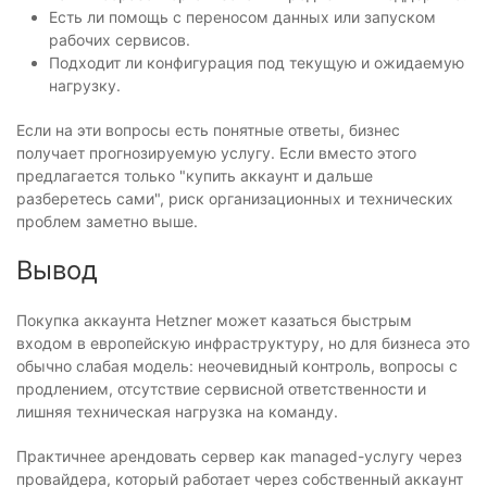
Есть ли помощь с переносом данных или запуском
рабочих сервисов.
Подходит ли конфигурация под текущую и ожидаемую
нагрузку.
Если на эти вопросы есть понятные ответы, бизнес
получает прогнозируемую услугу. Если вместо этого
предлагается только "купить аккаунт и дальше
разберетесь сами", риск организационных и технических
проблем заметно выше.
Вывод
Покупка аккаунта Hetzner может казаться быстрым
входом в европейскую инфраструктуру, но для бизнеса это
обычно слабая модель: неочевидный контроль, вопросы с
продлением, отсутствие сервисной ответственности и
лишняя техническая нагрузка на команду.
Практичнее арендовать сервер как managed-услугу через
провайдера, который работает через собственный аккаунт