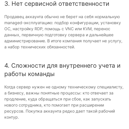
3. Нет сервисной ответственности
Продавец аккаунта обычно не берет на себя нормальную
managed-эксплуатацию: подбор конфигурации, установку
ОС, настройку RDP, помощь с VNC или KVM, перенос
данных, первичную подготовку сервера и дальнейшее
администрирование. В итоге компания получает не услугу,
а набор технических обязанностей.
4. Сложности для внутреннего учета и
работы команды
Когда сервер нужен не одному техническому специалисту,
а бизнесу, важны понятные процессы: кто отвечает за
продление, куда обращаться при сбое, как запускать
нового сотрудника, кто помогает при расширении
ресурсов. Покупка аккаунта редко дает такой рабочий
контур.