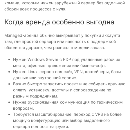
команд, которым нужен зарубежный сервер без отдельной
сборки всех процессов с нуля.
Когда аренда особенно выгодна
Managed-аренда обычно выигрывает у покупки аккаунта
там, где простой сервера или неясность с поддержкой
обходятся дороже, чем разница в модели заказа.
Нужен Windows Server с RDP под удаленные рабочие
места, офисные приложения или бизнес-софт.
Нужен Linux-сервер под сайт, VPN, контейнеры, базы
данных или внутренний сервис.
Важно быстро запустить проект и не собирать вручную
оплату, установку, доступы и сопровождение по
разным подрядчикам.
Нужна русскоязычная коммуникация по техническим
вопросам.
Требуется масштабирование: переход с VPS на более
мощную конфигурацию или выбор выделенного
сервера под рост нагрузки.