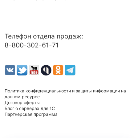
Телефон отдела продаж:
8-800-302-61-71
Политика конфиденциальности и защиты информации на
данном ресурсе
Договор оферты
Блог о серверах для 1С
Партнерская программа