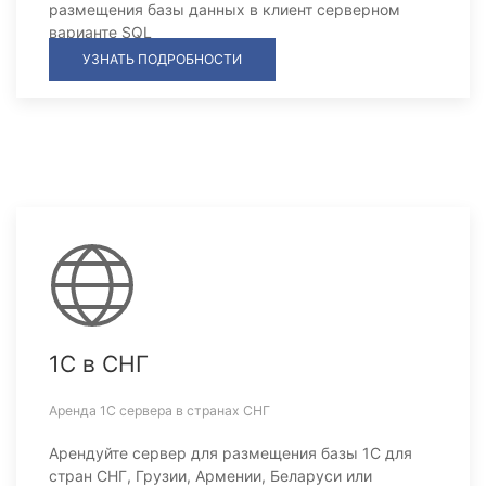
размещения базы данных в клиент серверном
варианте SQL
УЗНАТЬ ПОДРОБНОСТИ
1С в СНГ
Аренда 1С сервера в странах СНГ
Арендуйте сервер для размещения базы 1С для
стран СНГ, Грузии, Армении, Беларуси или