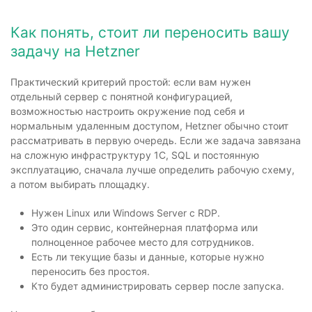
Как понять, стоит ли переносить вашу
задачу на Hetzner
Практический критерий простой: если вам нужен
отдельный сервер с понятной конфигурацией,
возможностью настроить окружение под себя и
нормальным удаленным доступом, Hetzner обычно стоит
рассматривать в первую очередь. Если же задача завязана
на сложную инфраструктуру 1С, SQL и постоянную
эксплуатацию, сначала лучше определить рабочую схему,
а потом выбирать площадку.
Нужен Linux или Windows Server с RDP.
Это один сервис, контейнерная платформа или
полноценное рабочее место для сотрудников.
Есть ли текущие базы и данные, которые нужно
переносить без простоя.
Кто будет администрировать сервер после запуска.