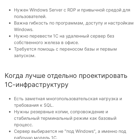
Нужен Windows Server с RDP и привычной средой для
пользователей.
Важна гибкость по программам, доступу и настройкам
Windows.
Нужно перевести 1С на удаленный сервер без
собственного железа в офисе.
Требуется помощь с переносом базы и первым
запуском.
Когда лучше отдельно проектировать
1С-инфраструктуру
Есть заметная многопользовательская нагрузка и
требования к SQL.
Нужны резервные копии, сопровождение и
стабильный терминальный режим как базовый
процесс.
Сервер выбирается не "под Windows", а именно под
рабочую модель 1С.