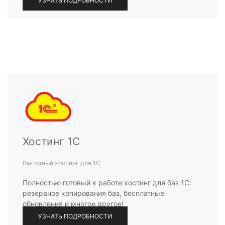
УЗНАТЬ ПОДРОБНОСТИ
Хостинг 1С
Выгодный хостинг для 1С
Полностью готовый к работе хостинг для баз 1С.
резервное копирования баз, бесплатные
обновления и многое другое!
УЗНАТЬ ПОДРОБНОСТИ