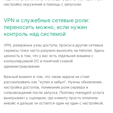
настройку окружения и помощь с запуском.
VPN и служебные сетевые роли:
переносить можно, если нужен
контроль над системой
VPN, резервные узлы доступа, прокси и другие сетевые
сервисы тоже часто разумно выносить на Hetzner. Здесь
ценность в том, что у вас есть отдельная машина с
контролируемой ОС и понятной схемой
администрирования.
Важный момент в том, что такие задачи не стоит
рассматривать как "купил и забыл". Нужны обновления,
настройка доступов, понимание роли сервера и
сопровождение после запуска. Поэтому managed-услуга
выигрывает у сценария, где клиенту просто оплатили
инвойс и дальше он остается один на один с настройкой.