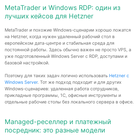
MetaTrader и Windows RDP: один из
лучших кейсов для Hetzner
MetaTrader и похожие Windows-сценарии хорошо ложатся
на Hetzner, когда нужен удаленный рабочий стол в
европейском дата-центре и стабильная среда для
постоянной работы. Здесь обычно важен не просто VPS, а
уже подготовленный Windows Server с RDP, доступами и
базовой настройкой.
Поэтому для таких задач логично использовать
Hetzner с
Windows Server
. Тот же подход подходит и для других
Windows-сценариев: удаленная работа сотрудников,
прикладные программы, 1С, офисные инструменты и
отдельные рабочие столы без локального сервера в офисе.
Managed-реселлер и платежный
посредник: это разные модели