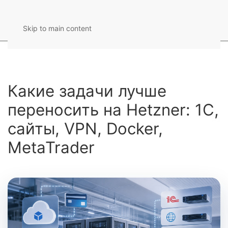
Skip to main content
Какие задачи лучше
переносить на Hetzner: 1С,
сайты, VPN, Docker,
MetaTrader