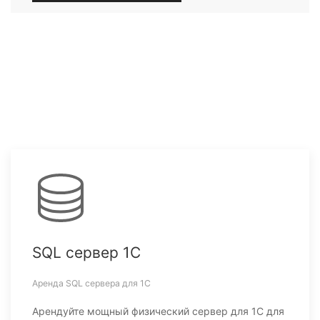
SQL сервер 1С
Аренда SQL сервера для 1С
Арендуйте мощный физический сервер для 1С для