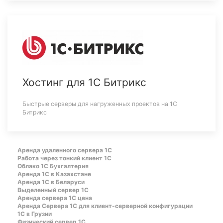
Хостинг для 1С Битрикс
Быстрые серверы для нагруженных проектов на 1С
Битрикс
Аренда удаленного сервера 1С
Работа через тонкий клиент 1С
Облако 1С Бухгалтерия
Аренда 1С в Казахстане
Аренда 1С в Беларуси
Выделенный сервер 1С
Аренда сервера 1С цена
Aренда Сервера 1С для клиент-серверной конфигурации
1С в Грузии
Физический сервер 1С