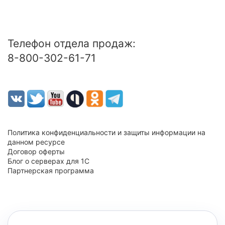
Телефон отдела продаж:
8-800-302-61-71
Политика конфиденциальности и защиты информации на
данном ресурсе
Договор оферты
Блог о серверах для 1С
Партнерская программа