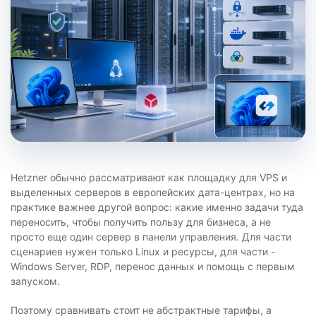
Hetzner обычно рассматривают как площадку для VPS и
выделенных серверов в европейских дата-центрах, но на
практике важнее другой вопрос: какие именно задачи туда
переносить, чтобы получить пользу для бизнеса, а не
просто еще один сервер в панели управления. Для части
сценариев нужен только Linux и ресурсы, для части -
Windows Server, RDP, перенос данных и помощь с первым
запуском.
Поэтому сравнивать стоит не абстрактные тарифы, а