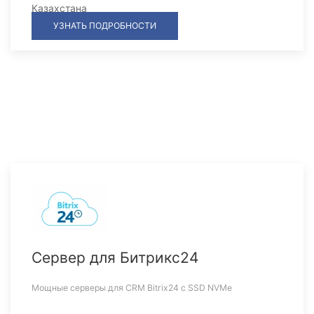
Казахстана
УЗНАТЬ ПОДРОБНОСТИ
Сервер для Битрикс24
Мощные серверы для CRM Bitrix24 c SSD NVMe