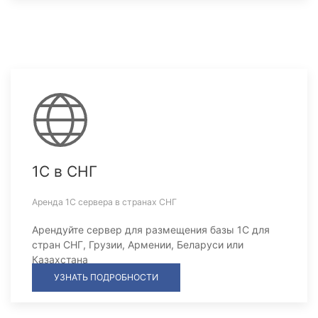
1С в СНГ
Аренда 1С сервера в странах СНГ
Арендуйте сервер для размещения базы 1С для
стран СНГ, Грузии, Армении, Беларуси или
Казахстана
УЗНАТЬ ПОДРОБНОСТИ