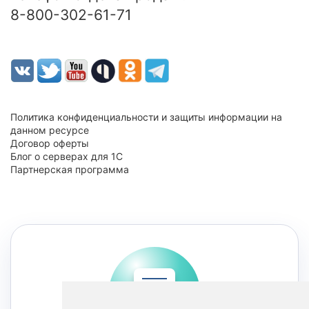
8-800-302-61-71
Политика конфиденциальности и защиты информации на
данном ресурсе
Договор оферты
Блог о серверах для 1С
Партнерская программа