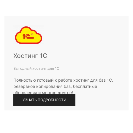
Хостинг 1С
Выгодный хостинг для 1С
Полностью готовый к работе хостинг для баз 1С.
резервное копирования баз, бесплатные
обновления и многое другое!
УЗНАТЬ ПОДРОБНОСТИ