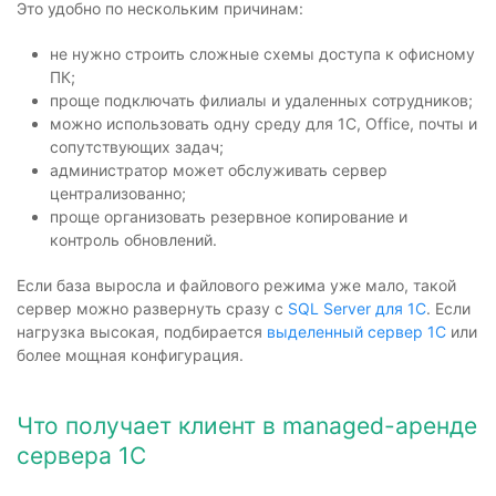
Это удобно по нескольким причинам:
не нужно строить сложные схемы доступа к офисному
ПК;
проще подключать филиалы и удаленных сотрудников;
можно использовать одну среду для 1С, Office, почты и
сопутствующих задач;
администратор может обслуживать сервер
централизованно;
проще организовать резервное копирование и
контроль обновлений.
Если база выросла и файлового режима уже мало, такой
сервер можно развернуть сразу с
SQL Server для 1С
. Если
нагрузка высокая, подбирается
выделенный сервер 1С
или
более мощная конфигурация.
Что получает клиент в managed-аренде
сервера 1С