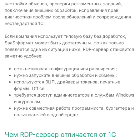
настройки обменов, проверки регламентных заданий,
подключения внешних обработок, исправления прав,
диагностики проблем после обновлений и сопровождения
нестандартной 1С.
Если компания использует типовую базу без доработок,
SaaS-формат может быть достаточным. Но как только
появляется одна из ситуаций ниже, RDP-сервер становится
заметно удобнее:
есть нетиповая конфигурация или расширения;
нужно запускать внешние обработки и обмены;
используются ЭЦП, драйверы токенов, печатные
формы, Office;
требуется доступ администратора к службам Windows
и журналам;
нужна совместная работа программиста, бухгалтера и
пользователей в одной среде.
Чем RDP-сервер отличается от 1С