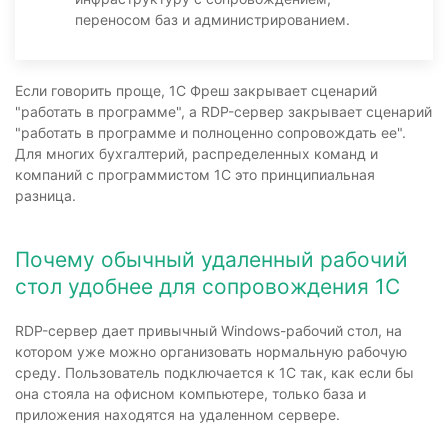
переносом баз и администрированием.
Если говорить проще, 1С Фреш закрывает сценарий
"работать в программе", а RDP-сервер закрывает сценарий
"работать в программе и полноценно сопровождать ее".
Для многих бухгалтерий, распределенных команд и
компаний с программистом 1С это принципиальная
разница.
Почему обычный удаленный рабочий
стол удобнее для сопровождения 1С
RDP-сервер дает привычный Windows-рабочий стол, на
котором уже можно организовать нормальную рабочую
среду. Пользователь подключается к 1С так, как если бы
она стояла на офисном компьютере, только база и
приложения находятся на удаленном сервере.