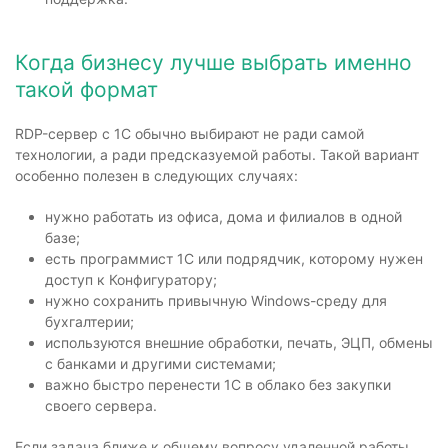
Когда бизнесу лучше выбрать именно
такой формат
RDP-сервер с 1С обычно выбирают не ради самой
технологии, а ради предсказуемой работы. Такой вариант
особенно полезен в следующих случаях:
нужно работать из офиса, дома и филиалов в одной
базе;
есть программист 1С или подрядчик, которому нужен
доступ к Конфигуратору;
нужно сохранить привычную Windows-среду для
бухгалтерии;
используются внешние обработки, печать, ЭЦП, обмены
с банками и другими системами;
важно быстро перенести 1С в облако без закупки
своего сервера.
Если задача ближе к общему вопросу удаленной работы,