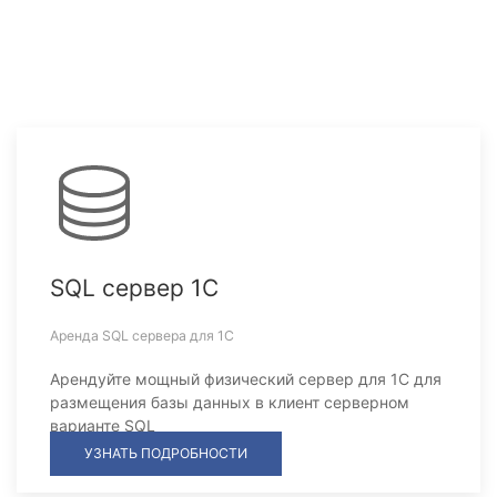
SQL сервер 1С
Аренда SQL сервера для 1С
Арендуйте мощный физический сервер для 1С для
размещения базы данных в клиент серверном
варианте SQL
УЗНАТЬ ПОДРОБНОСТИ