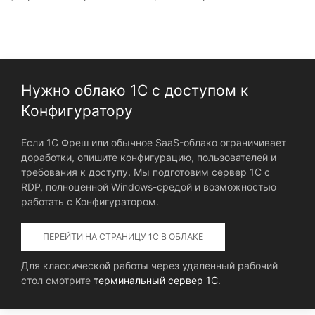
Нужно облако 1С с доступом к
Конфигуратору
Если 1С Фреш или обычное SaaS-облако ограничивает
доработки, опишите конфигурацию, пользователей и
требования к доступу. Мы подготовим сервер 1С с
RDP, полноценной Windows-средой и возможностью
работать с Конфигуратором.
ПЕРЕЙТИ НА СТРАНИЦУ 1С В ОБЛАКЕ
Для классической работы через удаленный рабочий
стол смотрите
терминальный сервер 1С
.