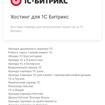
Хостинг для 1С Битрикс
Быстрые серверы для нагруженных проектов на 1С
Битрикс
Аренда удаленного сервера 1С
Работа через тонкий клиент 1С
Облако 1С Бухгалтерия
Аренда 1С в Казахстане
Аренда 1С в Беларуси
Выделенный сервер 1С
Аренда сервера 1С цена
Aренда Сервера 1С для клиент-серверной конфигурации
1С в Грузии
Физический сервер 1С
Реселлер Hetzner
1С в Индии
Аренда сервера Hetzner
Диски Hetzner Storage Boxes
Аренда сервера за криптовалюту
Аренда сервера за биткоин