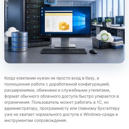
Когда компании нужен не просто вход в базу, а
полноценная работа с доработанной конфигурацией,
расширениями, обменами и служебными утилитами,
формат обычного облачного доступа быстро упирается в
ограничения. Пользователь может работать в 1С, но
администратору, программисту или главному бухгалтеру
уже не хватает нормального доступа к Windows-среде и
инструментам сопровождения.