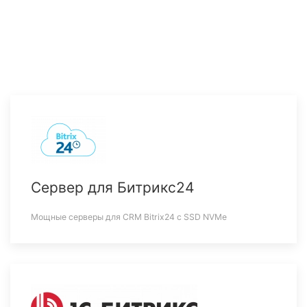
Сервер для Битрикс24
Мощные серверы для CRM Bitrix24 c SSD NVMe