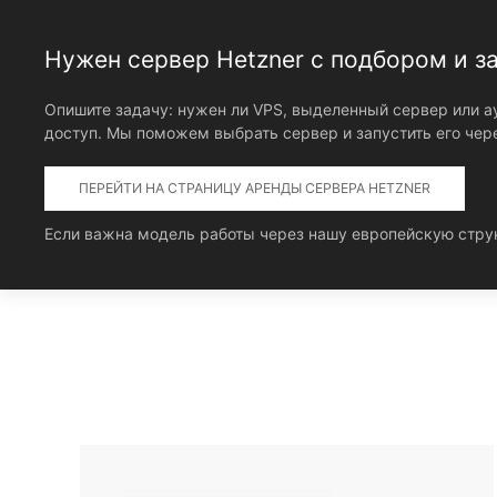
Нужен сервер Hetzner с подбором и з
Опишите задачу: нужен ли VPS, выделенный сервер или ау
доступ. Мы поможем выбрать сервер и запустить его чере
ПЕРЕЙТИ НА СТРАНИЦУ АРЕНДЫ СЕРВЕРА HETZNER
Если важна модель работы через нашу европейскую стру