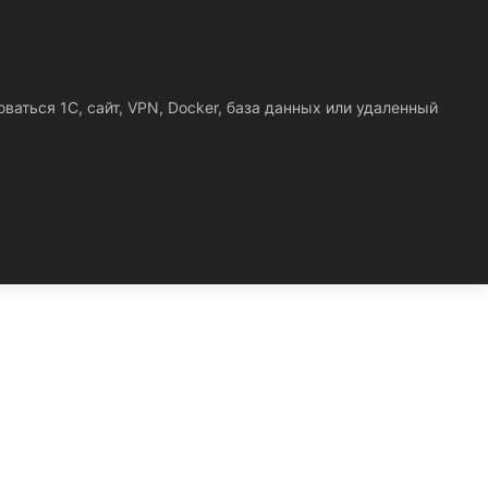
ваться 1С, сайт, VPN, Docker, база данных или удаленный