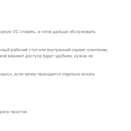
 какую ОС ставить, и готов дальше обслуживать
енный рабочий стол или внутренний сервис компании,
кой вариант доступа будет удобнее, нужна ли
мысл, если затем приходится отдельно искать
риск простоя.