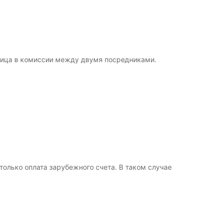
зница в комиссии между двумя посредниками.
только оплата зарубежного счета. В таком случае