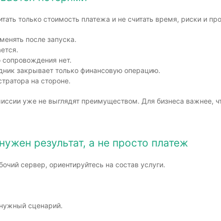
тать только стоимость платежа и не считать время, риски и про
менять после запуска.
ается.
о сопровождения нет.
едник закрывает только финансовую операцию.
тратора на стороне.
миссии уже не выглядят преимуществом. Для бизнеса важнее, 
нужен результат, а не просто платеж
бочий сервер, ориентируйтесь на состав услуги.
 нужный сценарий.