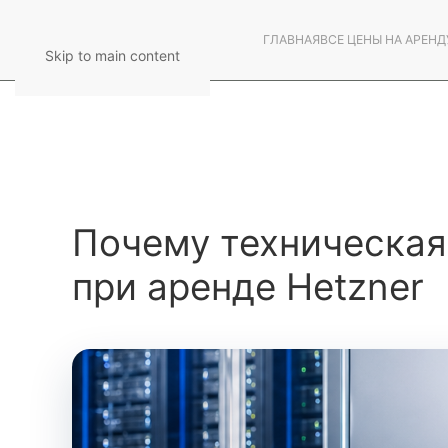
ГЛАВНАЯ
ВСЕ ЦЕНЫ НА АРЕНД
Skip to main content
Почему техническа
при аренде Hetzner