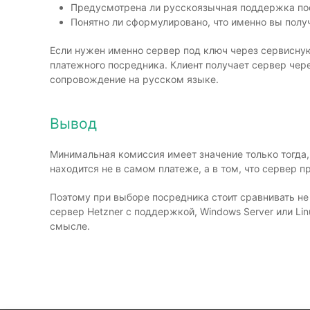
Предусмотрена ли русскоязычная поддержка по
Понятно ли сформулировано, что именно вы получ
Если нужен именно сервер под ключ через сервисну
платежного посредника. Клиент получает сервер чер
сопровождение на русском языке.
Вывод
Минимальная комиссия имеет значение только тогда,
находится не в самом платеже, а в том, что сервер 
Поэтому при выборе посредника стоит сравнивать не 
сервер Hetzner с поддержкой, Windows Server или 
смысле.