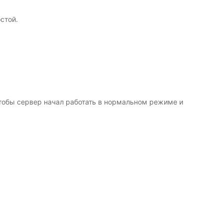
стой.
чтобы сервер начал работать в нормальном режиме и