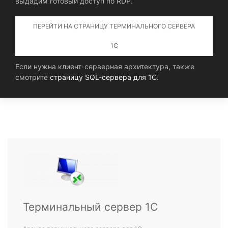
выдадим готовый доступ по RDP.
ПЕРЕЙТИ НА СТРАНИЦУ ТЕРМИНАЛЬНОГО СЕРВЕРА
1С
Если нужна клиент-серверная архитектура, также
смотрите
страницу SQL-сервера для 1С
.
Терминальный сервер 1С