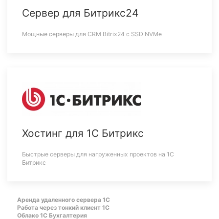
Сервер для Битрикс24
Мощные серверы для CRM Bitrix24 c SSD NVMe
Хостинг для 1С Битрикс
Быстрые серверы для нагруженных проектов на 1С
Битрикс
Аренда удаленного сервера 1С
Работа через тонкий клиент 1С
Облако 1С Бухгалтерия