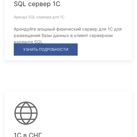
SQL сервер 1С
Аренда SQL сервера для 1С
Арендуйте мощный физический сервер для 1С для
размещения базы данных в клиент серверном
варианте SQL
УЗНАТЬ ПОДРОБНОСТИ
1С в СНГ