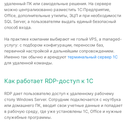
удаленный ПК или самодельные решения. На сервере
можно централизованно разместить 1С:Предприятие,
Office, дополнительные утилиты, ЭЦП и при необходимости
SQL Server, а пользователям выдать единый безопасный
способ входа.
На практике компании выбирают не голый VPS, а managed-
услугу: с подбором конфигурации, переносом баз,
первичной настройкой и дальнейшим сопровождением.
Именно так обычно и арендуют
терминальный сервер 1С
для удаленной команды.
Как работает RDP-доступ к 1С
RDP дает пользователю доступ к удаленному рабочему
столу Windows Server. Сотрудник подключается с ноутбука
или домашнего ПК, вводит свои учетные данные и попадает
в рабочую среду, где уже установлены 1С, Office и нужные
служебные программы.