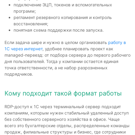
подключение ЭЦП, токенов и вспомогательных
программ;
регламент резервного копирования и контроль
восстановления;
понятная схема поддержки после запуска.
Если задача шире и нужно в целом организовать
работу в
1С через интернет
, удобнее планировать проект как
managed-переезд: от подбора сервера до первого рабочего
дня пользователей. Тогда у компании остается единая
точка ответственности, а не набор разрозненных
подрядчиков.
Кому подходит такой формат работы
RDP-доступ к 1С через терминальный сервер подходит
компаниям, которым нужен стабильный удаленный доступ
без собственного серверного хозяйства в офисе. Чаще
всего это бухгалтерские отделы, распределенные команды
продаж, филиальные структуры и бизнес, где сотрудники