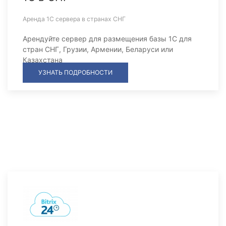
Аренда 1С сервера в странах СНГ
Арендуйте сервер для размещения базы 1С для
стран СНГ, Грузии, Армении, Беларуси или
Казахстана
УЗНАТЬ ПОДРОБНОСТИ