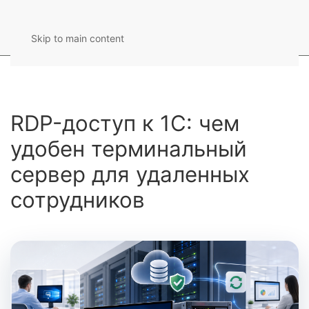
Skip to main content
RDP-доступ к 1С: чем
удобен терминальный
сервер для удаленных
сотрудников