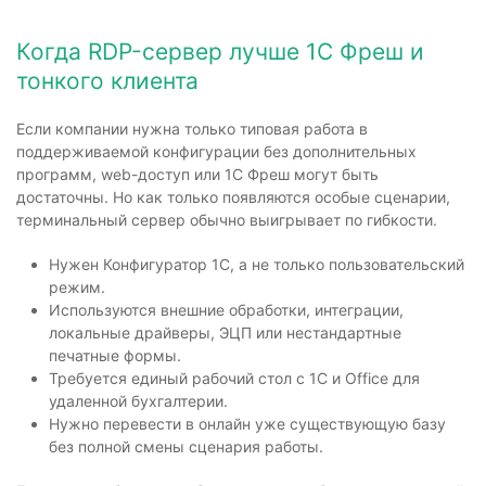
Когда RDP-сервер лучше 1С Фреш и
тонкого клиента
Если компании нужна только типовая работа в
поддерживаемой конфигурации без дополнительных
программ, web-доступ или 1С Фреш могут быть
достаточны. Но как только появляются особые сценарии,
терминальный сервер обычно выигрывает по гибкости.
Нужен Конфигуратор 1С, а не только пользовательский
режим.
Используются внешние обработки, интеграции,
локальные драйверы, ЭЦП или нестандартные
печатные формы.
Требуется единый рабочий стол с 1С и Office для
удаленной бухгалтерии.
Нужно перевести в онлайн уже существующую базу
без полной смены сценария работы.