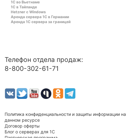
1С во Вьетнаме
1С в Тайланде
Hetzner c Windows
Аренда сервера 1С в Германии
Аренда 1С сервера за границей
Телефон отдела продаж:
8-800-302-61-71
Политика конфиденциальности и защиты информации на
данном ресурсе
Договор оферты
Блог о серверах для 1С
Партнерская программа