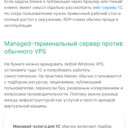
Если задача ближе к публикации через браузер или тонкий
клиент, имеет смысл отдельно рассмотреть
web-сервер 1С
.
Но когда пользователям нужен привычный рабочий стол и
полный доступ к окружению, RDP-схема обычно проще в
эксплуатации.
Managed-терминальный сервер против
обычного VPS
На бумаге можно арендовать любой Windows VPS,
установить туда 1С и попробовать работать
самостоятельно. На практике бизнес обычно сталкивается
с подбором ресурсов, лицензиями, публикацией
пользователей, переносом баз, резервным копированием и
вопросами производительности. Поэтому важна разница
между инфраструктурой как услугой и просто арендой
виртуальной машины.
Managed-услуга для 1С
обычно включает подбор