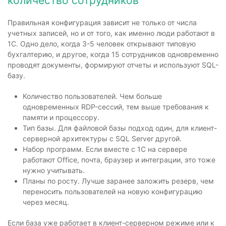
количество сотрудников
Правильная конфигурация зависит не только от числа
учетных записей, но и от того, как именно люди работают в
1С. Одно дело, когда 3-5 человек открывают типовую
бухгалтерию, и другое, когда 15 сотрудников одновременно
проводят документы, формируют отчеты и используют SQL-
базу.
Количество пользователей. Чем больше
одновременных RDP-сессий, тем выше требования к
памяти и процессору.
Тип базы. Для файловой базы подход один, для клиент-
серверной архитектуры с SQL Server другой.
Набор программ. Если вместе с 1С на сервере
работают Office, почта, браузер и интеграции, это тоже
нужно учитывать.
Планы по росту. Лучше заранее заложить резерв, чем
переносить пользователей на новую конфигурацию
через месяц.
Если база уже работает в клиент-серверном режиме или к