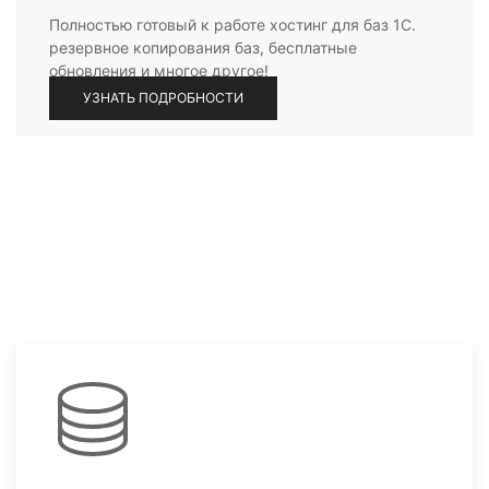
Полностью готовый к работе хостинг для баз 1С.
резервное копирования баз, бесплатные
обновления и многое другое!
УЗНАТЬ ПОДРОБНОСТИ