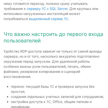
нему готовится переход, полезно сразу учитывать
требования к
серверу 1С с SQL Server
. Для крупных или
интенсивно нагруженных инсталляций может
потребоваться
выделенный сервер 1С
.
Что важно настроить до первого входа
пользователей
Удобство RDP-доступа зависит не только от самой аренды
сервера, но и от того, насколько аккуратно подготовлено
окружение перед запуском. Для удаленной работы
особенно важны роли пользователей, печать, обмен
файлами, резервное копирование и сценарий
восстановления.
перенос текущей базы 1С и проверка запуска без
простоя;
создание отдельных учетных записей для сотрудников;
настройка доступа к 1С, Office, общим папкам и
периферии;