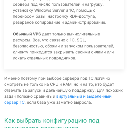
сервера под число пользователей и нагрузку,
установку Windows Server и 1С, помощь с
переносом базы, настройку RDP-доступа,
резервное копирование и администрирование.
Обычный VPS
дает только вычислительные
ресурсы. Все, что связано с 1С, SQL,
безопасностью, сбоями и запуском пользователей,
клиенту приходится закрывать своими силами или
искать отдельных подрядчиков.
Именно поэтому при выборе сервера под 1С логично
смотреть не только на CPU и RAM, но и на то, кто будет
отвечать за запуск и дальнейшую поддержку. Для похожих
задач полезно сравнить и
виртуальный и выделенный
сервер 1С
, если база уже заметно выросла.
Как выбрать конфигурацию под