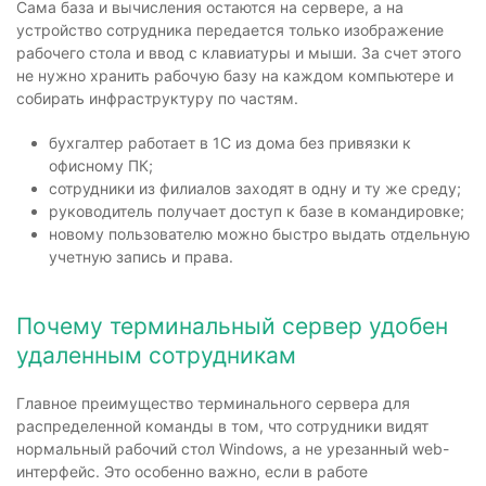
Сама база и вычисления остаются на сервере, а на
устройство сотрудника передается только изображение
рабочего стола и ввод с клавиатуры и мыши. За счет этого
не нужно хранить рабочую базу на каждом компьютере и
собирать инфраструктуру по частям.
бухгалтер работает в 1С из дома без привязки к
офисному ПК;
сотрудники из филиалов заходят в одну и ту же среду;
руководитель получает доступ к базе в командировке;
новому пользователю можно быстро выдать отдельную
учетную запись и права.
Почему терминальный сервер удобен
удаленным сотрудникам
Главное преимущество терминального сервера для
распределенной команды в том, что сотрудники видят
нормальный рабочий стол Windows, а не урезанный web-
интерфейс. Это особенно важно, если в работе