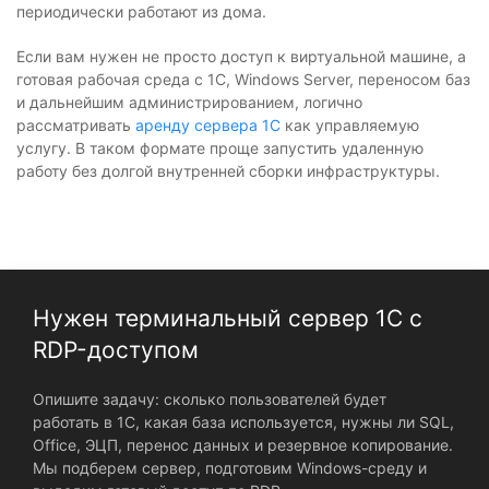
периодически работают из дома.
Если вам нужен не просто доступ к виртуальной машине, а
готовая рабочая среда с 1С, Windows Server, переносом баз
и дальнейшим администрированием, логично
рассматривать
аренду сервера 1С
как управляемую
услугу. В таком формате проще запустить удаленную
работу без долгой внутренней сборки инфраструктуры.
Нужен терминальный сервер 1С с
RDP-доступом
Опишите задачу: сколько пользователей будет
работать в 1С, какая база используется, нужны ли SQL,
Office, ЭЦП, перенос данных и резервное копирование.
Мы подберем сервер, подготовим Windows-среду и