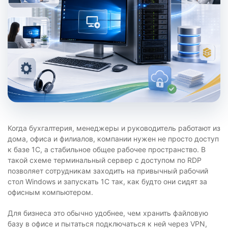
Когда бухгалтерия, менеджеры и руководитель работают из
дома, офиса и филиалов, компании нужен не просто доступ
к базе 1С, а стабильное общее рабочее пространство. В
такой схеме терминальный сервер с доступом по RDP
позволяет сотрудникам заходить на привычный рабочий
стол Windows и запускать 1С так, как будто они сидят за
офисным компьютером.
Для бизнеса это обычно удобнее, чем хранить файловую
базу в офисе и пытаться подключаться к ней через VPN,