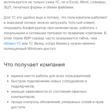
используется не только сама 1С, но и Excel, Word, сканеры,
ЭЦП, печатные формы и обмен файлами.
Для 1С это удобно еще и потому, что пользователи работают
в знакомой логике: можно запускать толстый клиент,
открывать Конфигуратор при наличии прав, работать с
локальными и сетевыми папками по правилам компании. В
этом плане RDP-сервер часто оказывается гибче, чем
облако 1С
или 1С Фреш, когда бизнесу нужен именно
полноценный Windows-доступ.
Что получает компания
единое место работы для всех пользователей;
быстрое подключение новых сотрудников и
подрядчиков;
меньше зависимости от состояния офисных
компьютеров;
проще контроль обновлений, резервных копий и прав
доступа.