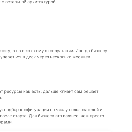
 с остальной архитектурой:
тику, а на всю схему эксплуатации. Иногда бизнесу
 упереться в диск через несколько месяцев.
ет ресурсы как есть: дальше клиент сам решает
т.
: подбор конфигурации по числу пользователей и
после старта. Для бизнеса это важнее, чем просто
орами.