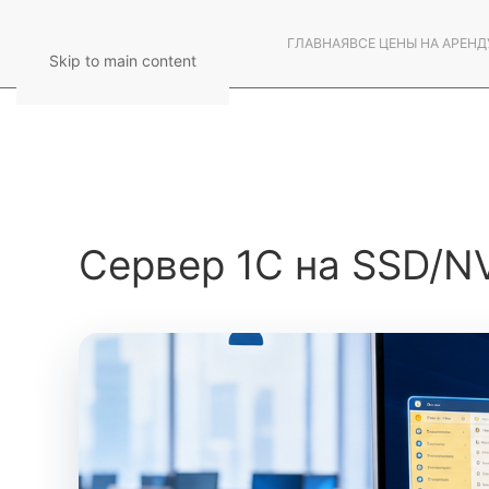
ГЛАВНАЯ
ВСЕ ЦЕНЫ НА АРЕНД
Skip to main content
Сервер 1С на SSD/N