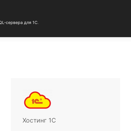
QL-сервера для 1С
.
Хостинг 1С