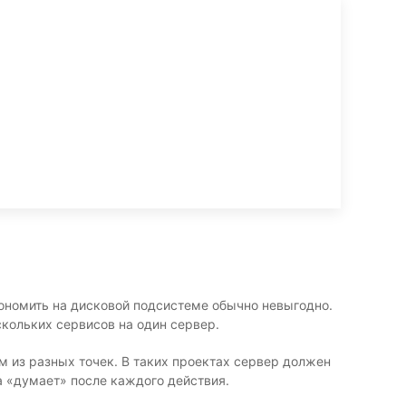
кономить на дисковой подсистеме обычно невыгодно.
скольких сервисов на один сервер.
 из разных точек. В таких проектах сервер должен
а «думает» после каждого действия.