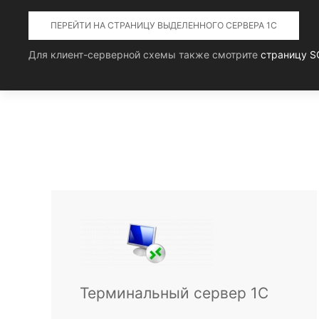
ПЕРЕЙТИ НА СТРАНИЦУ ВЫДЕЛЕННОГО СЕРВЕРА 1С
Для клиент-серверной схемы также смотрите
страницу S
Терминальный сервер 1С