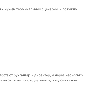
аях нужен терминальный сценарий, и по каким
аботают бухгалтер и директор, а через несколько
лжен быть не просто дешевым, а удобным для