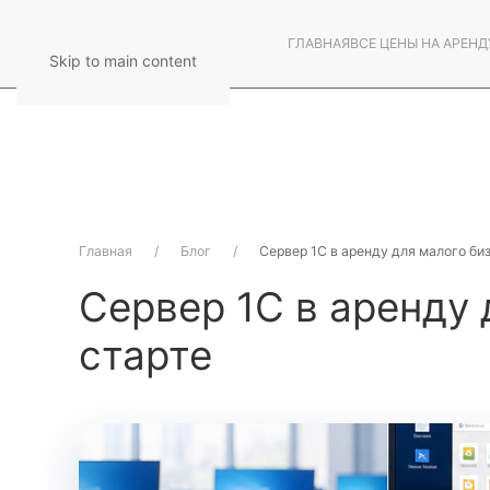
ГЛАВНАЯ
ВСЕ ЦЕНЫ НА АРЕНД
Skip to main content
Главная
Блог
Сервер 1С в аренду для малого би
Сервер 1С в аренду 
старте