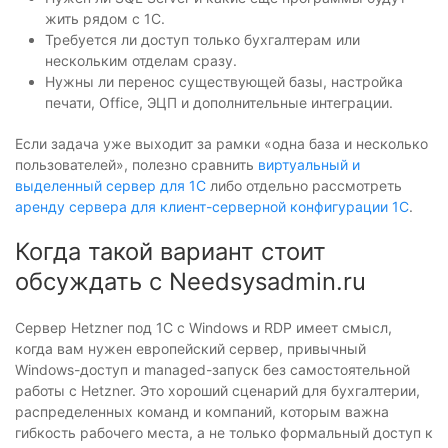
жить рядом с 1С.
Требуется ли доступ только бухгалтерам или
нескольким отделам сразу.
Нужны ли перенос существующей базы, настройка
печати, Office, ЭЦП и дополнительные интеграции.
Если задача уже выходит за рамки «одна база и несколько
пользователей», полезно сравнить
виртуальный и
выделенный сервер для 1С
либо отдельно рассмотреть
аренду сервера для клиент-серверной конфигурации 1С
.
Когда такой вариант стоит
обсуждать с Needsysadmin.ru
Сервер Hetzner под 1С с Windows и RDP имеет смысл,
когда вам нужен европейский сервер, привычный
Windows-доступ и managed-запуск без самостоятельной
работы с Hetzner. Это хороший сценарий для бухгалтерии,
распределенных команд и компаний, которым важна
гибкость рабочего места, а не только формальный доступ к