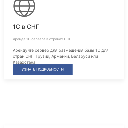
1С в СНГ
Аренда 1С сервера в странах СНГ
Арендуйте сервер для размещения базы 1С для
стран СНГ, Грузии, Армении, Беларуси или
Казахстана
УЗНАТЬ ПОДРОБНОСТИ