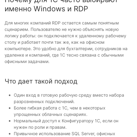
именно Windows и RDP
Для многих компаний RDP остается самым понятным
сценарием. Пользователю не нужно объяснять новую
логику работы: он подключается к удаленному рабочему
столу и работает почти так же, как на офисном
компьютере. Это удобно для бухгалтерии, сотрудников на
удаленке и компаний, где 1С тесно связана с обычными
офисными задачами.
Что дает такой подход
Один вход в готовую рабочую среду вместо набора
разрозненных подключений.
Более гибкая работа с 1С, чем в некоторых
упрощенных облачных сценариях.
Нормальный доступ к Конфигуратору 1С, если он
нужен по роли и правам.
Привычное использование SQL Server, офисных