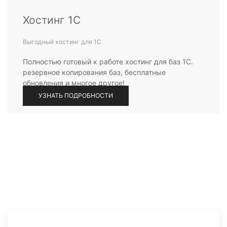
Хостинг 1С
Выгодный хостинг для 1С
Полностью готовый к работе хостинг для баз 1С.
резервное копирования баз, бесплатные
обновления и многое другое!
УЗНАТЬ ПОДРОБНОСТИ