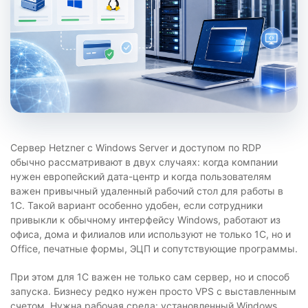
Сервер Hetzner с Windows Server и доступом по RDP
обычно рассматривают в двух случаях: когда компании
нужен европейский дата-центр и когда пользователям
важен привычный удаленный рабочий стол для работы в
1С. Такой вариант особенно удобен, если сотрудники
привыкли к обычному интерфейсу Windows, работают из
офиса, дома и филиалов или используют не только 1С, но и
Office, печатные формы, ЭЦП и сопутствующие программы.
При этом для 1С важен не только сам сервер, но и способ
запуска. Бизнесу редко нужен просто VPS с выставленным
счетом. Нужна рабочая среда: установленный Windows