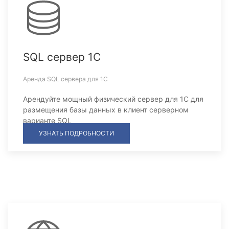
SQL сервер 1С
Аренда SQL сервера для 1С
Арендуйте мощный физический сервер для 1С для
размещения базы данных в клиент серверном
варианте SQL
УЗНАТЬ ПОДРОБНОСТИ