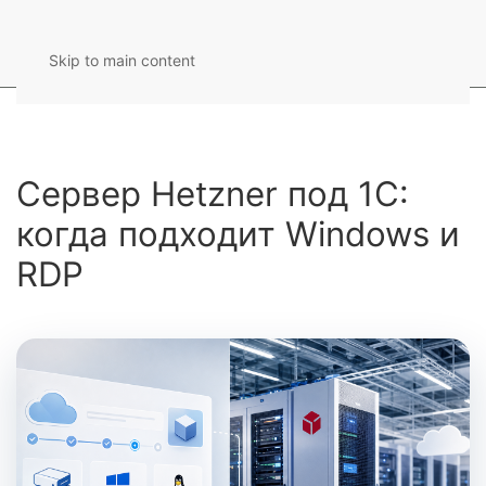
Skip to main content
Сервер Hetzner под 1С:
когда подходит Windows и
RDP