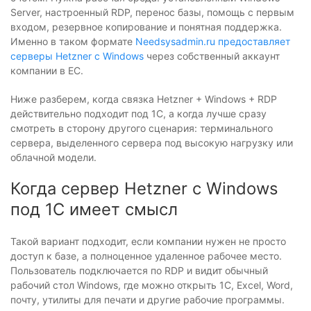
Server, настроенный RDP, перенос базы, помощь с первым
входом, резервное копирование и понятная поддержка.
Именно в таком формате
Needsysadmin.ru предоставляет
серверы Hetzner с Windows
через собственный аккаунт
компании в ЕС.
Ниже разберем, когда связка Hetzner + Windows + RDP
действительно подходит под 1С, а когда лучше сразу
смотреть в сторону другого сценария: терминального
сервера, выделенного сервера под высокую нагрузку или
облачной модели.
Когда сервер Hetzner с Windows
под 1С имеет смысл
Такой вариант подходит, если компании нужен не просто
доступ к базе, а полноценное удаленное рабочее место.
Пользователь подключается по RDP и видит обычный
рабочий стол Windows, где можно открыть 1С, Excel, Word,
почту, утилиты для печати и другие рабочие программы.