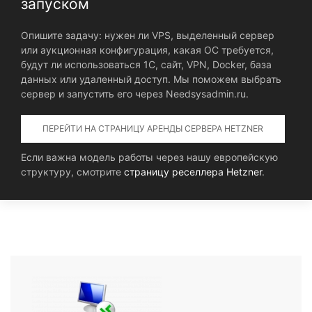
запуском
Опишите задачу: нужен ли VPS, выделенный сервер
или аукционная конфигурация, какая ОС требуется,
будут ли использоваться 1С, сайт, VPN, Docker, база
данных или удаленный доступ. Мы поможем выбрать
сервер и запустить его через Needsysadmin.ru.
ПЕРЕЙТИ НА СТРАНИЦУ АРЕНДЫ СЕРВЕРА HETZNER
Если важна модель работы через нашу европейскую
структуру, смотрите
страницу реселлера Hetzner
.