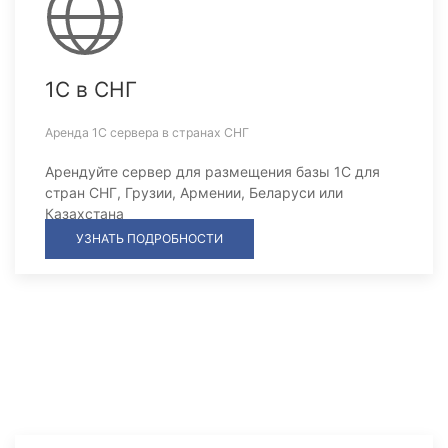
1С в СНГ
Аренда 1С сервера в странах СНГ
Арендуйте сервер для размещения базы 1С для
стран СНГ, Грузии, Армении, Беларуси или
Казахстана
УЗНАТЬ ПОДРОБНОСТИ