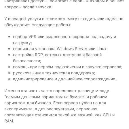
настраивает доступы, помогает с первым входом и решает
вопросы после запуска.
У managed-услуги в стоимость могут входить или отдельно
обсуждаться следующие работы:
подбор VPS или выделенного сервера под задачу и
нагрузку;
первичная установка Windows Server или Linux;
настройка RDP, сетевых доступов и базовой
безопасности;
помощь при первом подключении и запуске сервисов;
русскоязычная техническая поддержка;
администрирование и дальнейшее сопровождение.
Именно эта часть часто определяет разницу между
"самым дешевым вариантом на бумаге" и рабочим
вариантом для бизнеса. Если сервер нужен не для
эксперимента, а для эксплуатации, сервисная
составляющая становится такой же важной, как CPU и
RAM.