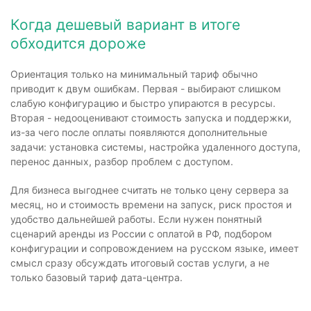
Когда дешевый вариант в итоге
обходится дороже
Ориентация только на минимальный тариф обычно
приводит к двум ошибкам. Первая - выбирают слишком
слабую конфигурацию и быстро упираются в ресурсы.
Вторая - недооценивают стоимость запуска и поддержки,
из-за чего после оплаты появляются дополнительные
задачи: установка системы, настройка удаленного доступа,
перенос данных, разбор проблем с доступом.
Для бизнеса выгоднее считать не только цену сервера за
месяц, но и стоимость времени на запуск, риск простоя и
удобство дальнейшей работы. Если нужен понятный
сценарий аренды из России с оплатой в РФ, подбором
конфигурации и сопровождением на русском языке, имеет
смысл сразу обсуждать итоговый состав услуги, а не
только базовый тариф дата-центра.