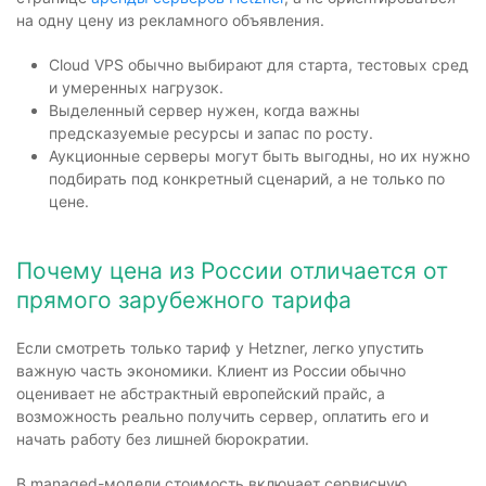
на одну цену из рекламного объявления.
Cloud VPS обычно выбирают для старта, тестовых сред
и умеренных нагрузок.
Выделенный сервер нужен, когда важны
предсказуемые ресурсы и запас по росту.
Аукционные серверы могут быть выгодны, но их нужно
подбирать под конкретный сценарий, а не только по
цене.
Почему цена из России отличается от
прямого зарубежного тарифа
Если смотреть только тариф у Hetzner, легко упустить
важную часть экономики. Клиент из России обычно
оценивает не абстрактный европейский прайс, а
возможность реально получить сервер, оплатить его и
начать работу без лишней бюрократии.
В managed-модели стоимость включает сервисную