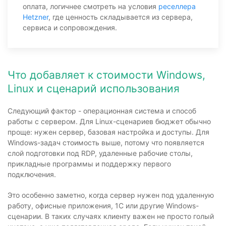
оплата, логичнее смотреть на условия
реселлера
Hetzner
, где ценность складывается из сервера,
сервиса и сопровождения.
Что добавляет к стоимости Windows,
Linux и сценарий использования
Следующий фактор - операционная система и способ
работы с сервером. Для Linux-сценариев бюджет обычно
проще: нужен сервер, базовая настройка и доступы. Для
Windows-задач стоимость выше, потому что появляется
слой подготовки под RDP, удаленные рабочие столы,
прикладные программы и поддержку первого
подключения.
Это особенно заметно, когда сервер нужен под удаленную
работу, офисные приложения, 1С или другие Windows-
сценарии. В таких случаях клиенту важен не просто голый