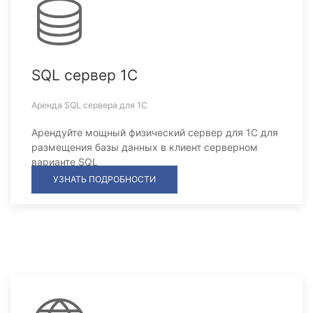
SQL сервер 1С
Аренда SQL сервера для 1С
Арендуйте мощный физический сервер для 1С для
размещения базы данных в клиент серверном
варианте SQL
УЗНАТЬ ПОДРОБНОСТИ