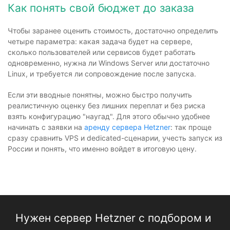
Как понять свой бюджет до заказа
Чтобы заранее оценить стоимость, достаточно определить
четыре параметра: какая задача будет на сервере,
сколько пользователей или сервисов будет работать
одновременно, нужна ли Windows Server или достаточно
Linux, и требуется ли сопровождение после запуска.
Если эти вводные понятны, можно быстро получить
реалистичную оценку без лишних переплат и без риска
взять конфигурацию "наугад". Для этого обычно удобнее
начинать с заявки на
аренду сервера Hetzner
: так проще
сразу сравнить VPS и dedicated-сценарии, учесть запуск из
России и понять, что именно войдет в итоговую цену.
Нужен сервер Hetzner с подбором и