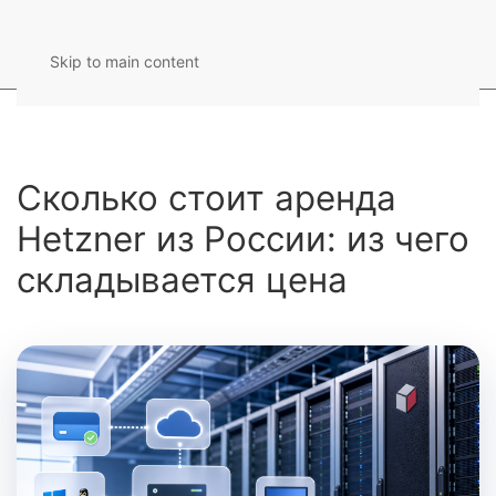
Skip to main content
Сколько стоит аренда
Hetzner из России: из чего
складывается цена