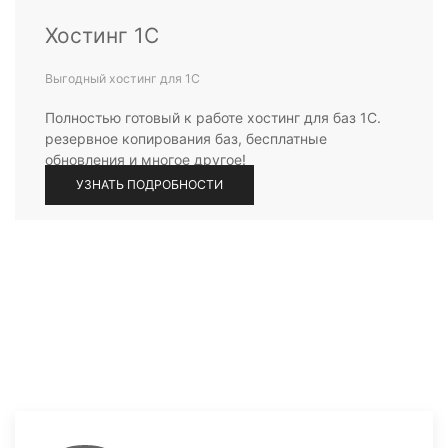
Хостинг 1С
Выгодный хостинг для 1С
Полностью готовый к работе хостинг для баз 1С.
резервное копирования баз, бесплатные
обновления и многое другое!
УЗНАТЬ ПОДРОБНОСТИ