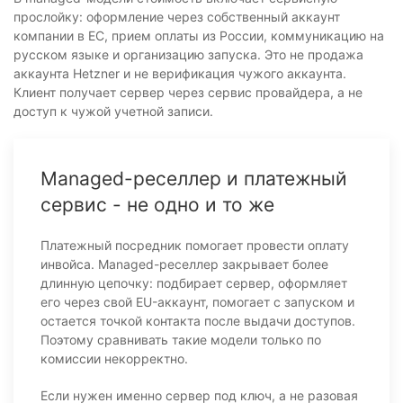
прослойку: оформление через собственный аккаунт
компании в ЕС, прием оплаты из России, коммуникацию на
русском языке и организацию запуска. Это не продажа
аккаунта Hetzner и не верификация чужого аккаунта.
Клиент получает сервер через сервис провайдера, а не
доступ к чужой учетной записи.
Managed-реселлер и платежный
сервис - не одно и то же
Платежный посредник помогает провести оплату
инвойса. Managed-реселлер закрывает более
длинную цепочку: подбирает сервер, оформляет
его через свой EU-аккаунт, помогает с запуском и
остается точкой контакта после выдачи доступов.
Поэтому сравнивать такие модели только по
комиссии некорректно.
Если нужен именно сервер под ключ, а не разовая