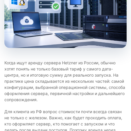
Когда ищут аренду сервера Hetzner из России, обычно
хотят понять не только базовый тариф у самого дата-
центра, но и итоговую сумму для реального запуска. На
практике цена складывается из нескольких частей: самой
конфигурации, выбранной операционной системы, способа
оформления сервера, первичной настройки и дальнейшего
сопровождения.
Для клиента из РФ вопрос стоимости почти всегда связан
не только с железом. Важно, как будет проходить оплата,
кто оформляет сервер, кто помогает с запуском и что
делать после выдачи доступов. Поэтому аренда через