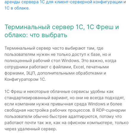
аренды сервера 1С для клиент-серверной конфигурации
и
1С в облаке
.
Терминальный сервер 1С, 1С Фреш и
облако: что выбрать
Терминальный сервер часто выбирают там, где
пользователям нужен не только доступ к базе, но и
полноценный рабочий стол Windows. Это важно, когда
сотрудники работают с файлами, Excel, печатными
формами, ЭЦП, дополнительными обработками и
Конфигуратором 1С.
1С Фреш и некоторые облачные сервисы удобны как
стандартизированный вариант, но они не всегда подходят,
если компании нужна привычная среда Windows и более
свободная настройка рабочих процессов. В RDP-сценарии
пользователи обычно быстрее адаптируются, потому что
работают почти так же, как на офисном компьютере, только
через удаленный сервер.