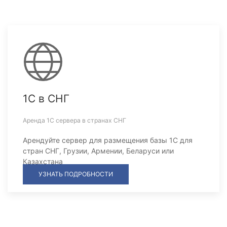
1С в СНГ
Аренда 1С сервера в странах СНГ
Арендуйте сервер для размещения базы 1С для
стран СНГ, Грузии, Армении, Беларуси или
Казахстана
УЗНАТЬ ПОДРОБНОСТИ