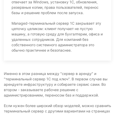
отвечает за Windows, установку 1С, обновления,
резервные копии, права пользователей, перенос
базы и решение проблем после запуска.
Managed-терминальный сервер 1С закрывает эту
цепочку целиком: клиент получает не пустую
машину, а готовую среду для бухгалтерии, офиса и
удаленных сотрудников. Для компаний без
собственного системного администратора это
обычно практичнее и безопаснее.
Именно в этом разница между "сервер в аренду" и
"терминальный сервер 1С под ключ". В первом случае вы
арендуете инфраструктуру и собираете сервис сами. Во
втором - заказываете рабочее решение с
администрированием, переносом баз и поддержкой.
Если нужен более широкий обзор моделей, можно сравнить
терминальный сервер с другими вариантами на страницах