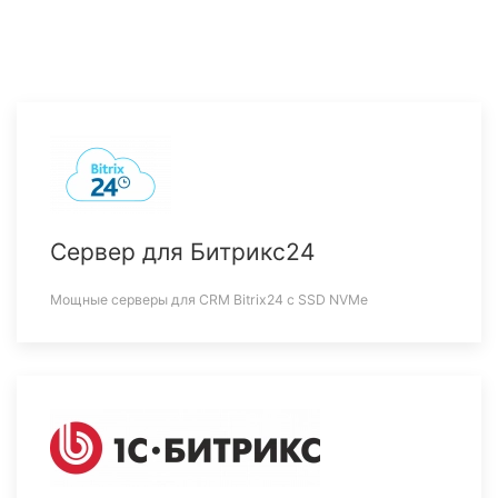
Сервер для Битрикс24
Мощные серверы для CRM Bitrix24 c SSD NVMe