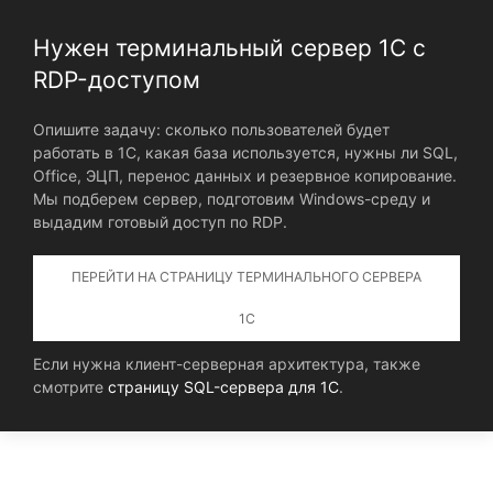
Нужен терминальный сервер 1С с
RDP-доступом
Опишите задачу: сколько пользователей будет
работать в 1С, какая база используется, нужны ли SQL,
Office, ЭЦП, перенос данных и резервное копирование.
Мы подберем сервер, подготовим Windows-среду и
выдадим готовый доступ по RDP.
ПЕРЕЙТИ НА СТРАНИЦУ ТЕРМИНАЛЬНОГО СЕРВЕРА
1С
Если нужна клиент-серверная архитектура, также
смотрите
страницу SQL-сервера для 1С
.