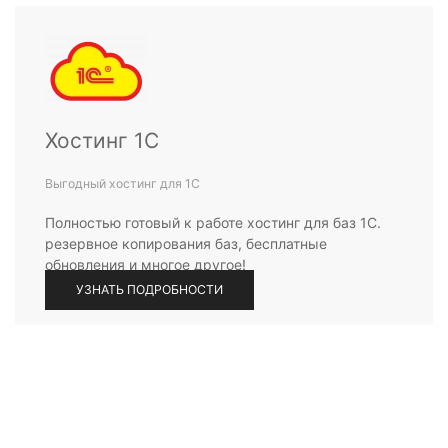
Хостинг 1С
Выгодный хостинг для 1С
Полностью готовый к работе хостинг для баз 1С.
резервное копирования баз, бесплатные
обновления и многое другое!
УЗНАТЬ ПОДРОБНОСТИ