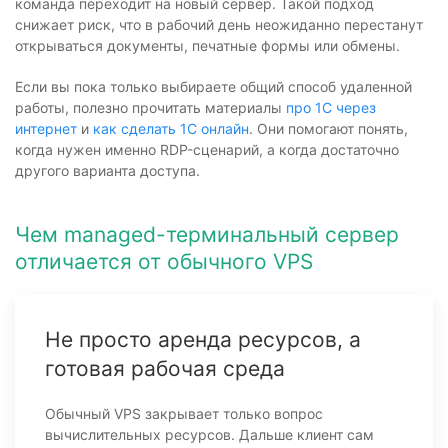
команда переходит на новый сервер. Такой подход
снижает риск, что в рабочий день неожиданно перестанут
открываться документы, печатные формы или обмены.
Если вы пока только выбираете общий способ удаленной
работы, полезно прочитать материалы
про 1С через
интернет
и
как сделать 1С онлайн
. Они помогают понять,
когда нужен именно RDP-сценарий, а когда достаточно
другого варианта доступа.
Чем managed-терминальный сервер
отличается от обычного VPS
Не просто аренда ресурсов, а
готовая рабочая среда
Обычный VPS закрывает только вопрос
вычислительных ресурсов. Дальше клиент сам