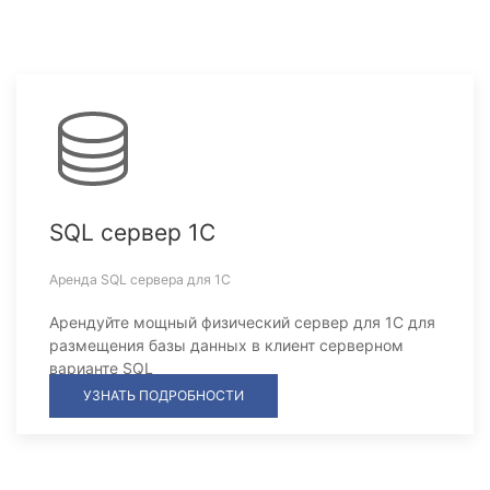
SQL сервер 1С
Аренда SQL сервера для 1С
Арендуйте мощный физический сервер для 1С для
размещения базы данных в клиент серверном
варианте SQL
УЗНАТЬ ПОДРОБНОСТИ