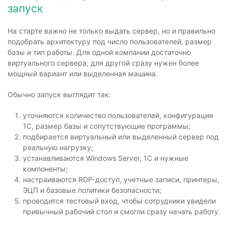
запуск
На старте важно не только выдать сервер, но и правильно
подобрать архитектуру под число пользователей, размер
базы и тип работы. Для одной компании достаточно
виртуального сервера, для другой сразу нужен более
мощный вариант или выделенная машина.
Обычно запуск выглядит так:
уточняются количество пользователей, конфигурация
1С, размер базы и сопутствующие программы;
подбирается виртуальный или выделенный сервер под
реальную нагрузку;
устанавливаются Windows Server, 1С и нужные
компоненты;
настраиваются RDP-доступ, учетные записи, принтеры,
ЭЦП и базовые политики безопасности;
проводится тестовый вход, чтобы сотрудники увидели
привычный рабочий стол и смогли сразу начать работу.