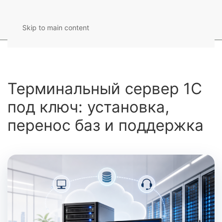
Skip to main content
Терминальный сервер 1С
под ключ: установка,
перенос баз и поддержка