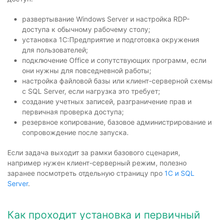
развертывание Windows Server и настройка RDP-
доступа к обычному рабочему столу;
установка 1С:Предприятие и подготовка окружения
для пользователей;
подключение Office и сопутствующих программ, если
они нужны для повседневной работы;
настройка файловой базы или клиент-серверной схемы
с SQL Server, если нагрузка это требует;
создание учетных записей, разграничение прав и
первичная проверка доступа;
резервное копирование, базовое администрирование и
сопровождение после запуска.
Если задача выходит за рамки базового сценария,
например нужен клиент-серверный режим, полезно
заранее посмотреть отдельную страницу про
1С и SQL
Server
.
Как проходит установка и первичный