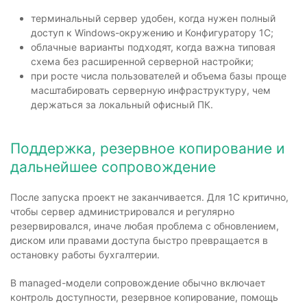
терминальный сервер удобен, когда нужен полный
доступ к Windows-окружению и Конфигуратору 1С;
облачные варианты подходят, когда важна типовая
схема без расширенной серверной настройки;
при росте числа пользователей и объема базы проще
масштабировать серверную инфраструктуру, чем
держаться за локальный офисный ПК.
Поддержка, резервное копирование и
дальнейшее сопровождение
После запуска проект не заканчивается. Для 1С критично,
чтобы сервер администрировался и регулярно
резервировался, иначе любая проблема с обновлением,
диском или правами доступа быстро превращается в
остановку работы бухгалтерии.
В managed-модели сопровождение обычно включает
контроль доступности, резервное копирование, помощь