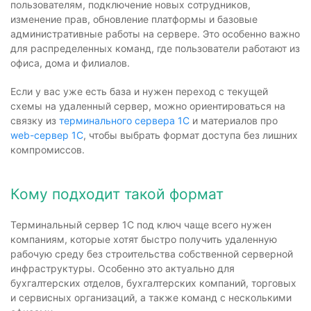
пользователям, подключение новых сотрудников,
изменение прав, обновление платформы и базовые
административные работы на сервере. Это особенно важно
для распределенных команд, где пользователи работают из
офиса, дома и филиалов.
Если у вас уже есть база и нужен переход с текущей
схемы на удаленный сервер, можно ориентироваться на
связку из
терминального сервера 1С
и материалов про
web-сервер 1С
, чтобы выбрать формат доступа без лишних
компромиссов.
Кому подходит такой формат
Терминальный сервер 1С под ключ чаще всего нужен
компаниям, которые хотят быстро получить удаленную
рабочую среду без строительства собственной серверной
инфраструктуры. Особенно это актуально для
бухгалтерских отделов, бухгалтерских компаний, торговых
и сервисных организаций, а также команд с несколькими