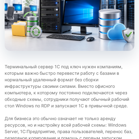
Терминальный сервер 1С под ключ нужен компаниям,
которым важно быстро перевести работу с базами в
нормальный удаленный формат без сборки
инфраструктуры своими силами. Вместо офисного
компьютера, к которому постоянно подключаются через
обходные схемы, сотрудники получают обычный рабочий
стол Windows по RDP и запускают 1С в привычной среде.
Для бизнеса это обычно означает не только аренду
ресурсов, но и настройку всей рабочей схемы: Windows
Server, 1С:Предприятие, права пользователей, перенос баз,
резервное копирование и помощь с первым запуском.