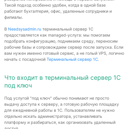
Такой подход особенно удобен, когда в одной базе
работают бухгалтерия, офис, удаленные сотрудники и
филиалы.
В
Needsysadmin.ru
терминальный сервер 1С
предоставляется как managed-услуга: мы помогаем
подобрать конфигурацию, поднимаем среду, переносим
рабочие базы и сопровождаем сервер после запуска. Если
вам нужен именно готовый сервис, а не голый VPS, логично
начать с посадочной
Терминальный сервер 1С
.
Что входит в терминальный сервер 1С
под ключ
Под услугой "под ключ" обычно понимают не просто
выдачу доступа к серверу, а готовую рабочую площадку
для ежедневной работы в 1С. Пользователям не нужно
отдельно искать администратора, устанавливать
платформу и разбираться, как организовать удаленный
доступ.