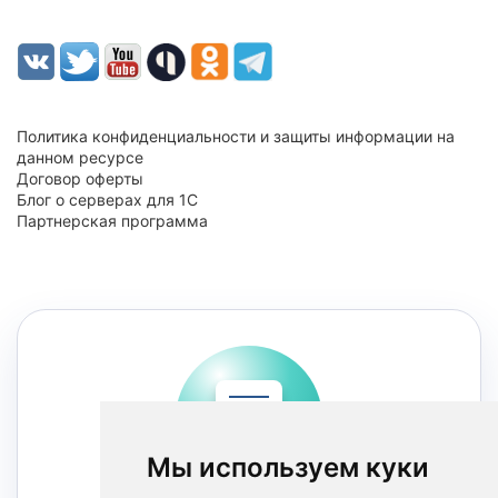
Политика конфиденциальности и защиты информации на
данном ресурсе
Договор оферты
Блог о серверах для 1С
Партнерская программа
Мы используем куки