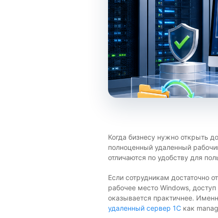
Когда бизнесу нужно открыть до
полноценный удаленный рабочий
отличаются по удобству для пол
Если сотрудникам достаточно о
рабочее место Windows, доступ
оказывается практичнее. Именн
удаленный сервер 1С
как manag