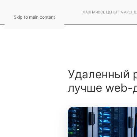
ГЛАВНАЯ
ВСЕ ЦЕНЫ НА АРЕНД
Skip to main content
Удаленный р
лучше web-