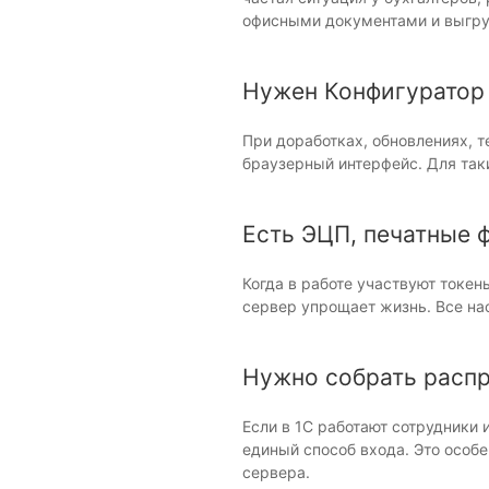
офисными документами и выгру
Нужен Конфигуратор
При доработках, обновлениях, 
браузерный интерфейс. Для так
Есть ЭЦП, печатные 
Когда в работе участвуют токен
сервер упрощает жизнь. Все на
Нужно собрать распр
Если в 1С работают сотрудники
единый способ входа. Это особе
сервера.