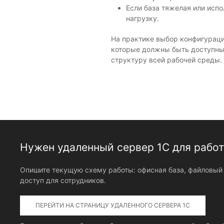
Если база тяжелая или исп
нагрузку.
На практике выбор конфигураци
которые должны быть доступны н
структуру всей рабочей среды.
Нужен удаленный сервер 1С для работ
Опишите текущую схему работы: офисная база, файловый
доступ для сотрудников.
ПЕРЕЙТИ НА СТРАНИЦУ УДАЛЕННОГО СЕРВЕРА 1С