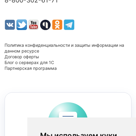
8-800-302-61-71
Политика конфиденциальности и защиты информации на
данном ресурсе
Договор оферты
Блог о серверах для 1С
Партнерская программа
Мы используем куки