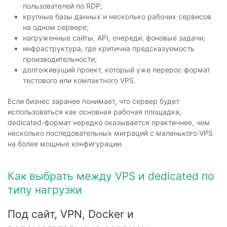
пользователей по RDP;
крупные базы данных и несколько рабочих сервисов
на одном сервере;
нагруженные сайты, API, очереди, фоновые задачи;
инфраструктура, где критична предсказуемость
производительности;
долгоживущий проект, который уже перерос формат
тестового или компактного VPS.
Если бизнес заранее понимает, что сервер будет
использоваться как основная рабочая площадка,
dedicated-формат нередко оказывается практичнее, чем
несколько последовательных миграций с маленького VPS
на более мощные конфигурации.
Как выбрать между VPS и dedicated по
типу нагрузки
Под сайт, VPN, Docker и