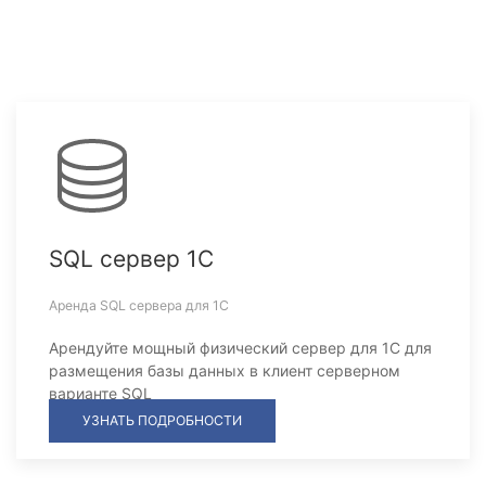
SQL сервер 1С
Аренда SQL сервера для 1С
Арендуйте мощный физический сервер для 1С для
размещения базы данных в клиент серверном
варианте SQL
УЗНАТЬ ПОДРОБНОСТИ