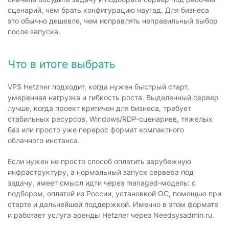
сценарий, чем брать конфигурацию наугад. Для бизнеса
это обычно дешевле, чем исправлять неправильный выбор
после запуска.
Что в итоге выбрать
VPS Hetzner подходит, когда нужен быстрый старт,
умеренная нагрузка и гибкость роста. Выделенный сервер
лучше, когда проект критичен для бизнеса, требует
стабильных ресурсов, Windows/RDP-сценариев, тяжелых
баз или просто уже перерос формат компактного
облачного инстанса.
Если нужен не просто способ оплатить зарубежную
инфраструктуру, а нормальный запуск сервера под
задачу, имеет смысл идти через managed-модель: с
подбором, оплатой из России, установкой ОС, помощью при
старте и дальнейшей поддержкой. Именно в этом формате
и работает услуга аренды Hetzner через Needsysadmin.ru.