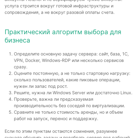
услуга строится вокруг готовой инфраструктуры и
сопровождения, а не вокруг разовой оплаты счета.
Практический алгоритм выбора для
бизнеса
Определите основную задачу сервера: сайт, база, 1С,
VPN, Docker, Windows-RDP или несколько сервисов
сразу.
Оцените постоянную, а не только стартовую нагрузку:
сколько пользователей, какие пиковые операции,
нужен ли запас под рост.
Решите, нужна ли Windows Server или достаточно Linux.
Проверьте, важна ли предсказуемая
производительность без соседей по виртуализации.
Сравните не только стоимость аренды, но и объем
работ на запуск, перенос и поддержку.
Если по этим пунктам остаются сомнения, разумнее
сначала обсудить задачу и подобрать сервер под рабочий