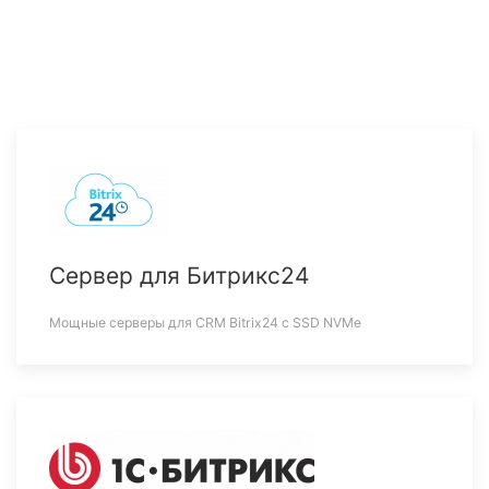
Сервер для Битрикс24
Мощные серверы для CRM Bitrix24 c SSD NVMe