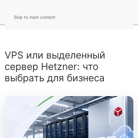
Skip to main content
VPS или выделенный
сервер Hetzner: что
выбрать для бизнеса