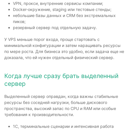
VPN, прокси, внутренние сервисы компании;
Docker-окружение, staging или тестовые стенды;
небольшие базы данных и CRM без экстремальных
пиков;
резервный сервер под отдельную задачу.
У VPS меньше порог входа, проще стартовать с
минимальной конфигурации и затем наращивать ресурсы
по мере роста. Для бизнеса это удобно, если задача еще не
доказала, что ей нужен отдельный физический сервер.
Когда лучше сразу брать выделенный
сервер
Выделенный сервер оправдан, когда важны стабильные
ресурсы без соседней нагрузки, больше дискового
пространства, высокий запас по CPU и RAM или особые
требования к производительности.
1С, терминальные сценарии и интенсивная работа