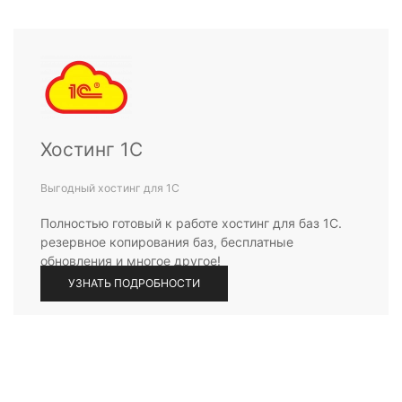
Хостинг 1С
Выгодный хостинг для 1С
Полностью готовый к работе хостинг для баз 1С.
резервное копирования баз, бесплатные
обновления и многое другое!
УЗНАТЬ ПОДРОБНОСТИ