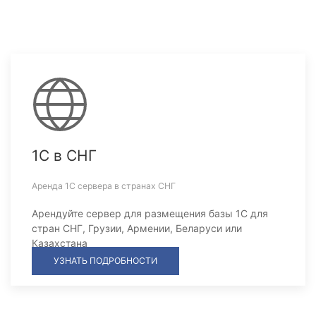
1С в СНГ
Аренда 1С сервера в странах СНГ
Арендуйте сервер для размещения базы 1С для
стран СНГ, Грузии, Армении, Беларуси или
Казахстана
УЗНАТЬ ПОДРОБНОСТИ