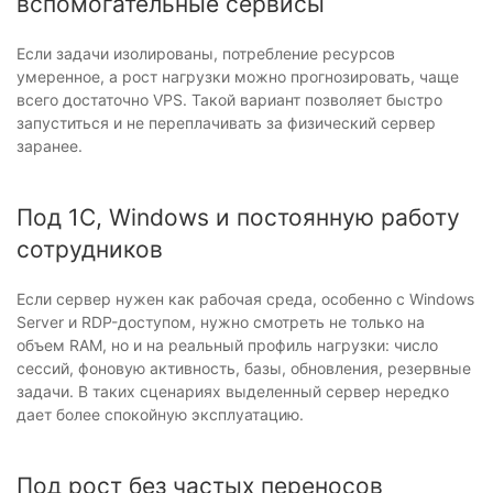
вспомогательные сервисы
Если задачи изолированы, потребление ресурсов
умеренное, а рост нагрузки можно прогнозировать, чаще
всего достаточно VPS. Такой вариант позволяет быстро
запуститься и не переплачивать за физический сервер
заранее.
Под 1С, Windows и постоянную работу
сотрудников
Если сервер нужен как рабочая среда, особенно с Windows
Server и RDP-доступом, нужно смотреть не только на
объем RAM, но и на реальный профиль нагрузки: число
сессий, фоновую активность, базы, обновления, резервные
задачи. В таких сценариях выделенный сервер нередко
дает более спокойную эксплуатацию.
Под рост без частых переносов