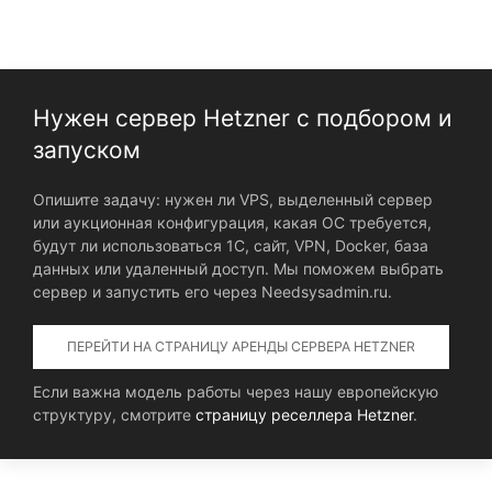
Нужен сервер Hetzner с подбором и
запуском
Опишите задачу: нужен ли VPS, выделенный сервер
или аукционная конфигурация, какая ОС требуется,
будут ли использоваться 1С, сайт, VPN, Docker, база
данных или удаленный доступ. Мы поможем выбрать
сервер и запустить его через Needsysadmin.ru.
ПЕРЕЙТИ НА СТРАНИЦУ АРЕНДЫ СЕРВЕРА HETZNER
Если важна модель работы через нашу европейскую
структуру, смотрите
страницу реселлера Hetzner
.