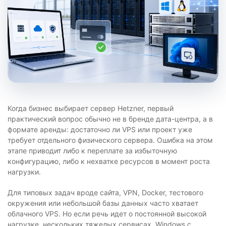
Когда бизнес выбирает сервер Hetzner, первый
практический вопрос обычно не в бренде дата-центра, а в
формате аренды: достаточно ли VPS или проект уже
требует отдельного физического сервера. Ошибка на этом
этапе приводит либо к переплате за избыточную
конфигурацию, либо к нехватке ресурсов в момент роста
нагрузки.
Для типовых задач вроде сайта, VPN, Docker, тестового
окружения или небольшой базы данных часто хватает
облачного VPS. Но если речь идет о постоянной высокой
нагрузке, нескольких тяжелых сервисах, Windows с