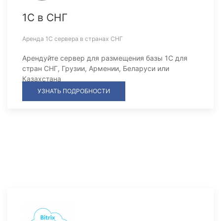
1С в СНГ
Аренда 1С сервера в странах СНГ
Арендуйте сервер для размещения базы 1С для
стран СНГ, Грузии, Армении, Беларуси или
Казахстана
УЗНАТЬ ПОДРОБНОСТИ