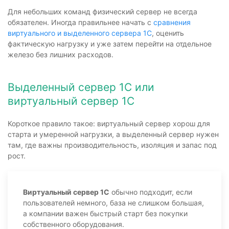
Для небольших команд физический сервер не всегда
обязателен. Иногда правильнее начать с
сравнения
виртуального и выделенного сервера 1С
, оценить
фактическую нагрузку и уже затем перейти на отдельное
железо без лишних расходов.
Выделенный сервер 1С или
виртуальный сервер 1С
Короткое правило такое: виртуальный сервер хорош для
старта и умеренной нагрузки, а выделенный сервер нужен
там, где важны производительность, изоляция и запас под
рост.
Виртуальный сервер 1С
обычно подходит, если
пользователей немного, база не слишком большая,
а компании важен быстрый старт без покупки
собственного оборудования.