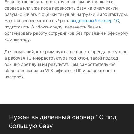
Если нужно понять, достаточно ли вам виртуального
сервера или уже пора переносить базу на физический,
разумно начать с оценки текущей нагрузки и архитектуры.
На этой основе можно выбрать
выделенный сервер 1С
,
подготовить Windows-среду, перенести базы и
организовать работу сотрудников без привязки к офисному
компьютеру.
Для компаний, которым нужна не просто аренда ресурсов,
а рабочая 1С-инфраструктура под ключ, такой подход
обычно дает лучший результат, чем самостоятельная
сборка решения из VPS, офисного ПК и разрозненных
настроек.
Нужен выделенный сервер 1С под
большую базу