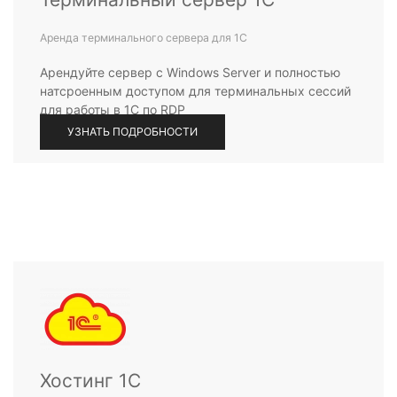
Аренда терминального сервера для 1С
Арендуйте сервер с Windows Server и полностью
натсроенным доступом для терминальных сессий
для работы в 1С по RDP
УЗНАТЬ ПОДРОБНОСТИ
Хостинг 1С