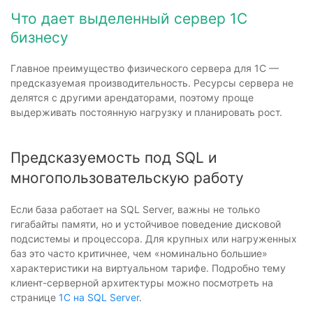
Что дает выделенный сервер 1С
бизнесу
Главное преимущество физического сервера для 1С —
предсказуемая производительность. Ресурсы сервера не
делятся с другими арендаторами, поэтому проще
выдерживать постоянную нагрузку и планировать рост.
Предсказуемость под SQL и
многопользовательскую работу
Если база работает на SQL Server, важны не только
гигабайты памяти, но и устойчивое поведение дисковой
подсистемы и процессора. Для крупных или нагруженных
баз это часто критичнее, чем «номинально большие»
характеристики на виртуальном тарифе. Подробно тему
клиент-серверной архитектуры можно посмотреть на
странице
1С на SQL Server
.