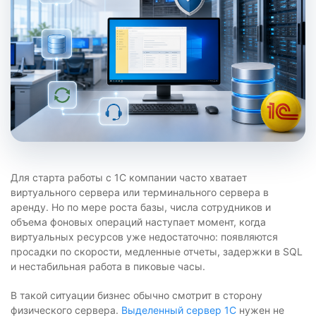
Для старта работы с 1С компании часто хватает
виртуального сервера или терминального сервера в
аренду. Но по мере роста базы, числа сотрудников и
объема фоновых операций наступает момент, когда
виртуальных ресурсов уже недостаточно: появляются
просадки по скорости, медленные отчеты, задержки в SQL
и нестабильная работа в пиковые часы.
В такой ситуации бизнес обычно смотрит в сторону
физического сервера.
Выделенный сервер 1С
нужен не