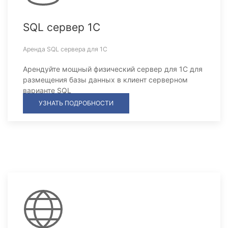
SQL сервер 1С
Аренда SQL сервера для 1С
Арендуйте мощный физический сервер для 1С для
размещения базы данных в клиент серверном
варианте SQL
УЗНАТЬ ПОДРОБНОСТИ