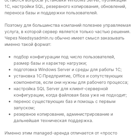
1С, настройки SQL, резервного копирования, обновлений,
переноса базы и поддержки пользователей.
Поэтому для большинства компаний полезнее управляемая
услуга, в которой сервер является только частью решения.
Через Needsysadmin.ru обычно имеет смысл заказывать
именно такой формат:
подбор конфигурации под число пользователей,
размер базы и характер нагрузки;
подготовка Windows Server и среды для работы 1С;
установка 1С:Предприятие, Office и сопутствующих
компонентов, если они нужны для рабочего процесса;
настройка SQL Server для клиент-серверной
конфигурации, когда файловая база уже не подходит;
перенос существующих баз и помощь с первым
запуском;
резервное копирование, администрирование и
дальнейшая техническая поддержка.
Именно этим managed-аренда отличается от «просто