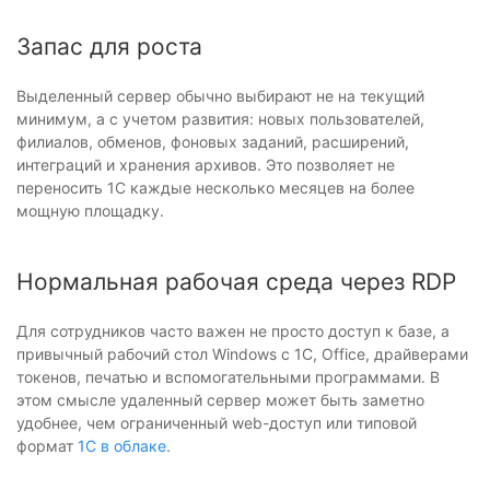
Запас для роста
Выделенный сервер обычно выбирают не на текущий
минимум, а с учетом развития: новых пользователей,
филиалов, обменов, фоновых заданий, расширений,
интеграций и хранения архивов. Это позволяет не
переносить 1С каждые несколько месяцев на более
мощную площадку.
Нормальная рабочая среда через RDP
Для сотрудников часто важен не просто доступ к базе, а
привычный рабочий стол Windows с 1С, Office, драйверами
токенов, печатью и вспомогательными программами. В
этом смысле удаленный сервер может быть заметно
удобнее, чем ограниченный web-доступ или типовой
формат
1С в облаке
.