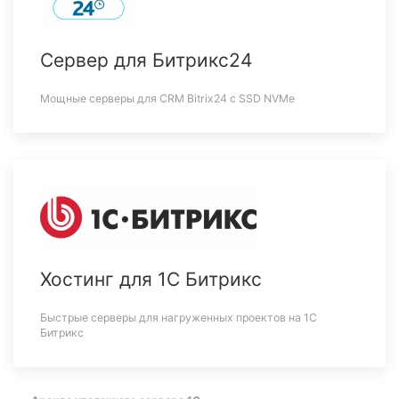
Сервер для Битрикс24
Мощные серверы для CRM Bitrix24 c SSD NVMe
Хостинг для 1С Битрикс
Быстрые серверы для нагруженных проектов на 1С
Битрикс