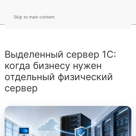
Skip to main content
Выделенный сервер 1С:
когда бизнесу нужен
отдельный физический
сервер