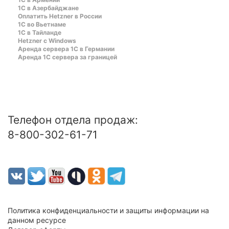
1С в Азербайджане
Оплатить Hetzner в России
1С во Вьетнаме
1С в Тайланде
Hetzner c Windows
Аренда сервера 1С в Германии
Аренда 1С сервера за границей
Телефон отдела продаж:
8-800-302-61-71
Политика конфиденциальности и защиты информации на
данном ресурсе