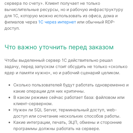
сервера по счету». Клиент получает не только
вычислительные ресурсы, но и рабочую инфраструктуру
для 1С, которую можно использовать из офиса, дома и
филиалов через
1С через интернет
или обычный RDP-
доступ.
Что важно уточнить перед заказом
Чтобы выделенный сервер 1С действительно решал
задачу, перед запуском стоит обсудить не только «сколько
ядер и памяти нужно», но и рабочий сценарий целиком.
Сколько пользователей будут работать одновременно и
какие операции для них критичны.
В каком режиме сейчас работает база: файловом или
клиент-серверном.
Нужен ли SQL Server, терминальный доступ, web-
доступ или сочетание нескольких способов работы.
Какие интеграции, печать, ЭЦП, обмены и сторонние
программы должны работать на сервере.