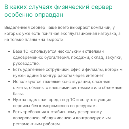
В каких случаях физический сервер
особенно оправдан
Выделенный сервер чаще всего выбирают компании, у
которых уже есть понятная эксплуатационная нагрузка, а
не только планы «на вырост».
База 1С используется несколькими отделами
одновременно: бухгалтерия, продажи, склад, закупки,
руководство.
Есть удаленные сотрудники, офис и филиалы, которым
нужен единый контур работы через интернет.
Используются тяжелые конфигурации, сложные
отчеты, обмены с внешними системами или объемные
базы.
Нужна отдельная среда под 1С и сопутствующие
сервисы без компромиссов по ресурсам.
Есть требования к стабильному резервному
копированию, обслуживанию и контролируемым
регламентным работам.