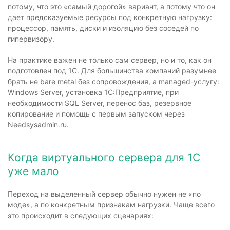
потому, что это «самый дорогой» вариант, а потому что он
дает предсказуемые ресурсы под конкретную нагрузку:
процессор, память, диски и изоляцию без соседей по
гипервизору.
На практике важен не только сам сервер, но и то, как он
подготовлен под 1С. Для большинства компаний разумнее
брать не bare metal без сопровождения, а managed-услугу:
Windows Server, установка 1С:Предприятие, при
необходимости SQL Server, перенос баз, резервное
копирование и помощь с первым запуском через
Needsysadmin.ru.
Когда виртуального сервера для 1С
уже мало
Переход на выделенный сервер обычно нужен не «по
моде», а по конкретным признакам нагрузки. Чаще всего
это происходит в следующих сценариях: