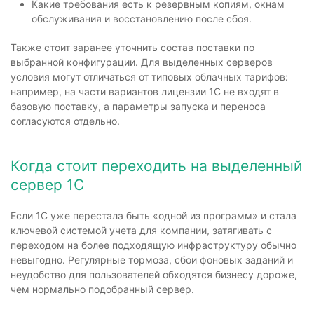
Какие требования есть к резервным копиям, окнам
обслуживания и восстановлению после сбоя.
Также стоит заранее уточнить состав поставки по
выбранной конфигурации. Для выделенных серверов
условия могут отличаться от типовых облачных тарифов:
например, на части вариантов лицензии 1С не входят в
базовую поставку, а параметры запуска и переноса
согласуются отдельно.
Когда стоит переходить на выделенный
сервер 1С
Если 1С уже перестала быть «одной из программ» и стала
ключевой системой учета для компании, затягивать с
переходом на более подходящую инфраструктуру обычно
невыгодно. Регулярные тормоза, сбои фоновых заданий и
неудобство для пользователей обходятся бизнесу дороже,
чем нормально подобранный сервер.