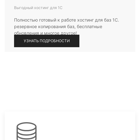
Выгодный хостинг для 1С
Полностью готовый к работе хостинг для баз 1С.
резервное копирования баз, бесплатные
обновления и многое другое!
УЗНАТЬ ПОДРОБНОСТИ